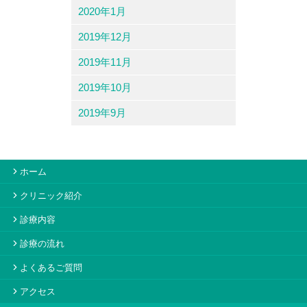
2020年1月
2019年12月
2019年11月
2019年10月
2019年9月
ホーム
クリニック紹介
診療内容
診療の流れ
よくあるご質問
アクセス