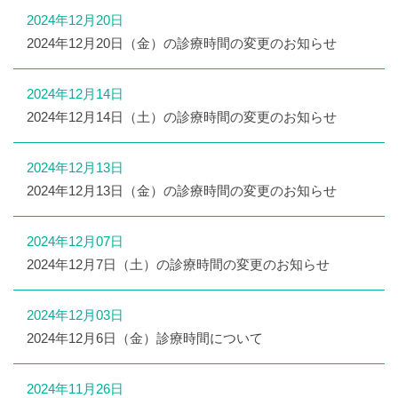
2024年12月20日
2024年12月20日（金）の診療時間の変更のお知らせ
2024年12月14日
2024年12月14日（土）の診療時間の変更のお知らせ
2024年12月13日
2024年12月13日（金）の診療時間の変更のお知らせ
2024年12月07日
2024年12月7日（土）の診療時間の変更のお知らせ
2024年12月03日
2024年12月6日（金）診療時間について
2024年11月26日