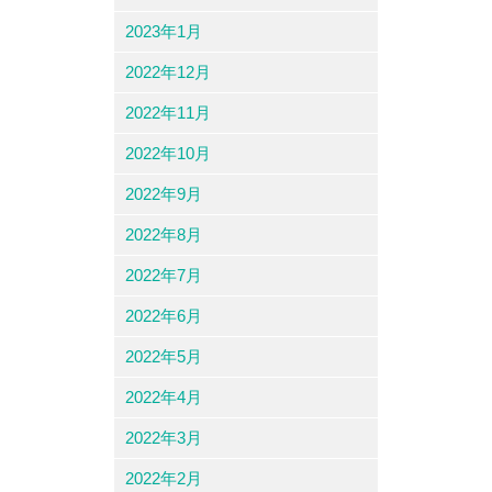
2023年1月
2022年12月
2022年11月
2022年10月
2022年9月
2022年8月
2022年7月
2022年6月
2022年5月
2022年4月
2022年3月
2022年2月