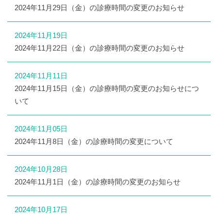
2024年11月29日（金）の診療時間の変更のお知らせ
2024年11月19日
2024年11月22日（金）の診療時間の変更のお知らせ
2024年11月11日
2024年11月15日（金）の診療時間の変更のお知らせにつ
いて
2024年11月05日
2024年11月8日（金）の診療時間の変更について
2024年10月28日
2024年11月1日（金）の診療時間の変更のお知らせ
2024年10月17日