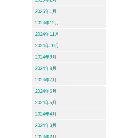
2025年1月
2024年12月
2024年11月
2024年10月
2024年9月
2024年8月
2024年7月
2024年6月
2024年5月
2024年4月
2024年3月
2024年2月