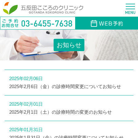
お知らせ
2025年02月06日
2025年2月6日（金）の診療時間変更についてお知らせ
2025年02月01日
2025年2月1日（土）の診療時間の変更のお知らせ
2025年01月31日
2025年1月31日（金）の診療時間変更についてお知らせ