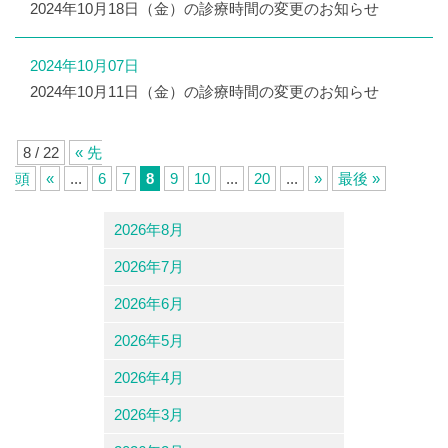
2024年10月18日（金）の診療時間の変更のお知らせ
2024年10月07日
2024年10月11日（金）の診療時間の変更のお知らせ
8 / 22
« 先
頭
«
...
6
7
8
9
10
...
20
...
»
最後 »
2026年8月
2026年7月
2026年6月
2026年5月
2026年4月
2026年3月