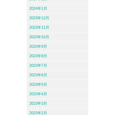
2024年1月
2023年12月
2023年11月
2023年10月
2023年9月
2023年8月
2023年7月
2023年6月
2023年5月
2023年4月
2023年3月
2023年2月