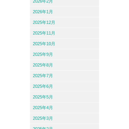
2026年2月
2026年1月
2025年12月
2025年11月
2025年10月
2025年9月
2025年8月
2025年7月
2025年6月
2025年5月
2025年4月
2025年3月
2025年2月