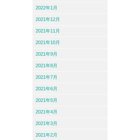
2022年1月
2021年12月
2021年11月
2021年10月
2021年9月
2021年8月
2021年7月
2021年6月
2021年5月
2021年4月
2021年3月
2021年2月