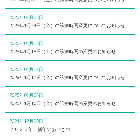
2025年01月23日
2025年1月24日（金）の診療時間変更についてお知らせ
2025年01月18日
2025年1月18日（土）の診療時間の変更のお知らせ
2025年01月17日
2025年1月17日（金）の診療時間変更についてお知らせ
2025年01月06日
2025年1月10日（金）の診療時間の変更のお知らせ
2024年12月20日
２０２５年 新年のあいさつ