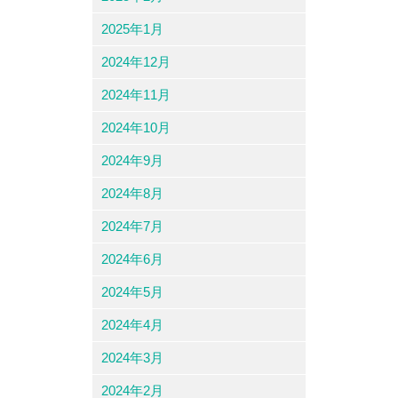
2025年1月
2024年12月
2024年11月
2024年10月
2024年9月
2024年8月
2024年7月
2024年6月
2024年5月
2024年4月
2024年3月
2024年2月