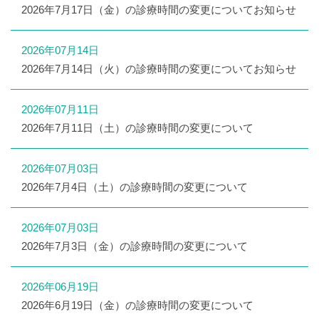
2026年7月17日（金）の診療時間の変更についてお知らせ
2026年07月14日
2026年7月14日（火）の診療時間の変更についてお知らせ
2026年07月11日
2026年7月11日（土）の診療時間の変更について
2026年07月03日
2026年7月4日（土）の診療時間の変更について
2026年07月03日
2026年7月3日（金）の診療時間の変更について
2026年06月19日
2026年6月19日（金）の診療時間の変更について