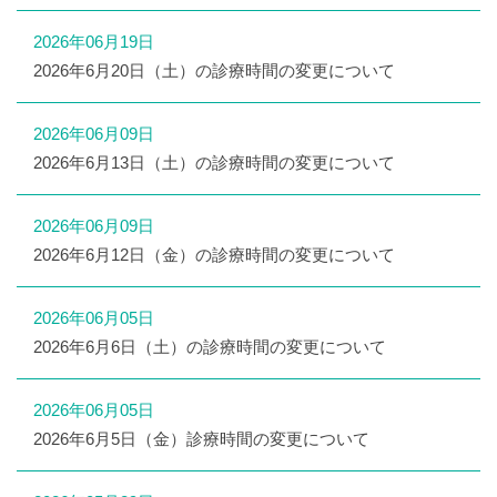
2026年06月19日
2026年6月20日（土）の診療時間の変更について
2026年06月09日
2026年6月13日（土）の診療時間の変更について
2026年06月09日
2026年6月12日（金）の診療時間の変更について
2026年06月05日
2026年6月6日（土）の診療時間の変更について
2026年06月05日
2026年6月5日（金）診療時間の変更について