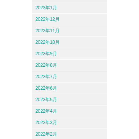
2023年1月
2022年12月
2022年11月
2022年10月
2022年9月
2022年8月
2022年7月
2022年6月
2022年5月
2022年4月
2022年3月
2022年2月