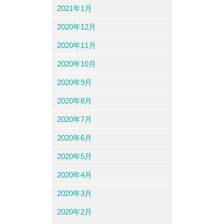
2021年1月
2020年12月
2020年11月
2020年10月
2020年9月
2020年8月
2020年7月
2020年6月
2020年5月
2020年4月
2020年3月
2020年2月