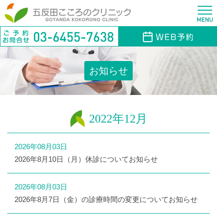
お知らせ
2022年12月
2026年08月03日
2026年8月10日（月）休診についてお知らせ
2026年08月03日
2026年8月7日（金）の診療時間の変更についてお知らせ