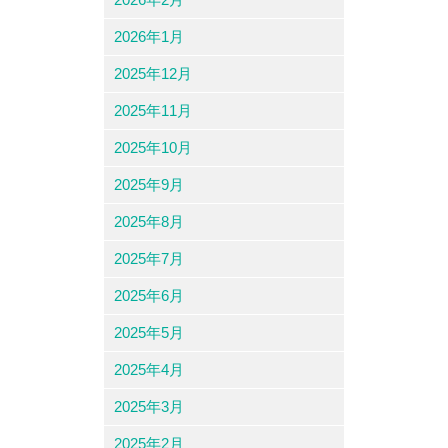
2026年1月
2025年12月
2025年11月
2025年10月
2025年9月
2025年8月
2025年7月
2025年6月
2025年5月
2025年4月
2025年3月
2025年2月