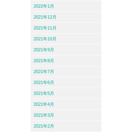
2022年1月
2021年12月
2021年11月
2021年10月
2021年9月
2021年8月
2021年7月
2021年6月
2021年5月
2021年4月
2021年3月
2021年2月