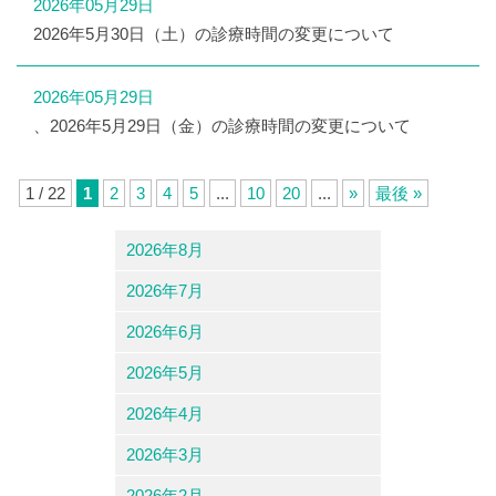
2026年05月29日
2026年5月30日（土）の診療時間の変更について
2026年05月29日
、2026年5月29日（金）の診療時間の変更について
1 / 22
1
2
3
4
5
...
10
20
...
»
最後 »
2026年8月
2026年7月
2026年6月
2026年5月
2026年4月
2026年3月
2026年2月