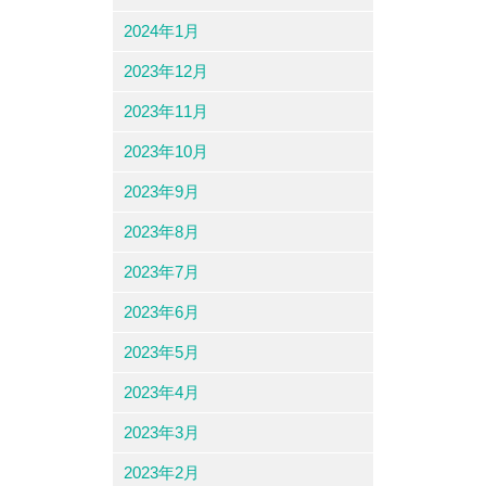
2024年1月
2023年12月
2023年11月
2023年10月
2023年9月
2023年8月
2023年7月
2023年6月
2023年5月
2023年4月
2023年3月
2023年2月