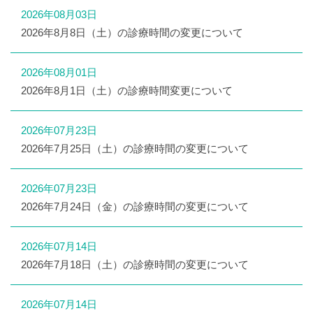
2026年08月03日
2026年8月8日（土）の診療時間の変更について
2026年08月01日
2026年8月1日（土）の診療時間変更について
2026年07月23日
2026年7月25日（土）の診療時間の変更について
2026年07月23日
2026年7月24日（金）の診療時間の変更について
2026年07月14日
2026年7月18日（土）の診療時間の変更について
2026年07月14日