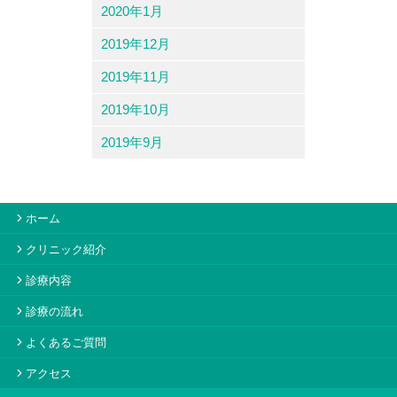
2020年1月
2019年12月
2019年11月
2019年10月
2019年9月
ホーム
クリニック紹介
診療内容
診療の流れ
よくあるご質問
アクセス