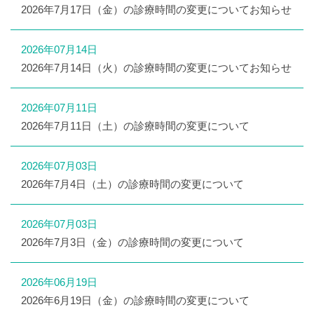
2026年7月17日（金）の診療時間の変更についてお知らせ
2026年07月14日
2026年7月14日（火）の診療時間の変更についてお知らせ
2026年07月11日
2026年7月11日（土）の診療時間の変更について
2026年07月03日
2026年7月4日（土）の診療時間の変更について
2026年07月03日
2026年7月3日（金）の診療時間の変更について
2026年06月19日
2026年6月19日（金）の診療時間の変更について