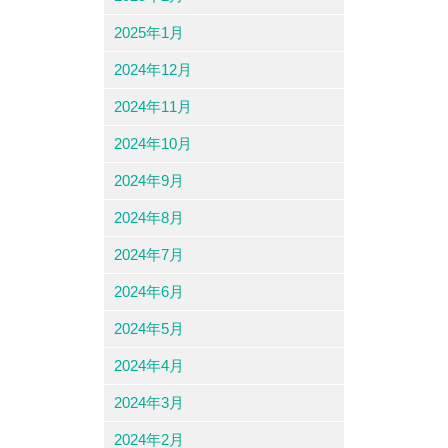
2025年1月
2024年12月
2024年11月
2024年10月
2024年9月
2024年8月
2024年7月
2024年6月
2024年5月
2024年4月
2024年3月
2024年2月