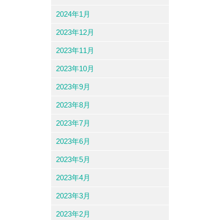
2024年1月
2023年12月
2023年11月
2023年10月
2023年9月
2023年8月
2023年7月
2023年6月
2023年5月
2023年4月
2023年3月
2023年2月