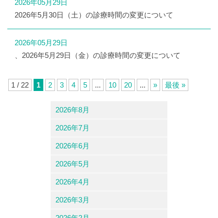
2026年05月29日
2026年5月30日（土）の診療時間の変更について
2026年05月29日
、2026年5月29日（金）の診療時間の変更について
1 / 22
1
2
3
4
5
...
10
20
...
»
最後 »
2026年8月
2026年7月
2026年6月
2026年5月
2026年4月
2026年3月
2026年2月