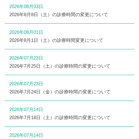
2026年08月03日
2026年8月8日（土）の診療時間の変更について
2026年08月01日
2026年8月1日（土）の診療時間変更について
2026年07月23日
2026年7月25日（土）の診療時間の変更について
2026年07月23日
2026年7月24日（金）の診療時間の変更について
2026年07月14日
2026年7月18日（土）の診療時間の変更について
2026年07月14日