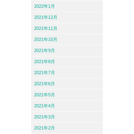
2022年1月
2021年12月
2021年11月
2021年10月
2021年9月
2021年8月
2021年7月
2021年6月
2021年5月
2021年4月
2021年3月
2021年2月