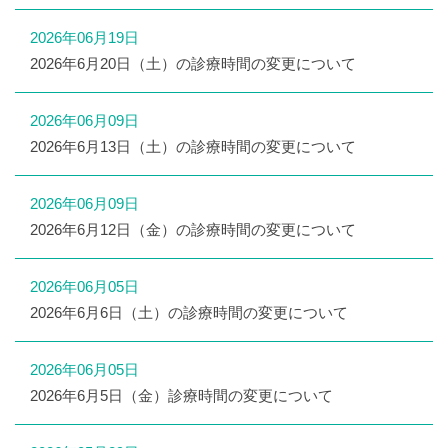
2026年06月19日
2026年6月20日（土）の診療時間の変更について
2026年06月09日
2026年6月13日（土）の診療時間の変更について
2026年06月09日
2026年6月12日（金）の診療時間の変更について
2026年06月05日
2026年6月6日（土）の診療時間の変更について
2026年06月05日
2026年6月5日（金）診療時間の変更について