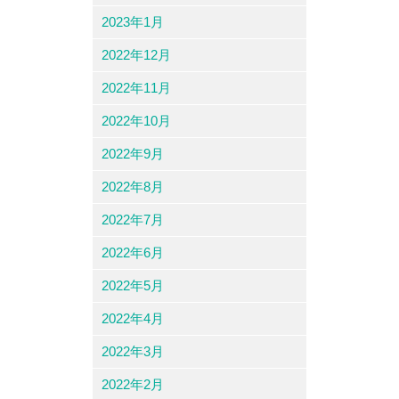
2023年1月
2022年12月
2022年11月
2022年10月
2022年9月
2022年8月
2022年7月
2022年6月
2022年5月
2022年4月
2022年3月
2022年2月