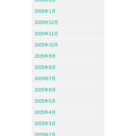
2026年1月
2025年12月
2025年11月
2025年10月
2025年9月
2025年8月
2025年7月
2025年6月
2025年5月
2025年4月
2025年3月
2025年2月