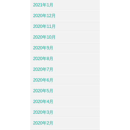
2021年1月
2020年12月
2020年11月
2020年10月
2020年9月
2020年8月
2020年7月
2020年6月
2020年5月
2020年4月
2020年3月
2020年2月