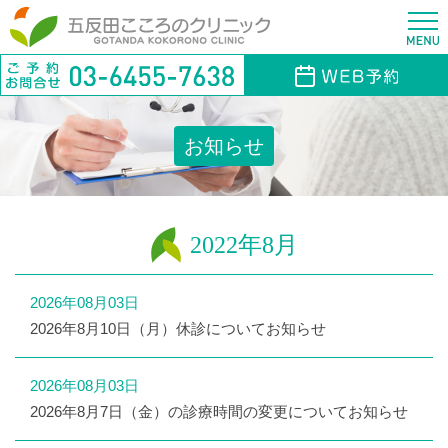
お知らせ
2022年8月
2026年08月03日
2026年8月10日（月）休診についてお知らせ
2026年08月03日
2026年8月7日（金）の診療時間の変更についてお知らせ