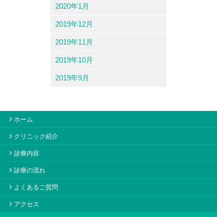
2020年1月
2019年12月
2019年11月
2019年10月
2019年9月
ホーム
クリニック紹介
診療内容
診療の流れ
よくあるご質問
アクセス