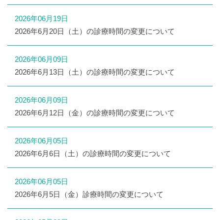
2026年06月19日
2026年6月20日（土）の診療時間の変更について
2026年06月09日
2026年6月13日（土）の診療時間の変更について
2026年06月09日
2026年6月12日（金）の診療時間の変更について
2026年06月05日
2026年6月6日（土）の診療時間の変更について
2026年06月05日
2026年6月5日（金）診療時間の変更について