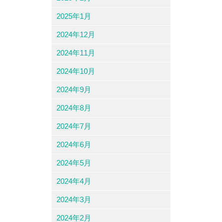
2025年1月
2024年12月
2024年11月
2024年10月
2024年9月
2024年8月
2024年7月
2024年6月
2024年5月
2024年4月
2024年3月
2024年2月