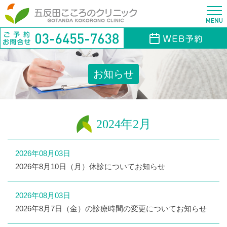
お知らせ
2024年2月
2026年08月03日
2026年8月10日（月）休診についてお知らせ
2026年08月03日
2026年8月7日（金）の診療時間の変更についてお知らせ