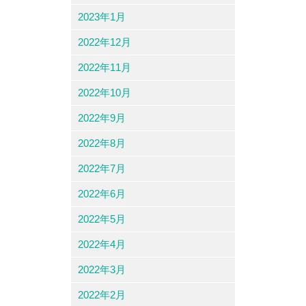
2023年1月
2022年12月
2022年11月
2022年10月
2022年9月
2022年8月
2022年7月
2022年6月
2022年5月
2022年4月
2022年3月
2022年2月