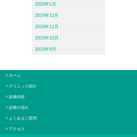
2020年1月
2019年12月
2019年11月
2019年10月
2019年9月
ホーム
クリニック紹介
診療内容
診療の流れ
よくあるご質問
アクセス