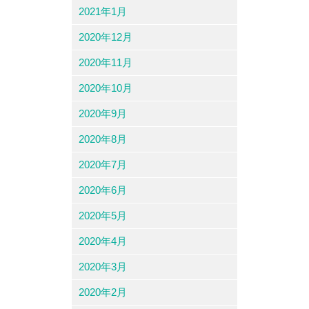
2021年1月
2020年12月
2020年11月
2020年10月
2020年9月
2020年8月
2020年7月
2020年6月
2020年5月
2020年4月
2020年3月
2020年2月