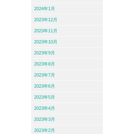
2024年1月
2023年12月
2023年11月
2023年10月
2023年9月
2023年8月
2023年7月
2023年6月
2023年5月
2023年4月
2023年3月
2023年2月