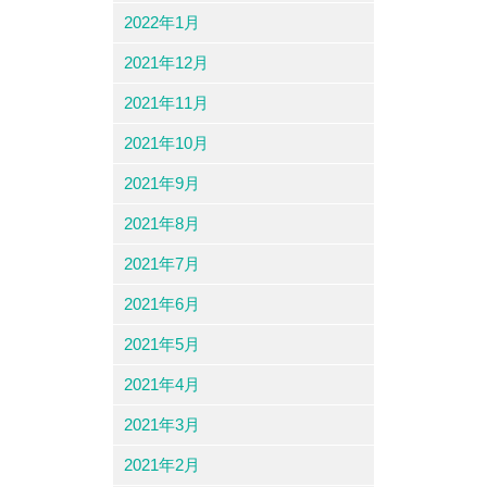
2022年1月
2021年12月
2021年11月
2021年10月
2021年9月
2021年8月
2021年7月
2021年6月
2021年5月
2021年4月
2021年3月
2021年2月