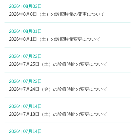
2026年08月03日
2026年8月8日（土）の診療時間の変更について
2026年08月01日
2026年8月1日（土）の診療時間変更について
2026年07月23日
2026年7月25日（土）の診療時間の変更について
2026年07月23日
2026年7月24日（金）の診療時間の変更について
2026年07月14日
2026年7月18日（土）の診療時間の変更について
2026年07月14日