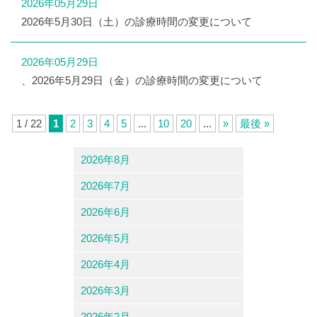
2026年05月29日
2026年5月30日（土）の診療時間の変更について
2026年05月29日
、2026年5月29日（金）の診療時間の変更について
1 / 22
1
2
3
4
5
...
10
20
...
»
最後 »
2026年8月
2026年7月
2026年6月
2026年5月
2026年4月
2026年3月
2026年2月