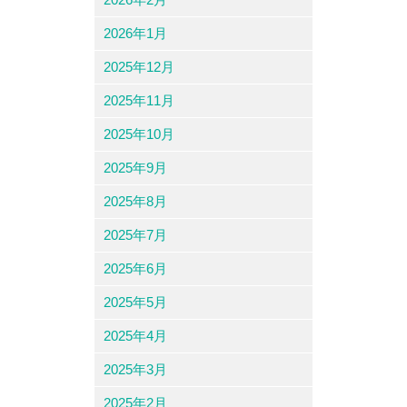
2026年1月
2025年12月
2025年11月
2025年10月
2025年9月
2025年8月
2025年7月
2025年6月
2025年5月
2025年4月
2025年3月
2025年2月