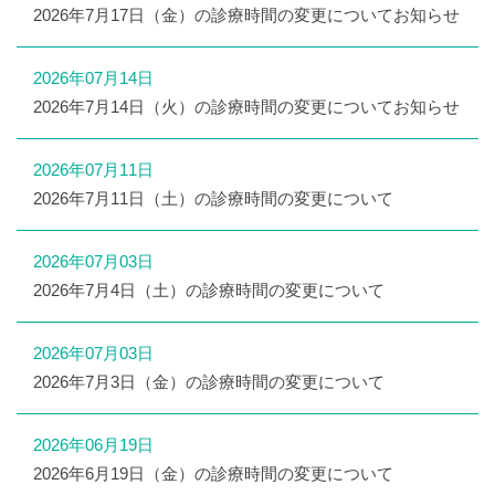
2026年7月17日（金）の診療時間の変更についてお知らせ
2026年07月14日
2026年7月14日（火）の診療時間の変更についてお知らせ
2026年07月11日
2026年7月11日（土）の診療時間の変更について
2026年07月03日
2026年7月4日（土）の診療時間の変更について
2026年07月03日
2026年7月3日（金）の診療時間の変更について
2026年06月19日
2026年6月19日（金）の診療時間の変更について