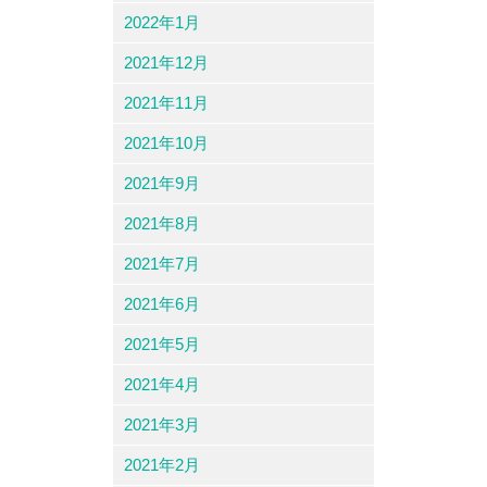
2022年1月
2021年12月
2021年11月
2021年10月
2021年9月
2021年8月
2021年7月
2021年6月
2021年5月
2021年4月
2021年3月
2021年2月