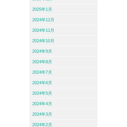
2025年1月
2024年12月
2024年11月
2024年10月
2024年9月
2024年8月
2024年7月
2024年6月
2024年5月
2024年4月
2024年3月
2024年2月