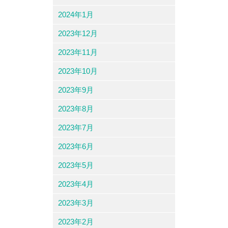
2024年1月
2023年12月
2023年11月
2023年10月
2023年9月
2023年8月
2023年7月
2023年6月
2023年5月
2023年4月
2023年3月
2023年2月