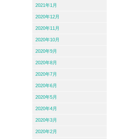
2021年1月
2020年12月
2020年11月
2020年10月
2020年9月
2020年8月
2020年7月
2020年6月
2020年5月
2020年4月
2020年3月
2020年2月