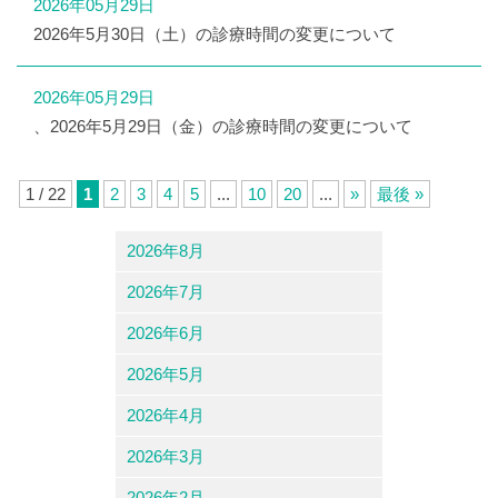
2026年05月29日
2026年5月30日（土）の診療時間の変更について
2026年05月29日
、2026年5月29日（金）の診療時間の変更について
1 / 22
1
2
3
4
5
...
10
20
...
»
最後 »
2026年8月
2026年7月
2026年6月
2026年5月
2026年4月
2026年3月
2026年2月