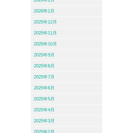
2026年1月
2025年12月
2025年11月
2025年10月
2025年9月
2025年8月
2025年7月
2025年6月
2025年5月
2025年4月
2025年3月
2025年2月