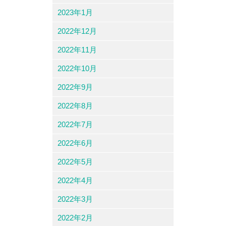
2023年1月
2022年12月
2022年11月
2022年10月
2022年9月
2022年8月
2022年7月
2022年6月
2022年5月
2022年4月
2022年3月
2022年2月