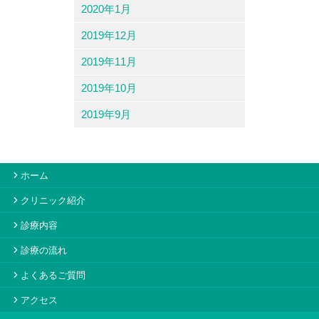
2020年1月
2019年12月
2019年11月
2019年10月
2019年9月
ホーム
クリニック紹介
診療内容
診療の流れ
よくあるご質問
アクセス