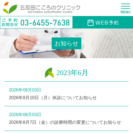
お知らせ
2023年6月
2026年08月03日
2026年8月10日（月）休診についてお知らせ
2026年08月03日
2026年8月7日（金）の診療時間の変更についてお知らせ