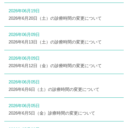
2026年06月19日
2026年6月20日（土）の診療時間の変更について
2026年06月09日
2026年6月13日（土）の診療時間の変更について
2026年06月09日
2026年6月12日（金）の診療時間の変更について
2026年06月05日
2026年6月6日（土）の診療時間の変更について
2026年06月05日
2026年6月5日（金）診療時間の変更について