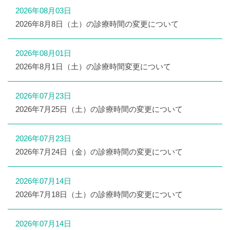
2026年08月03日
2026年8月8日（土）の診療時間の変更について
2026年08月01日
2026年8月1日（土）の診療時間変更について
2026年07月23日
2026年7月25日（土）の診療時間の変更について
2026年07月23日
2026年7月24日（金）の診療時間の変更について
2026年07月14日
2026年7月18日（土）の診療時間の変更について
2026年07月14日