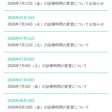
2026年7月17日（金）の診療時間の変更についてお知らせ
2026年07月14日
2026年7月14日（火）の診療時間の変更についてお知らせ
2026年07月11日
2026年7月11日（土）の診療時間の変更について
2026年07月03日
2026年7月4日（土）の診療時間の変更について
2026年07月03日
2026年7月3日（金）の診療時間の変更について
2026年06月19日
2026年6月19日（金）の診療時間の変更について