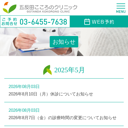
お知らせ
2025年5月
2026年08月03日
2026年8月10日（月）休診についてお知らせ
2026年08月03日
2026年8月7日（金）の診療時間の変更についてお知らせ