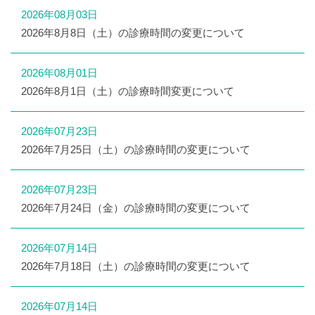
2026年08月03日
2026年8月8日（土）の診療時間の変更について
2026年08月01日
2026年8月1日（土）の診療時間変更について
2026年07月23日
2026年7月25日（土）の診療時間の変更について
2026年07月23日
2026年7月24日（金）の診療時間の変更について
2026年07月14日
2026年7月18日（土）の診療時間の変更について
2026年07月14日