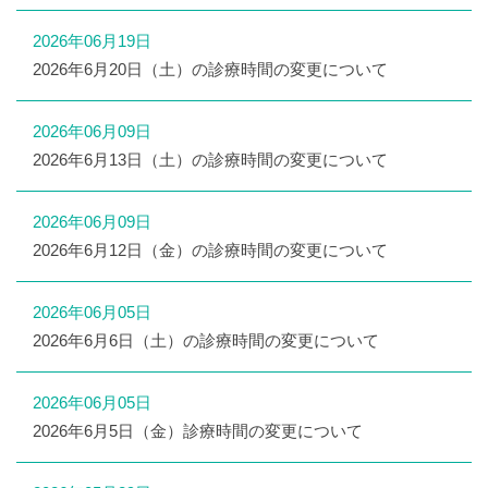
2026年06月19日
2026年6月20日（土）の診療時間の変更について
2026年06月09日
2026年6月13日（土）の診療時間の変更について
2026年06月09日
2026年6月12日（金）の診療時間の変更について
2026年06月05日
2026年6月6日（土）の診療時間の変更について
2026年06月05日
2026年6月5日（金）診療時間の変更について