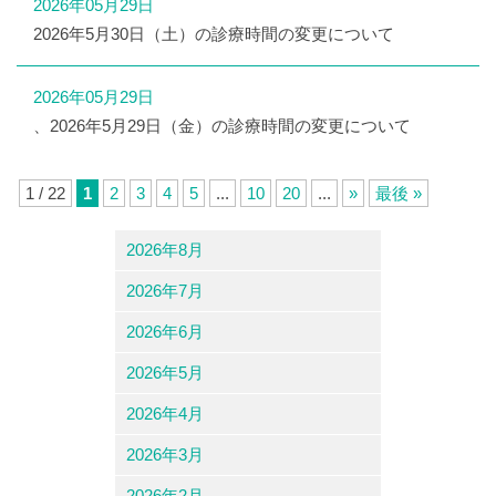
2026年05月29日
2026年5月30日（土）の診療時間の変更について
2026年05月29日
、2026年5月29日（金）の診療時間の変更について
1 / 22
1
2
3
4
5
...
10
20
...
»
最後 »
2026年8月
2026年7月
2026年6月
2026年5月
2026年4月
2026年3月
2026年2月