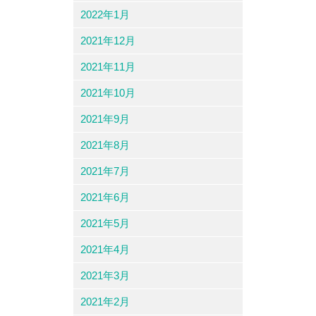
2022年1月
2021年12月
2021年11月
2021年10月
2021年9月
2021年8月
2021年7月
2021年6月
2021年5月
2021年4月
2021年3月
2021年2月