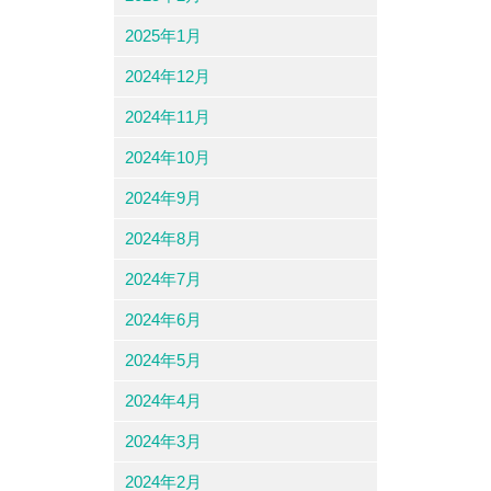
2025年1月
2024年12月
2024年11月
2024年10月
2024年9月
2024年8月
2024年7月
2024年6月
2024年5月
2024年4月
2024年3月
2024年2月