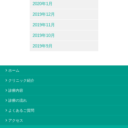
2020年1月
2019年12月
2019年11月
2019年10月
2019年9月
ホーム
クリニック紹介
診療内容
診療の流れ
よくあるご質問
アクセス