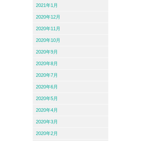
2021年1月
2020年12月
2020年11月
2020年10月
2020年9月
2020年8月
2020年7月
2020年6月
2020年5月
2020年4月
2020年3月
2020年2月