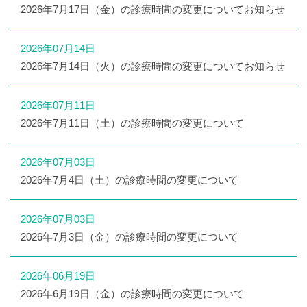
2026年7月17日（金）の診療時間の変更についてお知らせ
2026年07月14日
2026年7月14日（火）の診療時間の変更についてお知らせ
2026年07月11日
2026年7月11日（土）の診療時間の変更について
2026年07月03日
2026年7月4日（土）の診療時間の変更について
2026年07月03日
2026年7月3日（金）の診療時間の変更について
2026年06月19日
2026年6月19日（金）の診療時間の変更について