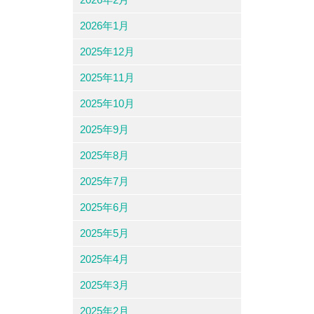
2026年1月
2025年12月
2025年11月
2025年10月
2025年9月
2025年8月
2025年7月
2025年6月
2025年5月
2025年4月
2025年3月
2025年2月