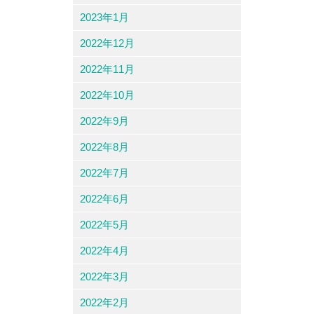
2023年1月
2022年12月
2022年11月
2022年10月
2022年9月
2022年8月
2022年7月
2022年6月
2022年5月
2022年4月
2022年3月
2022年2月