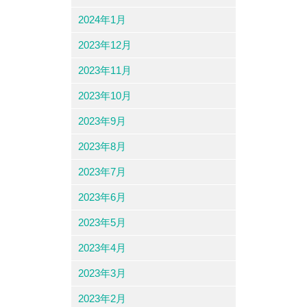
2024年1月
2023年12月
2023年11月
2023年10月
2023年9月
2023年8月
2023年7月
2023年6月
2023年5月
2023年4月
2023年3月
2023年2月