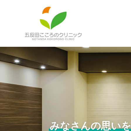
みなさんの思いを