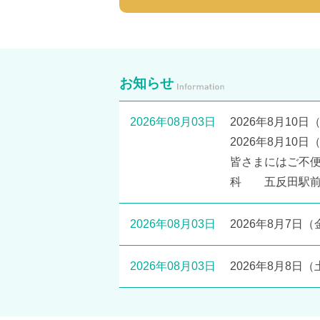
お知らせ
2026年08月03日
2026年8月10
2026年8月1
皆さまにはご不
科 五反田駅
2026年08月03日
2026年8月7
2026年08月03日
2026年8月8