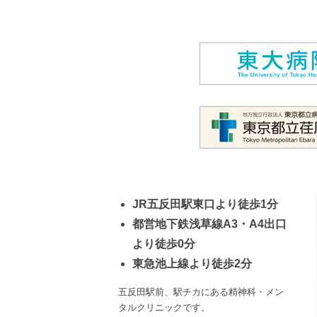
JR五反田駅東口より徒歩1分
都営地下鉄浅草線A3・A4出口
より徒歩0分
東急池上線より徒歩2分
五反田駅前、駅チカにある精神科・メン
タルクリニックです。