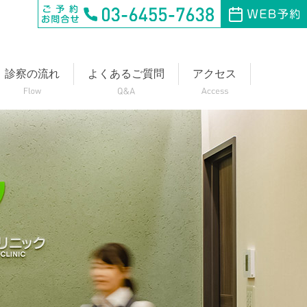
診察の流れ
よくあるご質問
アクセス