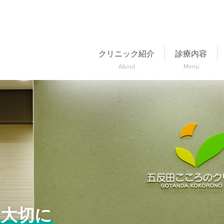
クリニック紹介
診療内容
大切に