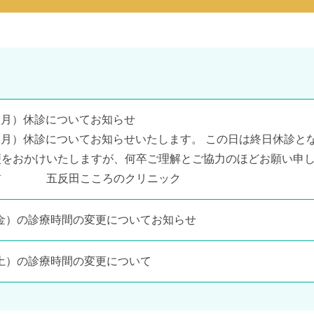
日（月）休診についてお知らせ
0日（月）休診についてお知らせいたします。 この日は終日休診
便をおかけいたしますが、何卒ご理解とご協力のほどお願い申し
前 五反田こころのクリニック
日（金）の診療時間の変更についてお知らせ
日（土）の診療時間の変更について