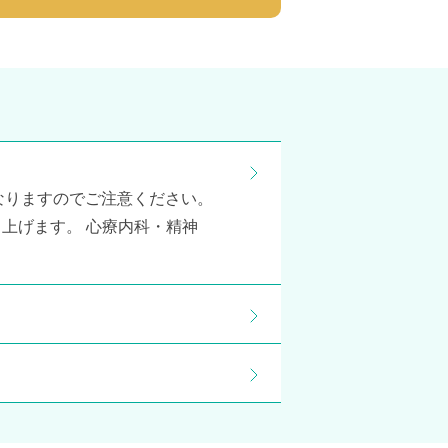
となりますのでご注意ください。
上げます。 心療内科・精神