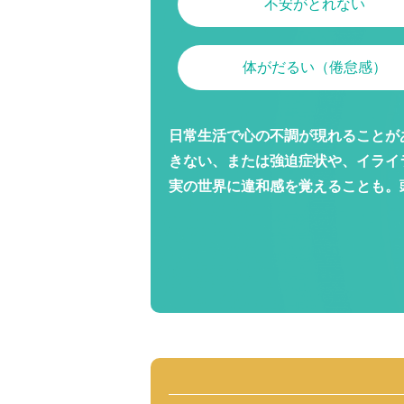
不安がとれない
体がだるい（倦怠感）
日常生活で心の不調が現れることが
きない、または強迫症状や、イライ
実の世界に違和感を覚えることも。