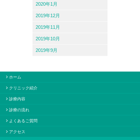
2020年1月
2019年12月
2019年11月
2019年10月
2019年9月
ホーム
クリニック紹介
診療内容
診療の流れ
よくあるご質問
アクセス