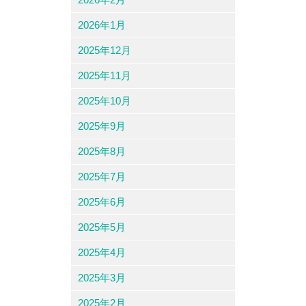
2026年1月
2025年12月
2025年11月
2025年10月
2025年9月
2025年8月
2025年7月
2025年6月
2025年5月
2025年4月
2025年3月
2025年2月