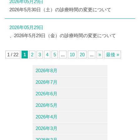
2026年05月29日
2026年5月30日（土）の診療時間の変更について
2026年05月29日
、2026年5月29日（金）の診療時間の変更について
1 / 22
1
2
3
4
5
...
10
20
...
»
最後 »
2026年8月
2026年7月
2026年6月
2026年5月
2026年4月
2026年3月
2026年2月