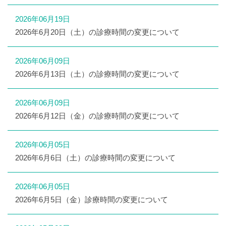
2026年06月19日
2026年6月20日（土）の診療時間の変更について
2026年06月09日
2026年6月13日（土）の診療時間の変更について
2026年06月09日
2026年6月12日（金）の診療時間の変更について
2026年06月05日
2026年6月6日（土）の診療時間の変更について
2026年06月05日
2026年6月5日（金）診療時間の変更について