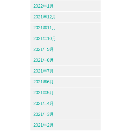
2022年1月
2021年12月
2021年11月
2021年10月
2021年9月
2021年8月
2021年7月
2021年6月
2021年5月
2021年4月
2021年3月
2021年2月