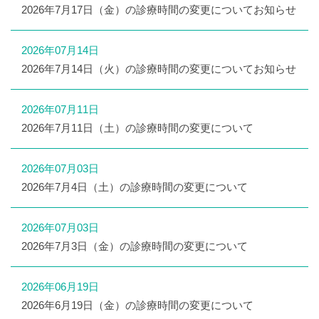
2026年7月17日（金）の診療時間の変更についてお知らせ
2026年07月14日
2026年7月14日（火）の診療時間の変更についてお知らせ
2026年07月11日
2026年7月11日（土）の診療時間の変更について
2026年07月03日
2026年7月4日（土）の診療時間の変更について
2026年07月03日
2026年7月3日（金）の診療時間の変更について
2026年06月19日
2026年6月19日（金）の診療時間の変更について