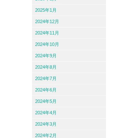
2025年1月
2024年12月
2024年11月
2024年10月
2024年9月
2024年8月
2024年7月
2024年6月
2024年5月
2024年4月
2024年3月
2024年2月