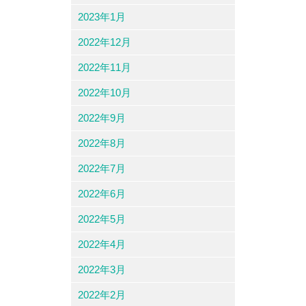
2023年1月
2022年12月
2022年11月
2022年10月
2022年9月
2022年8月
2022年7月
2022年6月
2022年5月
2022年4月
2022年3月
2022年2月