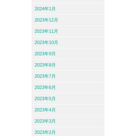
2024年1月
2023年12月
2023年11月
2023年10月
2023年9月
2023年8月
2023年7月
2023年6月
2023年5月
2023年4月
2023年3月
2023年2月