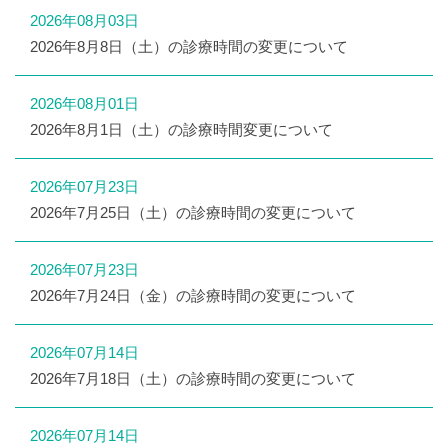
2026年08月03日
2026年8月8日（土）の診療時間の変更について
2026年08月01日
2026年8月1日（土）の診療時間変更について
2026年07月23日
2026年7月25日（土）の診療時間の変更について
2026年07月23日
2026年7月24日（金）の診療時間の変更について
2026年07月14日
2026年7月18日（土）の診療時間の変更について
2026年07月14日