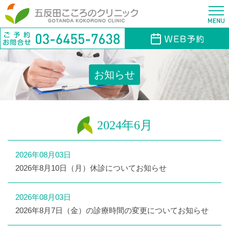
お知らせ
2024年6月
2026年08月03日
2026年8月10日（月）休診についてお知らせ
2026年08月03日
2026年8月7日（金）の診療時間の変更についてお知らせ