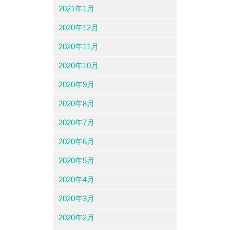
2021年1月
2020年12月
2020年11月
2020年10月
2020年9月
2020年8月
2020年7月
2020年6月
2020年5月
2020年4月
2020年3月
2020年2月