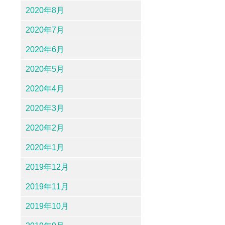
2020年8月
2020年7月
2020年6月
2020年5月
2020年4月
2020年3月
2020年2月
2020年1月
2019年12月
2019年11月
2019年10月