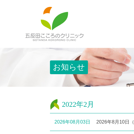
お知らせ
2022年2月
2026年08月03日
2026年8月10