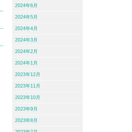
2024年6月
2024年5月
2024年4月
2024年3月
2024年2月
2024年1月
2023年12月
2023年11月
2023年10月
2023年9月
2023年8月
2023年7月