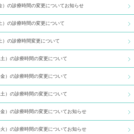
日（金）の診療時間の変更についてお知らせ
日（土）の診療時間の変更について
日（土）の診療時間変更について
5日（土）の診療時間の変更について
4日（金）の診療時間の変更について
8日（土）の診療時間の変更について
7日（金）の診療時間の変更についてお知らせ
4日（火）の診療時間の変更についてお知らせ