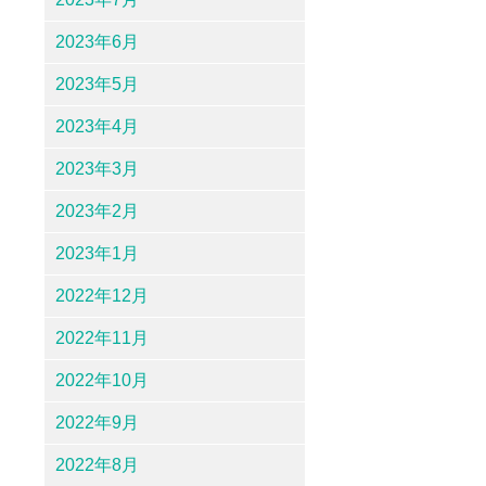
2023年6月
2023年5月
2023年4月
2023年3月
2023年2月
2023年1月
2022年12月
2022年11月
2022年10月
2022年9月
2022年8月