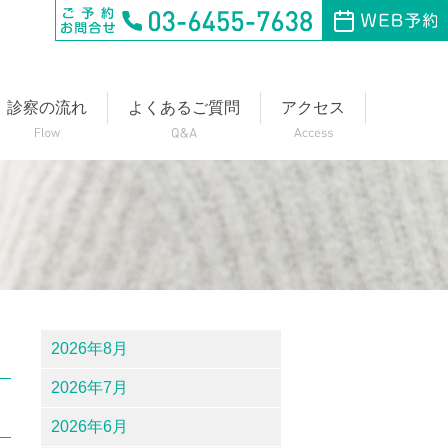
診察の流れ
よくあるご質問
アクセス
2026年8月
2026年7月
2026年6月