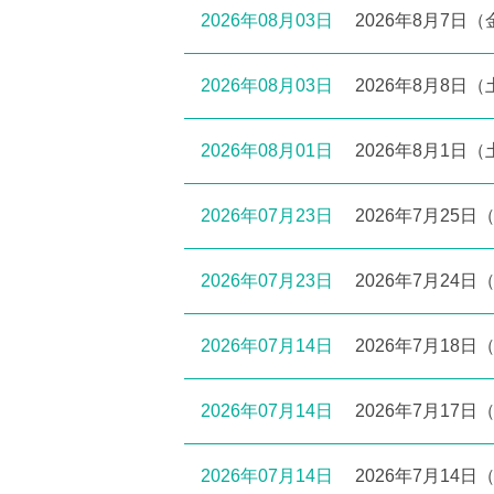
2026年08月03日
2026年8月7
2026年08月03日
2026年8月8
2026年08月01日
2026年8月1
2026年07月23日
2026年7月2
2026年07月23日
2026年7月2
2026年07月14日
2026年7月1
2026年07月14日
2026年7月1
2026年07月14日
2026年7月1