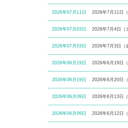
2026年07月11日
2026年7月1
2026年07月03日
2026年7月4
2026年07月03日
2026年7月3
2026年06月19日
2026年6月1
2026年06月19日
2026年6月2
2026年06月09日
2026年6月1
2026年06月09日
2026年6月1