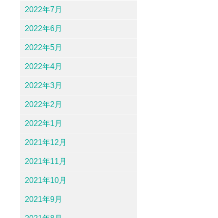
2022年7月
2022年6月
2022年5月
2022年4月
2022年3月
2022年2月
2022年1月
2021年12月
2021年11月
2021年10月
2021年9月