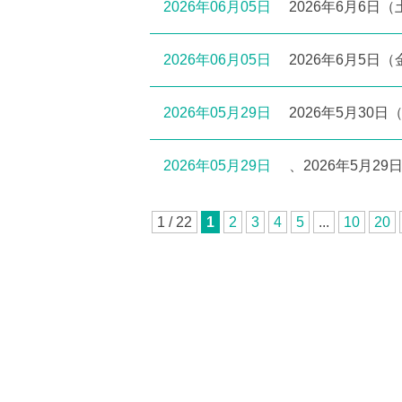
2026年06月05日
2026年6月6
2026年06月05日
2026年6月5
2026年05月29日
2026年5月3
2026年05月29日
、2026年5月
1 / 22
1
2
3
4
5
...
10
20