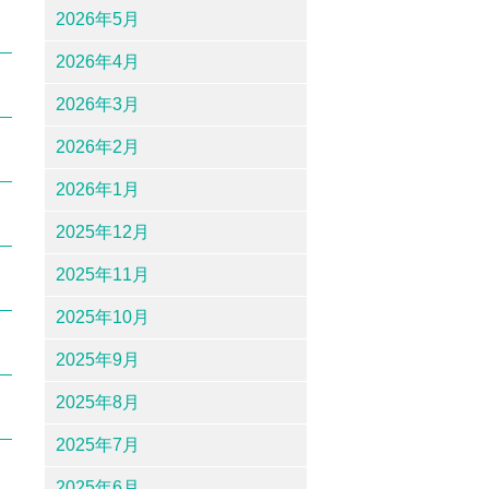
2026年5月
2026年4月
2026年3月
2026年2月
2026年1月
2025年12月
2025年11月
2025年10月
2025年9月
2025年8月
2025年7月
2025年6月