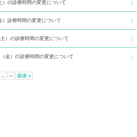
日（土）の診療時間の変更について
日（金）診療時間の変更について
0日（土）の診療時間の変更について
29日（金）の診療時間の変更について
...
»
最後 »