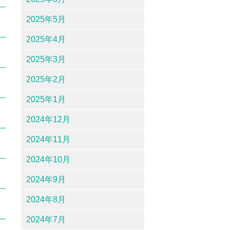
2025年5月
2025年4月
2025年3月
2025年2月
2025年1月
2024年12月
2024年11月
2024年10月
2024年9月
2024年8月
2024年7月