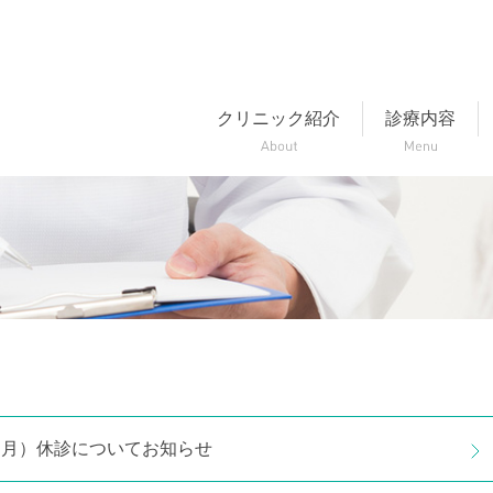
クリニック紹介
診療内容
日（月）休診についてお知らせ