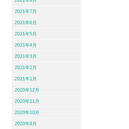
2021年8月
2021年7月
2021年6月
2021年5月
2021年4月
2021年3月
2021年2月
2021年1月
2020年12月
2020年11月
2020年10月
2020年9月