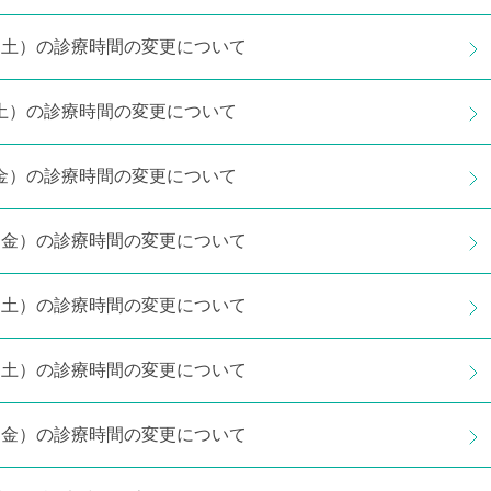
1日（土）の診療時間の変更について
日（土）の診療時間の変更について
日（金）の診療時間の変更について
9日（金）の診療時間の変更について
0日（土）の診療時間の変更について
3日（土）の診療時間の変更について
2日（金）の診療時間の変更について