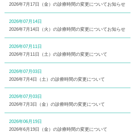
2026年7月17日（金）の診療時間の変更についてお知らせ
2026年07月14日
2026年7月14日（火）の診療時間の変更についてお知らせ
2026年07月11日
2026年7月11日（土）の診療時間の変更について
2026年07月03日
2026年7月4日（土）の診療時間の変更について
2026年07月03日
2026年7月3日（金）の診療時間の変更について
2026年06月19日
2026年6月19日（金）の診療時間の変更について