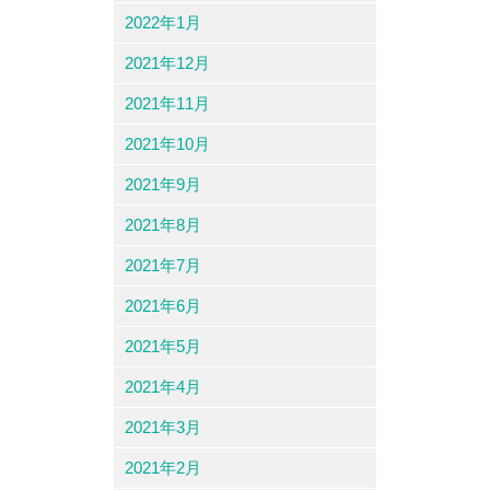
2022年1月
2021年12月
2021年11月
2021年10月
2021年9月
2021年8月
2021年7月
2021年6月
2021年5月
2021年4月
2021年3月
2021年2月