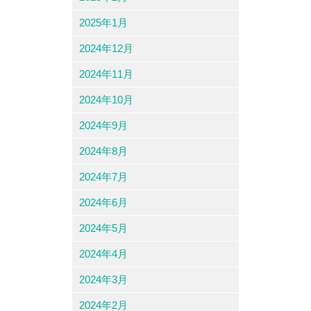
2025年1月
2024年12月
2024年11月
2024年10月
2024年9月
2024年8月
2024年7月
2024年6月
2024年5月
2024年4月
2024年3月
2024年2月