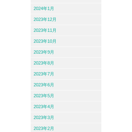
2024年1月
2023年12月
2023年11月
2023年10月
2023年9月
2023年8月
2023年7月
2023年6月
2023年5月
2023年4月
2023年3月
2023年2月