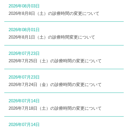
2026年08月03日
2026年8月8日（土）の診療時間の変更について
2026年08月01日
2026年8月1日（土）の診療時間変更について
2026年07月23日
2026年7月25日（土）の診療時間の変更について
2026年07月23日
2026年7月24日（金）の診療時間の変更について
2026年07月14日
2026年7月18日（土）の診療時間の変更について
2026年07月14日