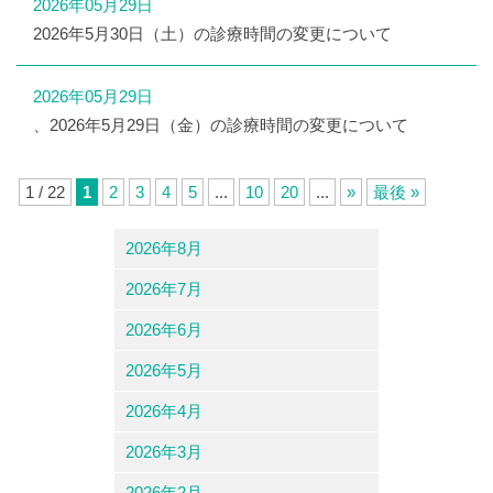
2026年05月29日
2026年5月30日（土）の診療時間の変更について
2026年05月29日
、2026年5月29日（金）の診療時間の変更について
1 / 22
1
2
3
4
5
...
10
20
...
»
最後 »
2026年8月
2026年7月
2026年6月
2026年5月
2026年4月
2026年3月
2026年2月