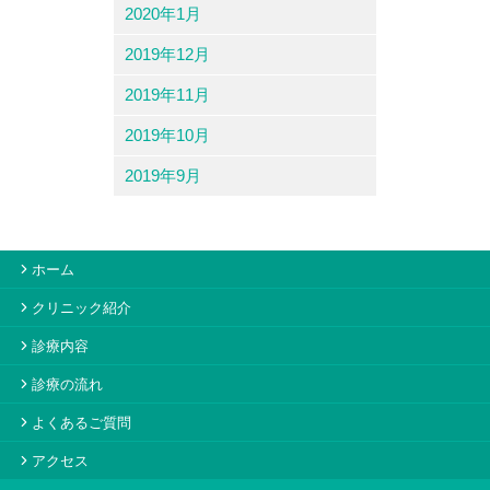
2020年1月
2019年12月
2019年11月
2019年10月
2019年9月
ホーム
クリニック紹介
診療内容
診療の流れ
よくあるご質問
アクセス