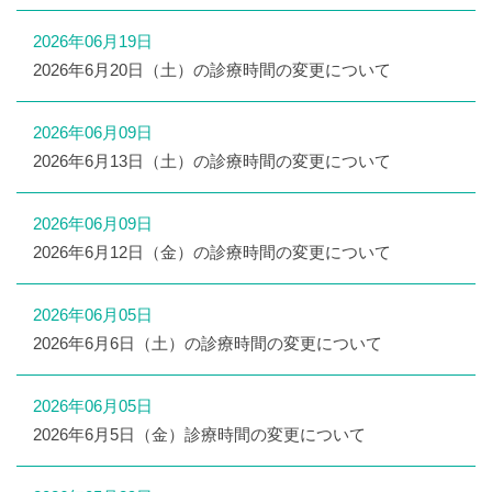
2026年06月19日
2026年6月20日（土）の診療時間の変更について
2026年06月09日
2026年6月13日（土）の診療時間の変更について
2026年06月09日
2026年6月12日（金）の診療時間の変更について
2026年06月05日
2026年6月6日（土）の診療時間の変更について
2026年06月05日
2026年6月5日（金）診療時間の変更について