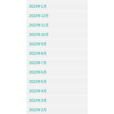
2023年1月
2022年12月
2022年11月
2022年10月
2022年9月
2022年8月
2022年7月
2022年6月
2022年5月
2022年4月
2022年3月
2022年2月