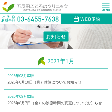
お知らせ
2023年1月
2026年08月03日
2026年8月10日（月）休診についてお知らせ
2026年08月03日
2026年8月7日（金）の診療時間の変更についてお知らせ