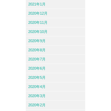
2021年1月
2020年12月
2020年11月
2020年10月
2020年9月
2020年8月
2020年7月
2020年6月
2020年5月
2020年4月
2020年3月
2020年2月