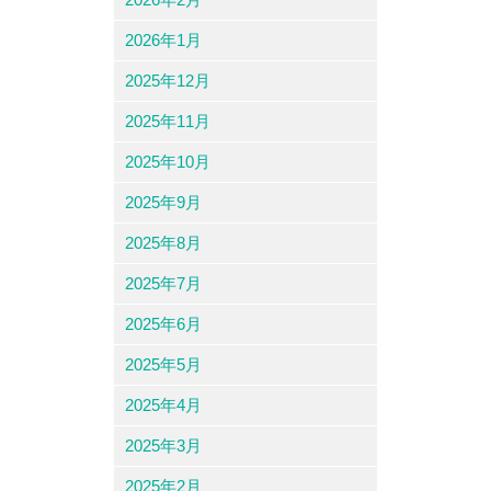
2026年1月
2025年12月
2025年11月
2025年10月
2025年9月
2025年8月
2025年7月
2025年6月
2025年5月
2025年4月
2025年3月
2025年2月