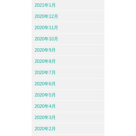
2021年1月
2020年12月
2020年11月
2020年10月
2020年9月
2020年8月
2020年7月
2020年6月
2020年5月
2020年4月
2020年3月
2020年2月