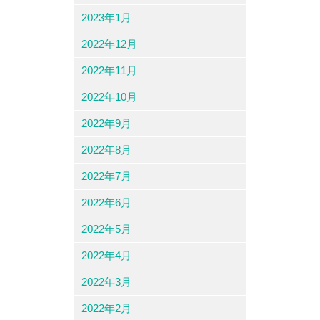
2023年1月
2022年12月
2022年11月
2022年10月
2022年9月
2022年8月
2022年7月
2022年6月
2022年5月
2022年4月
2022年3月
2022年2月