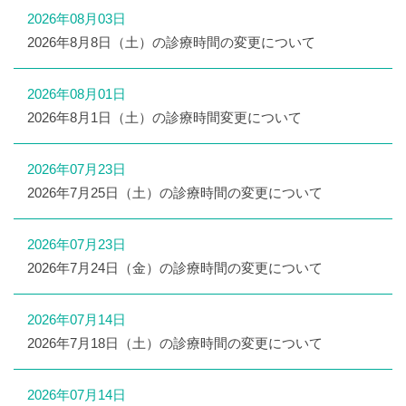
2026年08月03日
2026年8月8日（土）の診療時間の変更について
2026年08月01日
2026年8月1日（土）の診療時間変更について
2026年07月23日
2026年7月25日（土）の診療時間の変更について
2026年07月23日
2026年7月24日（金）の診療時間の変更について
2026年07月14日
2026年7月18日（土）の診療時間の変更について
2026年07月14日