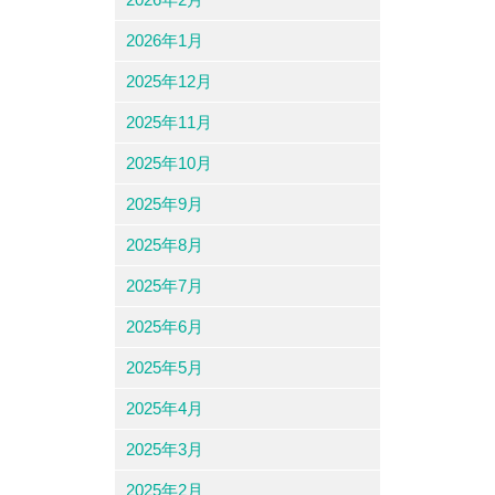
2026年1月
2025年12月
2025年11月
2025年10月
2025年9月
2025年8月
2025年7月
2025年6月
2025年5月
2025年4月
2025年3月
2025年2月