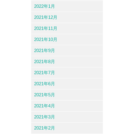
2022年1月
2021年12月
2021年11月
2021年10月
2021年9月
2021年8月
2021年7月
2021年6月
2021年5月
2021年4月
2021年3月
2021年2月