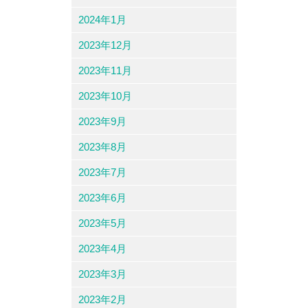
2024年1月
2023年12月
2023年11月
2023年10月
2023年9月
2023年8月
2023年7月
2023年6月
2023年5月
2023年4月
2023年3月
2023年2月