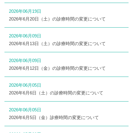
2026年06月19日
2026年6月20日（土）の診療時間の変更について
2026年06月09日
2026年6月13日（土）の診療時間の変更について
2026年06月09日
2026年6月12日（金）の診療時間の変更について
2026年06月05日
2026年6月6日（土）の診療時間の変更について
2026年06月05日
2026年6月5日（金）診療時間の変更について