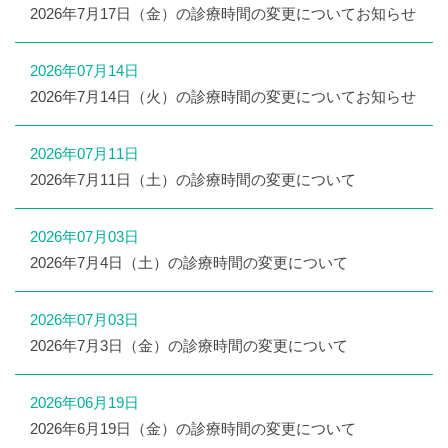
2026年7月17日（金）の診療時間の変更についてお知らせ
2026年07月14日
2026年7月14日（火）の診療時間の変更についてお知らせ
2026年07月11日
2026年7月11日（土）の診療時間の変更について
2026年07月03日
2026年7月4日（土）の診療時間の変更について
2026年07月03日
2026年7月3日（金）の診療時間の変更について
2026年06月19日
2026年6月19日（金）の診療時間の変更について