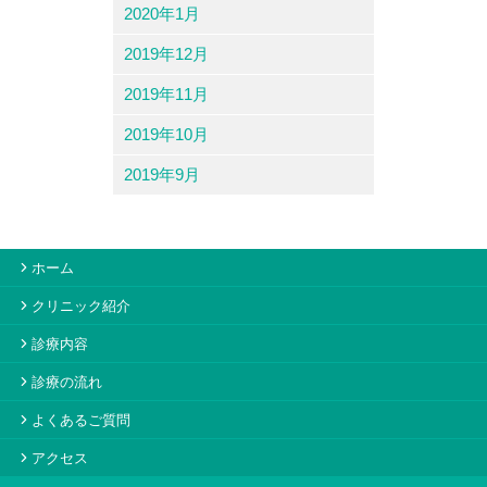
2020年1月
2019年12月
2019年11月
2019年10月
2019年9月
ホーム
クリニック紹介
診療内容
診療の流れ
よくあるご質問
アクセス