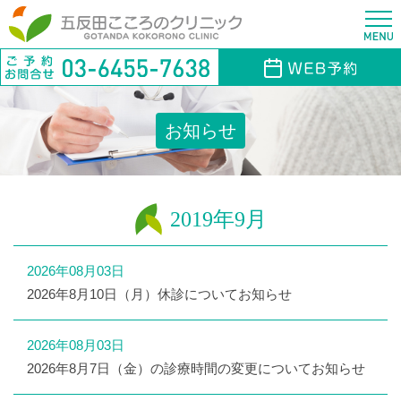
お知らせ
2019年9月
2026年08月03日
2026年8月10日（月）休診についてお知らせ
2026年08月03日
2026年8月7日（金）の診療時間の変更についてお知らせ