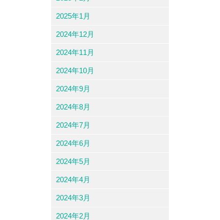
2025年1月
2024年12月
2024年11月
2024年10月
2024年9月
2024年8月
2024年7月
2024年6月
2024年5月
2024年4月
2024年3月
2024年2月