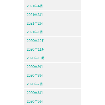
2021年4月
2021年3月
2021年2月
2021年1月
2020年12月
2020年11月
2020年10月
2020年9月
2020年8月
2020年7月
2020年6月
2020年5月