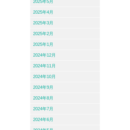
2025年5月
2025年4月
2025年3月
2025年2月
2025年1月
2024年12月
2024年11月
2024年10月
2024年9月
2024年8月
2024年7月
2024年6月