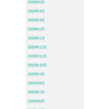
2026年5月
2026年4月
2026年3月
2026年2月
2026年1月
2025年12月
2025年11月
2025年10月
2025年9月
2025年8月
2025年7月
2025年6月