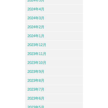
2024年5月
2024年4月
2024年3月
2024年2月
2024年1月
2023年12月
2023年11月
2023年10月
2023年9月
2023年8月
2023年7月
2023年6月
2023年5月