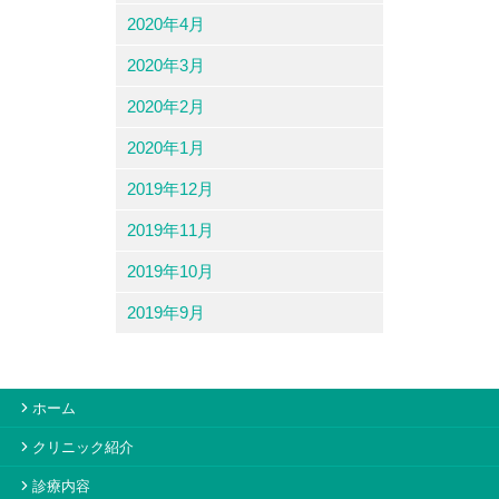
2020年4月
2020年3月
2020年2月
2020年1月
2019年12月
2019年11月
2019年10月
2019年9月
ホーム
クリニック紹介
診療内容