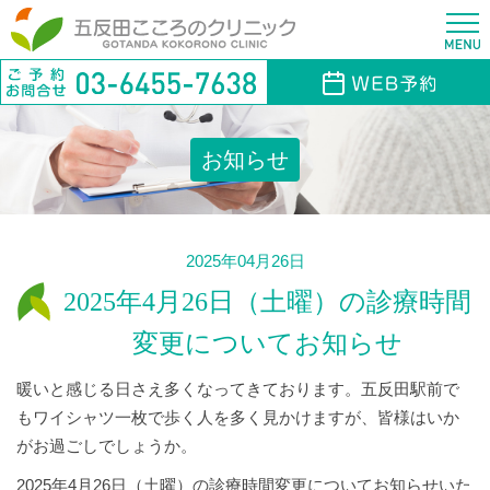
お知らせ
2025年04月26日
2025年4月26日（土曜）の診療時間
変更についてお知らせ
暖いと感じる日さえ多くなってきております。五反田駅前で
もワイシャツ一枚で歩く人を多く見かけますが、皆様はいか
がお過ごしでしょうか。
2025年4月26日（土曜）の診療時間変更についてお知らせいた