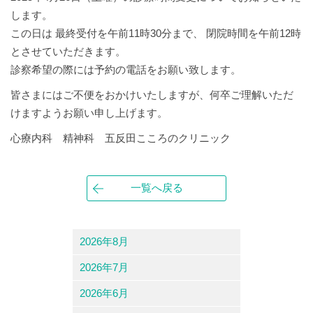
します。
この日は 最終受付を午前11時30分まで、 閉院時間を午前12時
とさせていただきます。
診察希望の際には予約の電話をお願い致します。
皆さまにはご不便をおかけいたしますが、何卒ご理解いただ
けますようお願い申し上げます。
心療内科 精神科 五反田こころのクリニック
一覧へ戻る
2026年8月
2026年7月
2026年6月