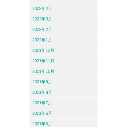
2022年4月
2022年3月
2022年2月
2022年1月
2021年12月
2021年11月
2021年10月
2021年9月
2021年8月
2021年7月
2021年6月
2021年5月