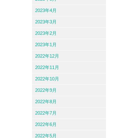
2023年4月
2023年3月
2023年2月
2023年1月
2022年12月
2022年11月
2022年10月
2022年9月
2022年8月
2022年7月
2022年6月
2022年5月