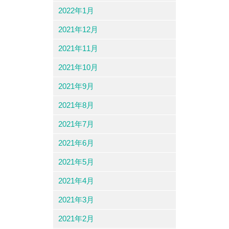
2022年1月
2021年12月
2021年11月
2021年10月
2021年9月
2021年8月
2021年7月
2021年6月
2021年5月
2021年4月
2021年3月
2021年2月