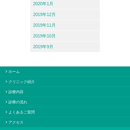
2020年1月
2019年12月
2019年11月
2019年10月
2019年9月
ホーム
クリニック紹介
診療内容
診療の流れ
よくあるご質問
アクセス