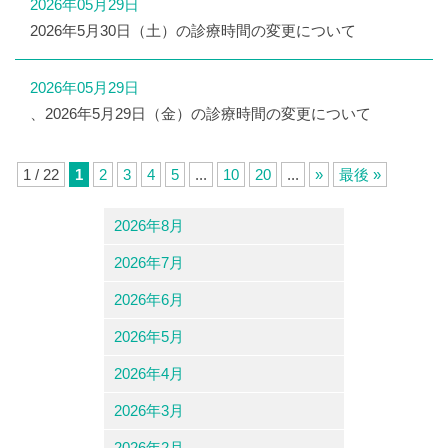
2026年05月29日
2026年5月30日（土）の診療時間の変更について
2026年05月29日
、2026年5月29日（金）の診療時間の変更について
1 / 22
1
2
3
4
5
...
10
20
...
»
最後 »
2026年8月
2026年7月
2026年6月
2026年5月
2026年4月
2026年3月
2026年2月