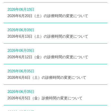
2026年06月19日
2026年6月20日（土）の診療時間の変更について
2026年06月09日
2026年6月13日（土）の診療時間の変更について
2026年06月09日
2026年6月12日（金）の診療時間の変更について
2026年06月05日
2026年6月6日（土）の診療時間の変更について
2026年06月05日
2026年6月5日（金）診療時間の変更について