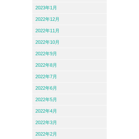
2023年1月
2022年12月
2022年11月
2022年10月
2022年9月
2022年8月
2022年7月
2022年6月
2022年5月
2022年4月
2022年3月
2022年2月