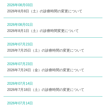
2026年08月03日
2026年8月8日（土）の診療時間の変更について
2026年08月01日
2026年8月1日（土）の診療時間変更について
2026年07月23日
2026年7月25日（土）の診療時間の変更について
2026年07月23日
2026年7月24日（金）の診療時間の変更について
2026年07月14日
2026年7月18日（土）の診療時間の変更について
2026年07月14日