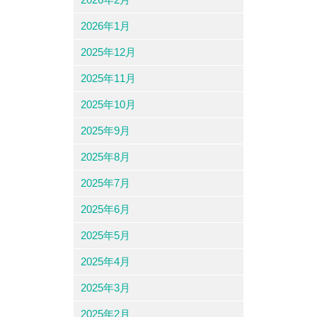
2026年1月
2025年12月
2025年11月
2025年10月
2025年9月
2025年8月
2025年7月
2025年6月
2025年5月
2025年4月
2025年3月
2025年2月