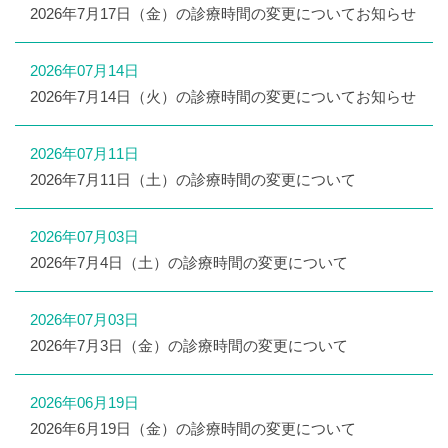
2026年7月17日（金）の診療時間の変更についてお知らせ
2026年07月14日
2026年7月14日（火）の診療時間の変更についてお知らせ
2026年07月11日
2026年7月11日（土）の診療時間の変更について
2026年07月03日
2026年7月4日（土）の診療時間の変更について
2026年07月03日
2026年7月3日（金）の診療時間の変更について
2026年06月19日
2026年6月19日（金）の診療時間の変更について