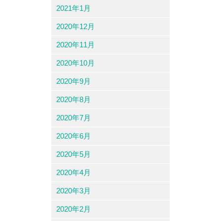
2021年1月
2020年12月
2020年11月
2020年10月
2020年9月
2020年8月
2020年7月
2020年6月
2020年5月
2020年4月
2020年3月
2020年2月