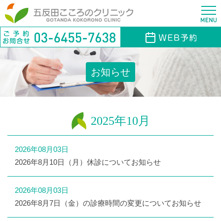
お知らせ
2025年10月
2026年08月03日
2026年8月10日（月）休診についてお知らせ
2026年08月03日
2026年8月7日（金）の診療時間の変更についてお知らせ