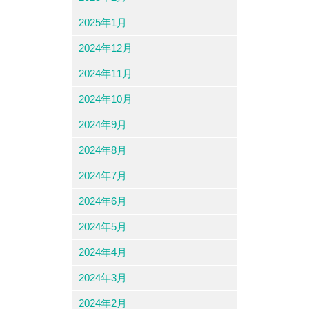
2025年1月
2024年12月
2024年11月
2024年10月
2024年9月
2024年8月
2024年7月
2024年6月
2024年5月
2024年4月
2024年3月
2024年2月