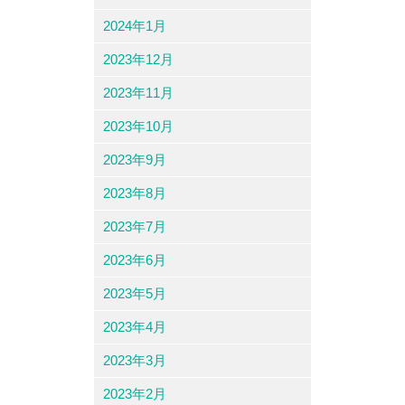
2024年1月
2023年12月
2023年11月
2023年10月
2023年9月
2023年8月
2023年7月
2023年6月
2023年5月
2023年4月
2023年3月
2023年2月