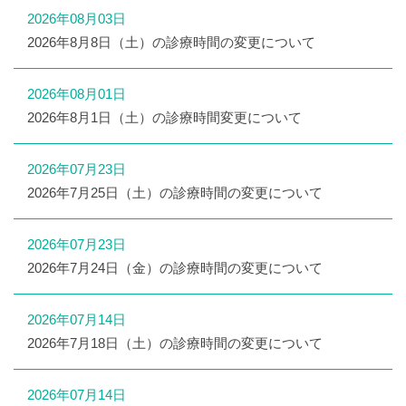
2026年08月03日
2026年8月8日（土）の診療時間の変更について
2026年08月01日
2026年8月1日（土）の診療時間変更について
2026年07月23日
2026年7月25日（土）の診療時間の変更について
2026年07月23日
2026年7月24日（金）の診療時間の変更について
2026年07月14日
2026年7月18日（土）の診療時間の変更について
2026年07月14日