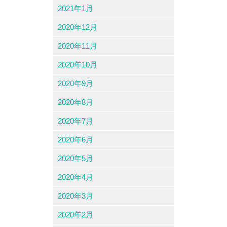
2021年1月
2020年12月
2020年11月
2020年10月
2020年9月
2020年8月
2020年7月
2020年6月
2020年5月
2020年4月
2020年3月
2020年2月