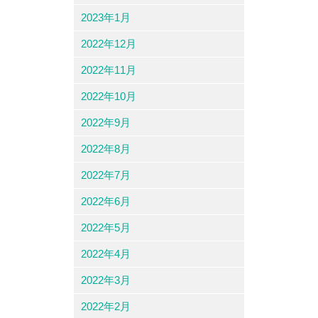
2023年1月
2022年12月
2022年11月
2022年10月
2022年9月
2022年8月
2022年7月
2022年6月
2022年5月
2022年4月
2022年3月
2022年2月