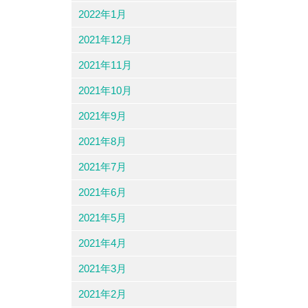
2022年1月
2021年12月
2021年11月
2021年10月
2021年9月
2021年8月
2021年7月
2021年6月
2021年5月
2021年4月
2021年3月
2021年2月