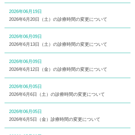
2026年06月19日
2026年6月20日（土）の診療時間の変更について
2026年06月09日
2026年6月13日（土）の診療時間の変更について
2026年06月09日
2026年6月12日（金）の診療時間の変更について
2026年06月05日
2026年6月6日（土）の診療時間の変更について
2026年06月05日
2026年6月5日（金）診療時間の変更について