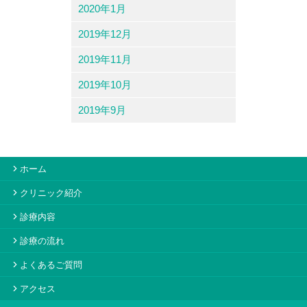
2020年1月
2019年12月
2019年11月
2019年10月
2019年9月
ホーム
クリニック紹介
診療内容
診療の流れ
よくあるご質問
アクセス