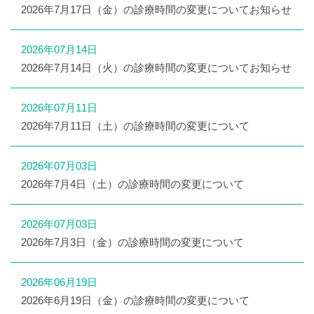
2026年7月17日（金）の診療時間の変更についてお知らせ
2026年07月14日
2026年7月14日（火）の診療時間の変更についてお知らせ
2026年07月11日
2026年7月11日（土）の診療時間の変更について
2026年07月03日
2026年7月4日（土）の診療時間の変更について
2026年07月03日
2026年7月3日（金）の診療時間の変更について
2026年06月19日
2026年6月19日（金）の診療時間の変更について