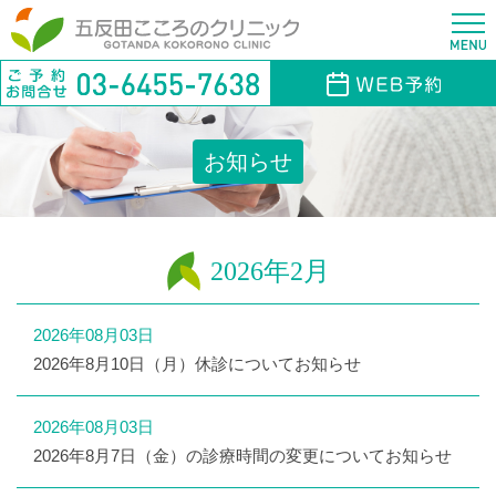
お知らせ
2026年2月
2026年08月03日
2026年8月10日（月）休診についてお知らせ
2026年08月03日
2026年8月7日（金）の診療時間の変更についてお知らせ