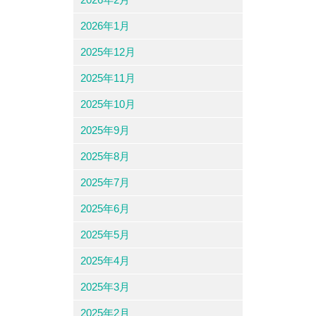
2026年1月
2025年12月
2025年11月
2025年10月
2025年9月
2025年8月
2025年7月
2025年6月
2025年5月
2025年4月
2025年3月
2025年2月