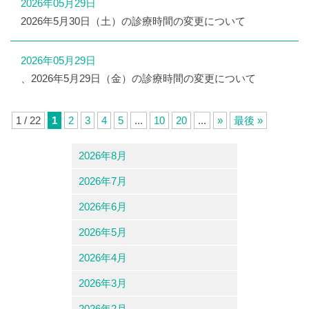
2026年05月29日
2026年5月30日（土）の診療時間の変更について
2026年05月29日
、2026年5月29日（金）の診療時間の変更について
1 / 22
1
2
3
4
5
...
10
20
...
»
最後 »
2026年8月
2026年7月
2026年6月
2026年5月
2026年4月
2026年3月
2026年2月