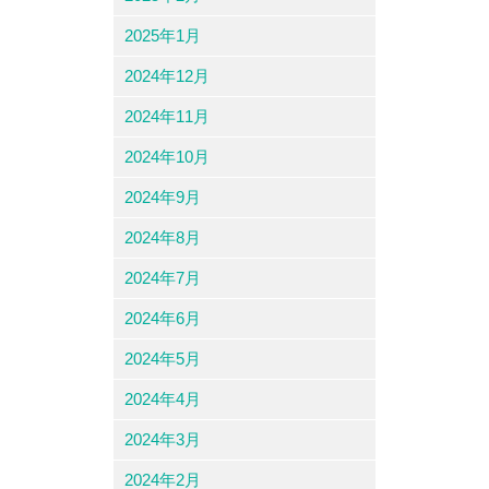
2025年1月
2024年12月
2024年11月
2024年10月
2024年9月
2024年8月
2024年7月
2024年6月
2024年5月
2024年4月
2024年3月
2024年2月