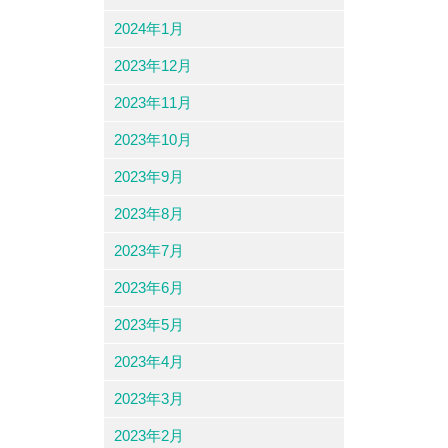
2024年1月
2023年12月
2023年11月
2023年10月
2023年9月
2023年8月
2023年7月
2023年6月
2023年5月
2023年4月
2023年3月
2023年2月