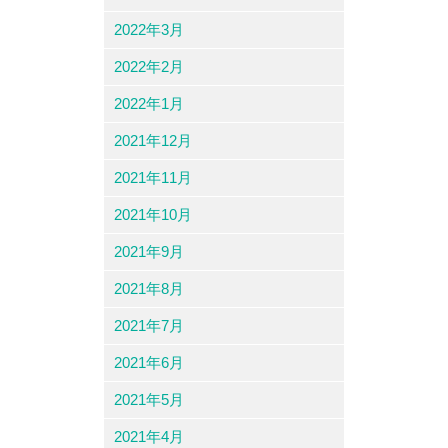
2022年3月
2022年2月
2022年1月
2021年12月
2021年11月
2021年10月
2021年9月
2021年8月
2021年7月
2021年6月
2021年5月
2021年4月