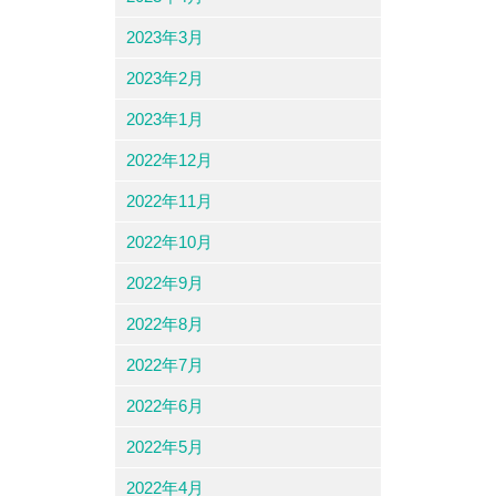
2023年3月
2023年2月
2023年1月
2022年12月
2022年11月
2022年10月
2022年9月
2022年8月
2022年7月
2022年6月
2022年5月
2022年4月