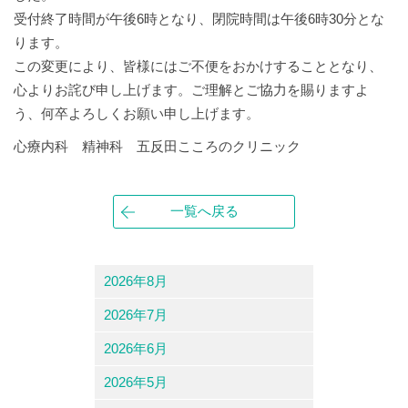
受付終了時間が午後6時となり、閉院時間は午後6時30分とな
ります。
この変更により、皆様にはご不便をおかけすることとなり、
心よりお詫び申し上げます。ご理解とご協力を賜りますよ
う、何卒よろしくお願い申し上げます。
心療内科 精神科 五反田こころのクリニック
一覧へ戻る
2026年8月
2026年7月
2026年6月
2026年5月