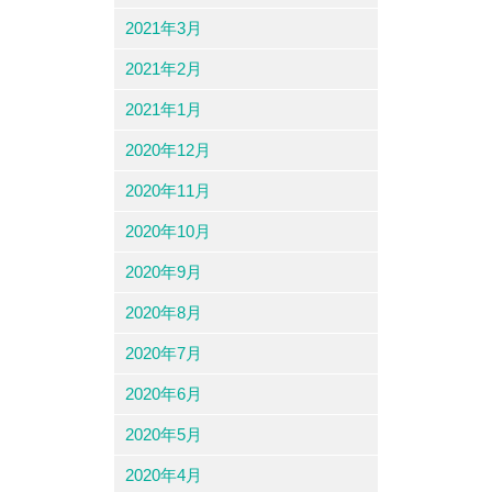
2021年3月
2021年2月
2021年1月
2020年12月
2020年11月
2020年10月
2020年9月
2020年8月
2020年7月
2020年6月
2020年5月
2020年4月