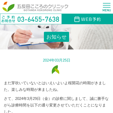
お知らせ
2024年03月25日
まだ芽吹いていないとはいえいよいよ桜開花の時期がきまし
た。楽しみな時期が来ましたね。
さて、2024年3月29日（金）の診察に関しまして、誠に勝手な
がら診療時間を以下の通り変更させていただくことになりま
した。