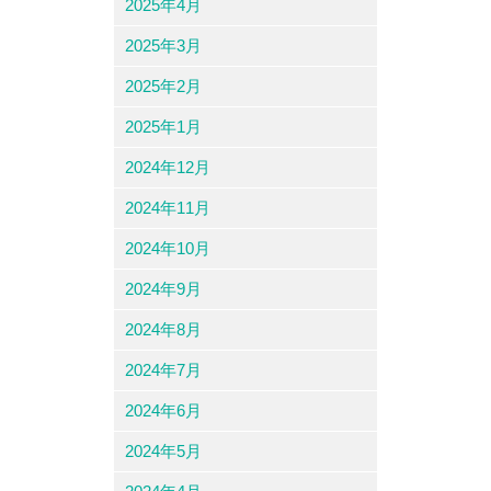
2025年4月
2025年3月
2025年2月
2025年1月
2024年12月
2024年11月
2024年10月
2024年9月
2024年8月
2024年7月
2024年6月
2024年5月