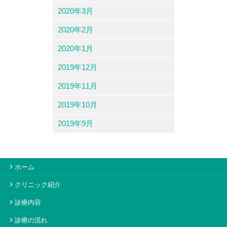
2020年3月
2020年2月
2020年1月
2019年12月
2019年11月
2019年10月
2019年9月
ホーム
クリニック紹介
診療内容
診療の流れ