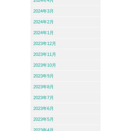
2024年4月
2024年3月
2024年2月
2024年1月
2023年12月
2023年11月
2023年10月
2023年9月
2023年8月
2023年7月
2023年6月
2023年5月
2023年4月