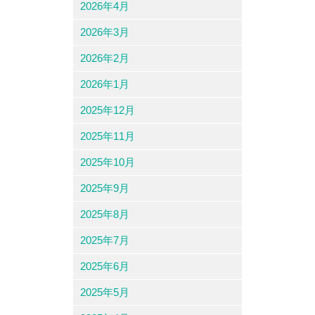
2026年4月
2026年3月
2026年2月
2026年1月
2025年12月
2025年11月
2025年10月
2025年9月
2025年8月
2025年7月
2025年6月
2025年5月