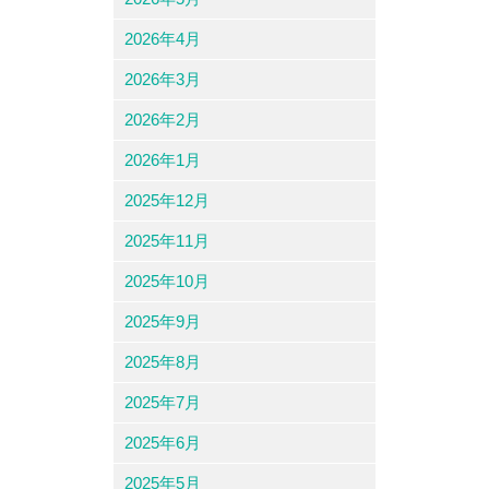
2026年4月
2026年3月
2026年2月
2026年1月
2025年12月
2025年11月
2025年10月
2025年9月
2025年8月
2025年7月
2025年6月
2025年5月