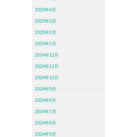
2025年4月
2025年3月
2025年2月
2025年1月
2024年12月
2024年11月
2024年10月
2024年9月
2024年8月
2024年7月
2024年6月
2024年5月