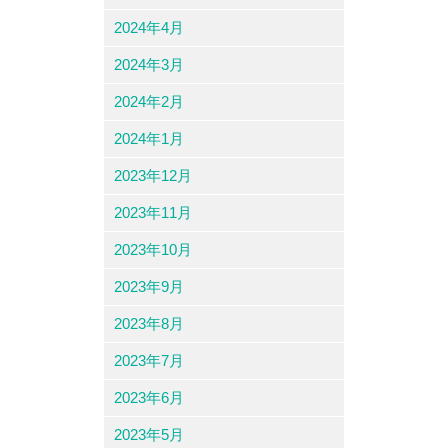
2024年4月
2024年3月
2024年2月
2024年1月
2023年12月
2023年11月
2023年10月
2023年9月
2023年8月
2023年7月
2023年6月
2023年5月