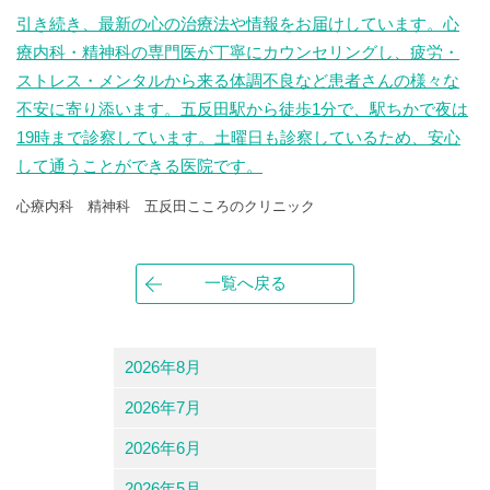
引き続き、最新の心の治療法や情報をお届けしています。心
療内科・精神科の専門医が丁寧にカウンセリングし、疲労・
ストレス・メンタルから来る体調不良など患者さんの様々な
不安に寄り添います。五反田駅から徒歩1分で、駅ちかで夜は
19時まで診察しています。土曜日も診察しているため、安心
して通うことができる医院です。
心療内科 精神科 五反田こころのクリニック
一覧へ戻る
2026年8月
2026年7月
2026年6月
2026年5月