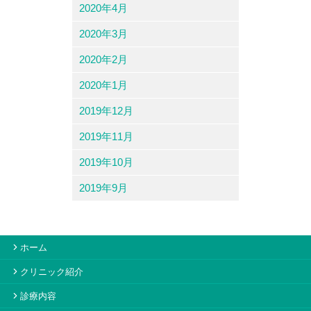
2020年4月
2020年3月
2020年2月
2020年1月
2019年12月
2019年11月
2019年10月
2019年9月
ホーム
クリニック紹介
診療内容