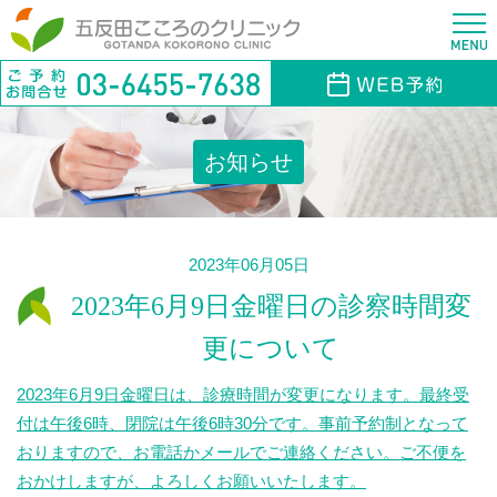
お知らせ
2023年06月05日
2023年6月9日金曜日の診察時間変
更について
2023年6月9日金曜日は、診療時間が変更になります。最終受
付は午後6時、閉院は午後6時30分です。事前予約制となって
おりますので、お電話かメールでご連絡ください。ご不便を
おかけしますが、よろしくお願いいたします。