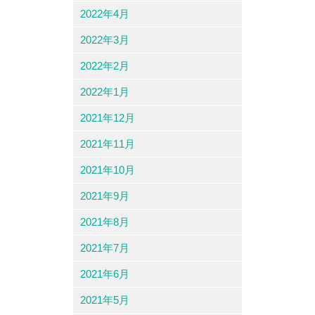
2022年4月
2022年3月
2022年2月
2022年1月
2021年12月
2021年11月
2021年10月
2021年9月
2021年8月
2021年7月
2021年6月
2021年5月