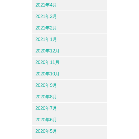
2021年4月
2021年3月
2021年2月
2021年1月
2020年12月
2020年11月
2020年10月
2020年9月
2020年8月
2020年7月
2020年6月
2020年5月