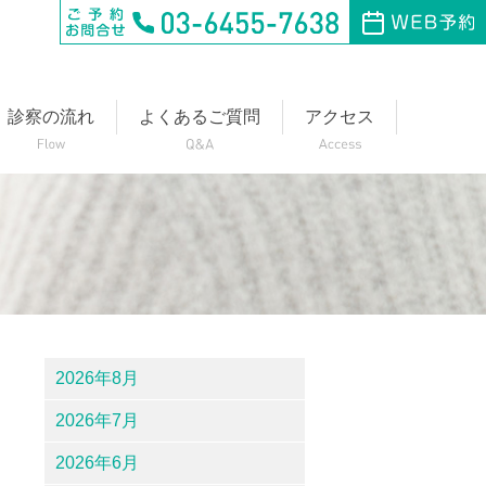
診察の流れ
よくあるご質問
アクセス
2026年8月
2026年7月
。
2026年6月