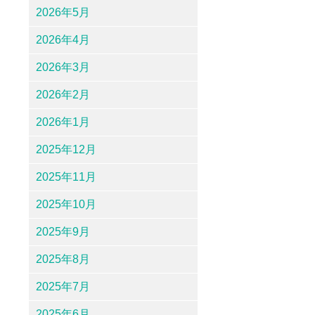
2026年5月
2026年4月
2026年3月
2026年2月
2026年1月
2025年12月
2025年11月
2025年10月
2025年9月
2025年8月
2025年7月
2025年6月