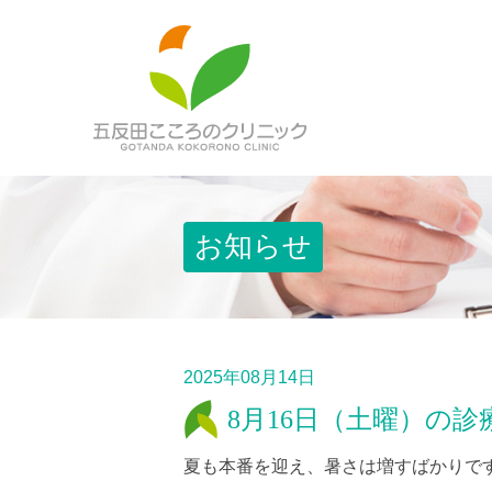
お知らせ
2025年08月14日
8月16日（土曜）の
夏も本番を迎え、暑さは増すばかりで