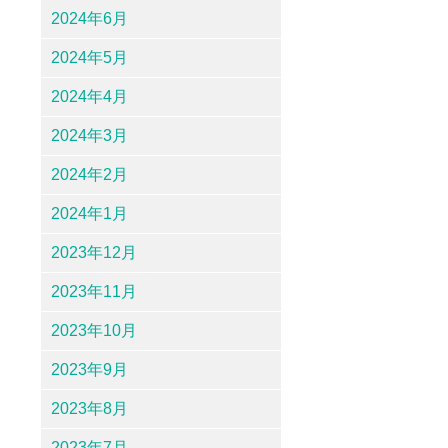
2024年6月
2024年5月
2024年4月
2024年3月
2024年2月
2024年1月
2023年12月
2023年11月
2023年10月
2023年9月
2023年8月
2023年7月