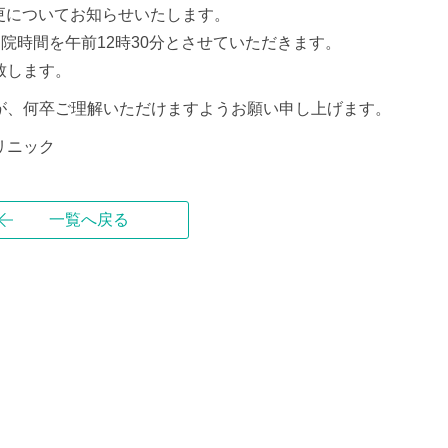
変更についてお知らせいたします。
閉院時間を午前12時30分とさせていただきます。
致します。
が、何卒ご理解いただけますようお願い申し上げます。
リニック
一覧へ戻る