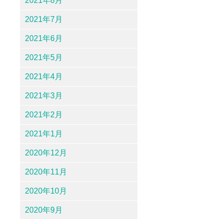
2021年8月
2021年7月
2021年6月
2021年5月
2021年4月
2021年3月
2021年2月
2021年1月
2020年12月
2020年11月
2020年10月
2020年9月