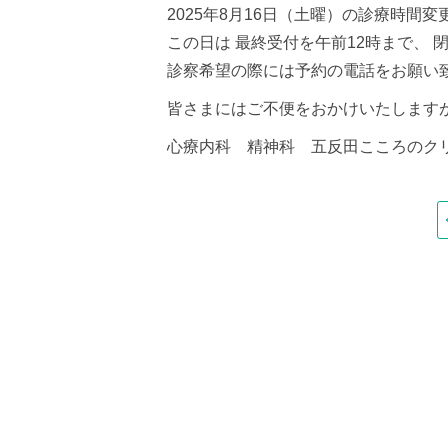
2025年8月16日（土曜）の診療時間
この日は 最終受付を午前12時まで、 
診察希望の際には予約の電話をお願い
皆さまにはご不便をおかけいたします
心療内科 精神科 五反田こころのク