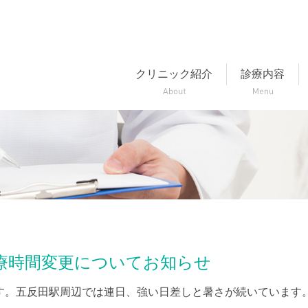
クリニック紹介
診療内容
診療時間変更についてお知らせ
す。五反田駅周辺では連日、強い日差しと暑さが続いています