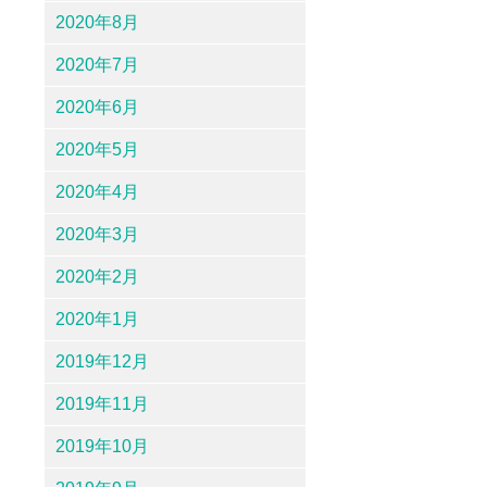
2020年8月
2020年7月
2020年6月
2020年5月
2020年4月
2020年3月
2020年2月
2020年1月
2019年12月
2019年11月
2019年10月