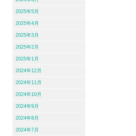
2025年5月
2025年4月
2025年3月
2025年2月
2025年1月
2024年12月
2024年11月
2024年10月
2024年9月
2024年8月
2024年7月