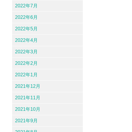
2022年7月
2022年6月
2022年5月
2022年4月
2022年3月
2022年2月
2022年1月
2021年12月
2021年11月
2021年10月
2021年9月