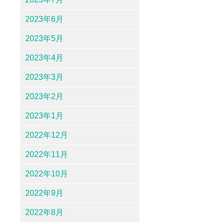
2023年6月
2023年5月
2023年4月
2023年3月
2023年2月
2023年1月
2022年12月
2022年11月
2022年10月
2022年9月
2022年8月