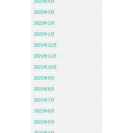
2022年4月
2022年3月
2022年2月
2022年1月
2021年12月
2021年11月
2021年10月
2021年9月
2021年8月
2021年7月
2021年6月
2021年5月
2021年4月