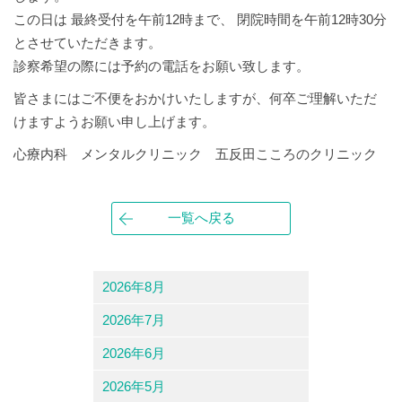
この日は 最終受付を午前12時まで、 閉院時間を午前12時30分
とさせていただきます。
診察希望の際には予約の電話をお願い致します。
皆さまにはご不便をおかけいたしますが、何卒ご理解いただ
けますようお願い申し上げます。
心療内科 メンタルクリニック 五反田こころのクリニック
一覧へ戻る
2026年8月
2026年7月
2026年6月
2026年5月