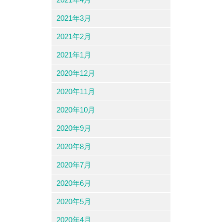
2021年3月
2021年2月
2021年1月
2020年12月
2020年11月
2020年10月
2020年9月
2020年8月
2020年7月
2020年6月
2020年5月
2020年4月