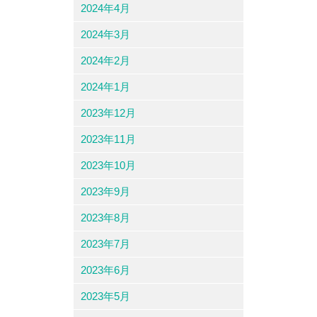
2024年4月
2024年3月
2024年2月
2024年1月
2023年12月
2023年11月
2023年10月
2023年9月
2023年8月
2023年7月
2023年6月
2023年5月