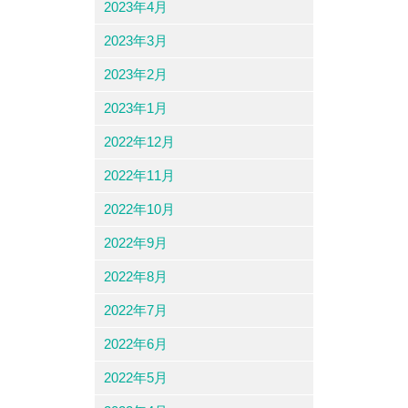
2023年4月
2023年3月
2023年2月
2023年1月
2022年12月
2022年11月
2022年10月
2022年9月
2022年8月
2022年7月
2022年6月
2022年5月