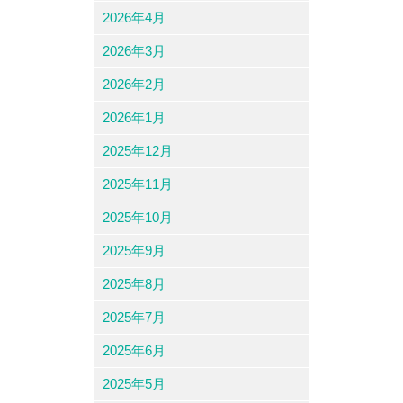
2026年4月
2026年3月
2026年2月
2026年1月
2025年12月
2025年11月
2025年10月
2025年9月
2025年8月
2025年7月
2025年6月
2025年5月