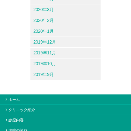
2020年3月
2020年2月
2020年1月
2019年12月
2019年11月
2019年10月
2019年9月
ホーム
クリニック紹介
診療内容
診療の流れ