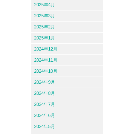
2025年4月
2025年3月
2025年2月
2025年1月
2024年12月
2024年11月
2024年10月
2024年9月
2024年8月
2024年7月
2024年6月
2024年5月