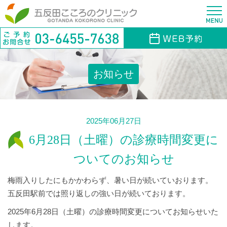
お知らせ
2025年06月27日
6月28日（土曜）の診療時間変更に
ついてのお知らせ
梅雨入りしたにもかかわらず、暑い日が続いていおります。
五反田駅前では照り返しの強い日が続いております。
2025年6月28日（土曜）の診療時間変更についてお知らせいた
します。