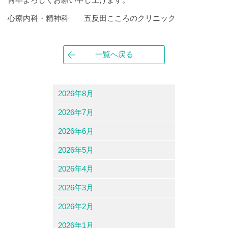
心療内科・精神科 五反田こころのクリニック
一覧へ戻る
2026年8月
2026年7月
2026年6月
2026年5月
2026年4月
2026年3月
2026年2月
2026年1月