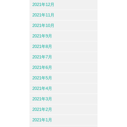
2021年12月
2021年11月
2021年10月
2021年9月
2021年8月
2021年7月
2021年6月
2021年5月
2021年4月
2021年3月
2021年2月
2021年1月