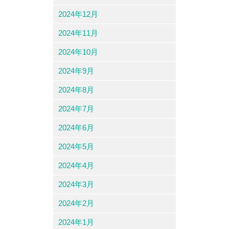
2024年12月
2024年11月
2024年10月
2024年9月
2024年8月
2024年7月
2024年6月
2024年5月
2024年4月
2024年3月
2024年2月
2024年1月