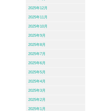
2025年12月
2025年11月
2025年10月
2025年9月
2025年8月
2025年7月
2025年6月
2025年5月
2025年4月
2025年3月
2025年2月
2025年1月