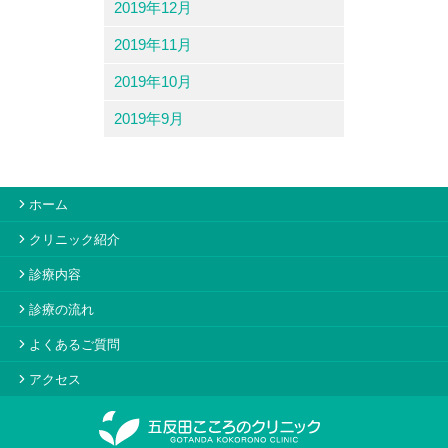
2019年12月
2019年11月
2019年10月
2019年9月
ホーム
クリニック紹介
診療内容
診療の流れ
よくあるご質問
アクセス