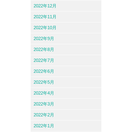
2022年12月
2022年11月
2022年10月
2022年9月
2022年8月
2022年7月
2022年6月
2022年5月
2022年4月
2022年3月
2022年2月
2022年1月