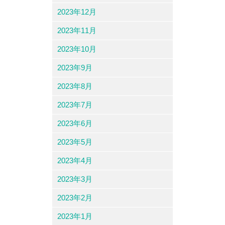
2023年12月
2023年11月
2023年10月
2023年9月
2023年8月
2023年7月
2023年6月
2023年5月
2023年4月
2023年3月
2023年2月
2023年1月