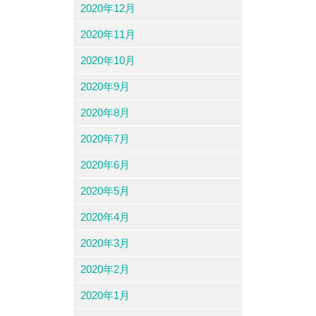
2020年12月
2020年11月
2020年10月
2020年9月
2020年8月
2020年7月
2020年6月
2020年5月
2020年4月
2020年3月
2020年2月
2020年1月