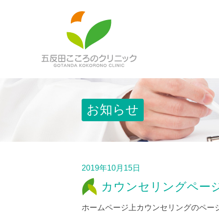
お知らせ
2019年10月15日
カウンセリングペー
ホームページ上カウンセリングのペー