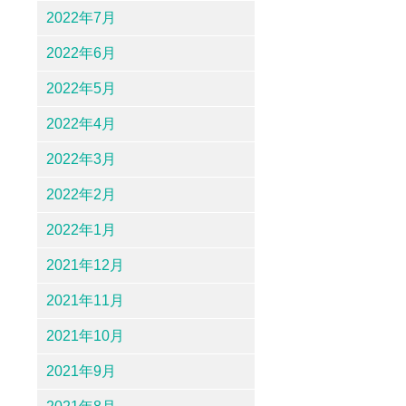
2022年7月
2022年6月
2022年5月
2022年4月
2022年3月
2022年2月
2022年1月
2021年12月
2021年11月
2021年10月
2021年9月