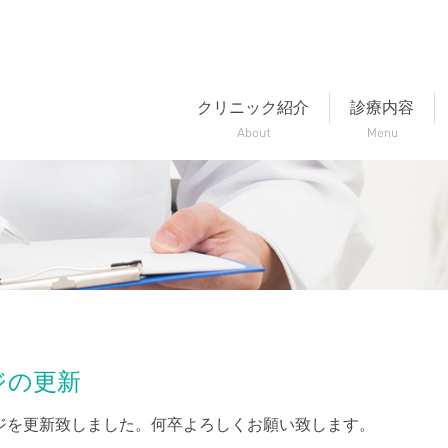
クリニック紹介
診療内容
ジの更新
ジを更新致しました。何卒よろしくお願い致します。