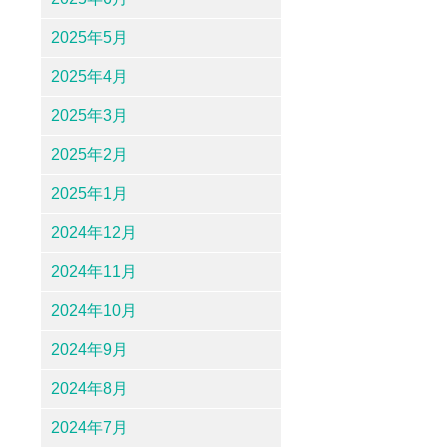
2025年5月
2025年4月
2025年3月
2025年2月
2025年1月
2024年12月
2024年11月
2024年10月
2024年9月
2024年8月
2024年7月