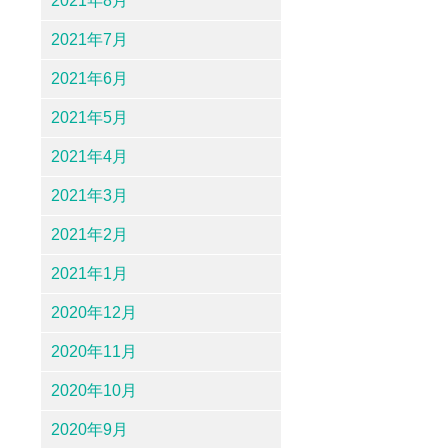
2021年8月
2021年7月
2021年6月
2021年5月
2021年4月
2021年3月
2021年2月
2021年1月
2020年12月
2020年11月
2020年10月
2020年9月