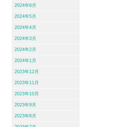
2024年6月
2024年5月
2024年4月
2024年3月
2024年2月
2024年1月
2023年12月
2023年11月
2023年10月
2023年9月
2023年8月
2023年7月