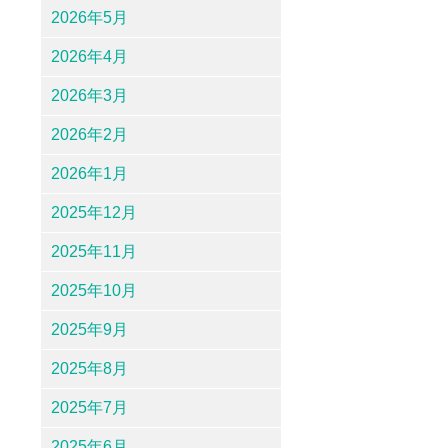
2026年5月
2026年4月
2026年3月
2026年2月
2026年1月
2025年12月
2025年11月
2025年10月
2025年9月
2025年8月
2025年7月
2025年6月