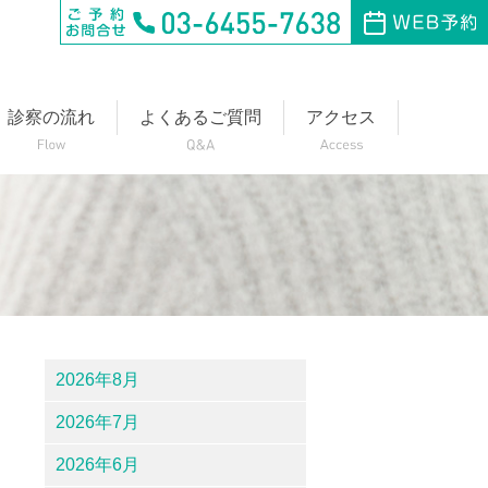
診察の流れ
よくあるご質問
アクセス
2026年8月
2026年7月
2026年6月