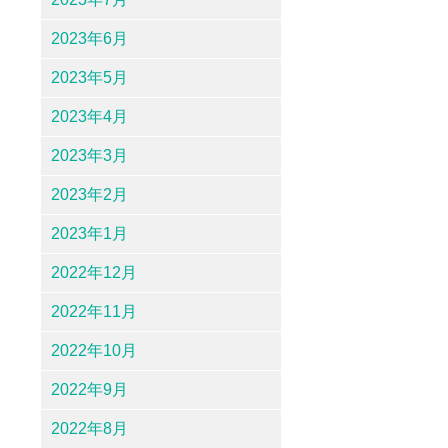
2023年6月
2023年5月
2023年4月
2023年3月
2023年2月
2023年1月
2022年12月
2022年11月
2022年10月
2022年9月
2022年8月