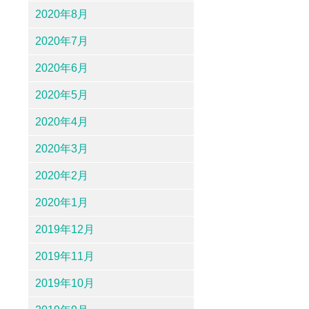
2020年8月
2020年7月
2020年6月
2020年5月
2020年4月
2020年3月
2020年2月
2020年1月
2019年12月
2019年11月
2019年10月