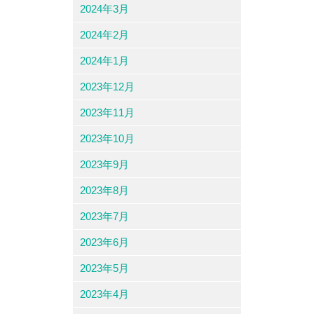
2024年3月
2024年2月
2024年1月
2023年12月
2023年11月
2023年10月
2023年9月
2023年8月
2023年7月
2023年6月
2023年5月
2023年4月