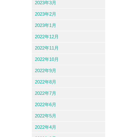
2023年3月
2023年2月
2023年1月
2022年12月
2022年11月
2022年10月
2022年9月
2022年8月
2022年7月
2022年6月
2022年5月
2022年4月