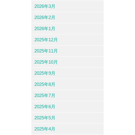
2026年3月
2026年2月
2026年1月
2025年12月
2025年11月
2025年10月
2025年9月
2025年8月
2025年7月
2025年6月
2025年5月
2025年4月