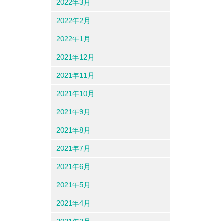
2022年3月
2022年2月
2022年1月
2021年12月
2021年11月
2021年10月
2021年9月
2021年8月
2021年7月
2021年6月
2021年5月
2021年4月