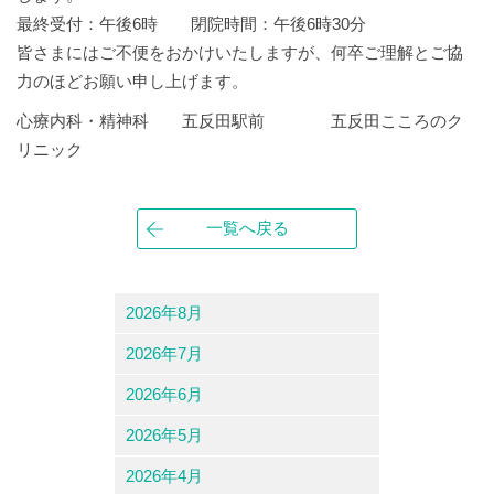
最終受付：午後6時 閉院時間：午後6時30分
皆さまにはご不便をおかけいたしますが、何卒ご理解とご協
力のほどお願い申し上げます。
心療内科・精神科 五反田駅前 五反田こころのク
リニック
一覧へ戻る
2026年8月
2026年7月
2026年6月
2026年5月
2026年4月