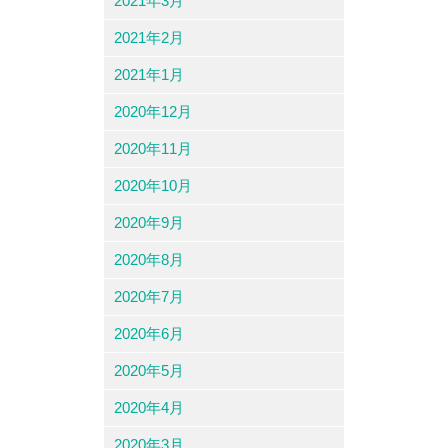
2021年3月
2021年2月
2021年1月
2020年12月
2020年11月
2020年10月
2020年9月
2020年8月
2020年7月
2020年6月
2020年5月
2020年4月
2020年3月