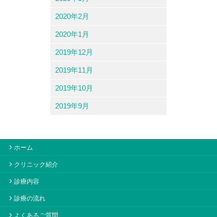
2020年2月
2020年1月
2019年12月
2019年11月
2019年10月
2019年9月
ホーム
クリニック紹介
診療内容
診療の流れ
よくあるご質問