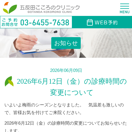
お知らせ
2026年06月09日
2026年6月12日（金）の診療時間の
変更について
いよいよ梅雨のシーズンとなりました。 気温差も激しいの
で、皆様お気を付けてご来院ください。
2026年6月12日（金）の診療時間の変更についてお知らせいた
します。