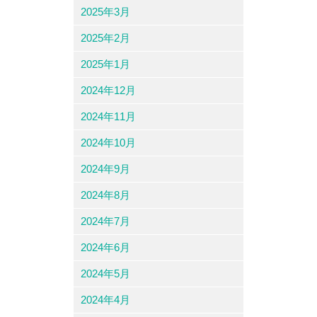
2025年3月
2025年2月
2025年1月
2024年12月
2024年11月
2024年10月
2024年9月
2024年8月
2024年7月
2024年6月
2024年5月
2024年4月