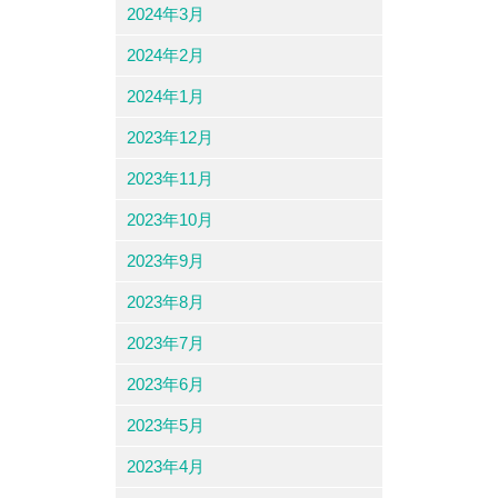
2024年3月
2024年2月
2024年1月
2023年12月
2023年11月
2023年10月
2023年9月
2023年8月
2023年7月
2023年6月
2023年5月
2023年4月