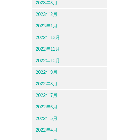
2023年3月
2023年2月
2023年1月
2022年12月
2022年11月
2022年10月
2022年9月
2022年8月
2022年7月
2022年6月
2022年5月
2022年4月