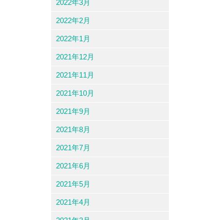
2022年3月
2022年2月
2022年1月
2021年12月
2021年11月
2021年10月
2021年9月
2021年8月
2021年7月
2021年6月
2021年5月
2021年4月