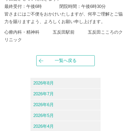
最終受付：午後6時 閉院時間：午後6時30分
皆さまにはご不便をおかけいたしますが、何卒ご理解とご協
力を賜りますよう、よろしくお願い申し上げます。
心療内科・精神科 五反田駅前 五反田こころのク
リニック
一覧へ戻る
2026年8月
2026年7月
2026年6月
2026年5月
2026年4月