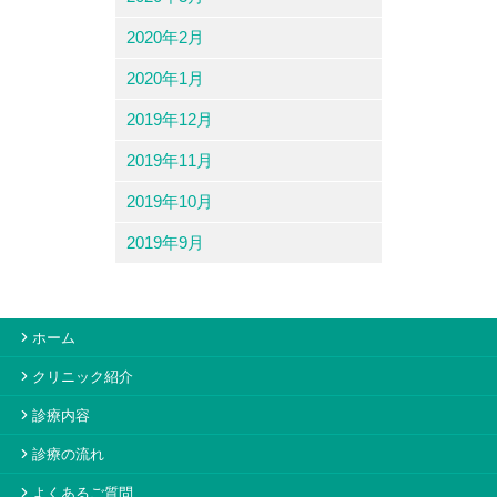
2020年2月
2020年1月
2019年12月
2019年11月
2019年10月
2019年9月
ホーム
クリニック紹介
診療内容
診療の流れ
よくあるご質問