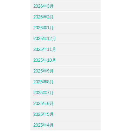
2026年3月
2026年2月
2026年1月
2025年12月
2025年11月
2025年10月
2025年9月
2025年8月
2025年7月
2025年6月
2025年5月
2025年4月