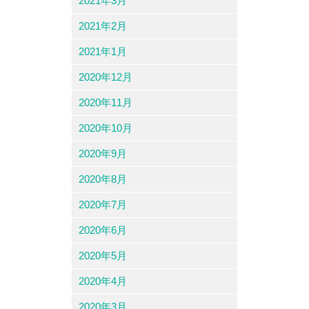
2021年3月
2021年2月
2021年1月
2020年12月
2020年11月
2020年10月
2020年9月
2020年8月
2020年7月
2020年6月
2020年5月
2020年4月
2020年3月