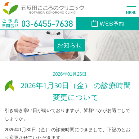
お知らせ
2026年01月26日
2026年1月30日（金） の診療時間
変更について
引き続き寒い日が続いておりますが、皆様いかがお過ごしで
しょうか。
2026年1月30日（金） の診療時間につきまして、下記のとお
り変更させていただきます。