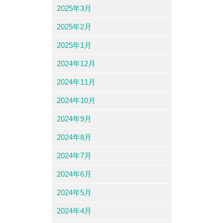
2025年3月
2025年2月
2025年1月
2024年12月
2024年11月
2024年10月
2024年9月
2024年8月
2024年7月
2024年6月
2024年5月
2024年4月