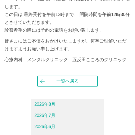
します。
この日は 最終受付を午前12時まで、 閉院時間を午前12時30分
とさせていただきます。
診察希望の際には予約の電話をお願い致します。
皆さまにはご不便をおかけいたしますが、何卒ご理解いただ
けますようお願い申し上げます。
心療内科 メンタルクリニック 五反田こころのクリニック
一覧へ戻る
2026年8月
2026年7月
2026年6月