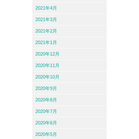
2021年4月
2021年3月
2021年2月
2021年1月
2020年12月
2020年11月
2020年10月
2020年9月
2020年8月
2020年7月
2020年6月
2020年5月