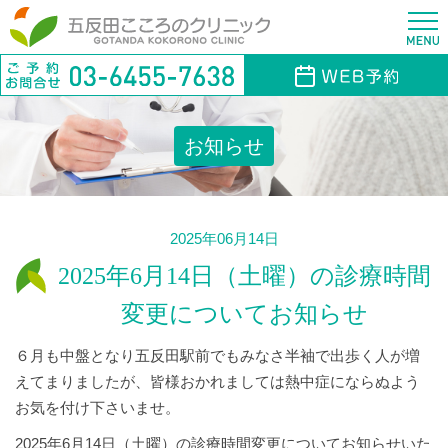
お知らせ
2025年06月14日
2025年6月14日（土曜）の診療時間
変更についてお知らせ
６月も中盤となり五反田駅前でもみなさ半袖で出歩く人が増
えてまりましたが、皆様おかれましては熱中症にならぬよう
お気を付け下さいませ。
2025年6月14日（土曜）の診療時間変更についてお知らせいた