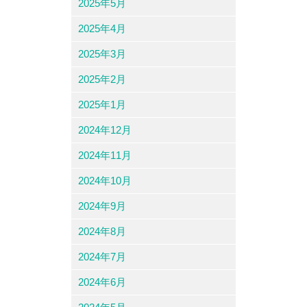
2025年5月
2025年4月
2025年3月
2025年2月
2025年1月
2024年12月
2024年11月
2024年10月
2024年9月
2024年8月
2024年7月
2024年6月