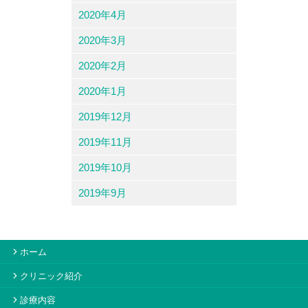
2020年4月
2020年3月
2020年2月
2020年1月
2019年12月
2019年11月
2019年10月
2019年9月
ホーム
クリニック紹介
診療内容