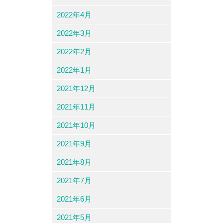
2022年4月
2022年3月
2022年2月
2022年1月
2021年12月
2021年11月
2021年10月
2021年9月
2021年8月
2021年7月
2021年6月
2021年5月