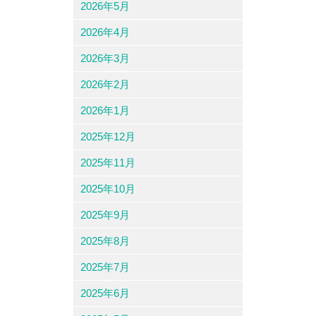
2026年5月
2026年4月
2026年3月
2026年2月
2026年1月
2025年12月
2025年11月
2025年10月
2025年9月
2025年8月
2025年7月
2025年6月