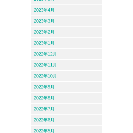
2023年4月
2023年3月
2023年2月
2023年1月
2022年12月
2022年11月
2022年10月
2022年9月
2022年8月
2022年7月
2022年6月
2022年5月