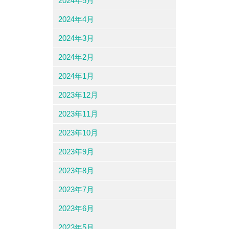
2024年5月
2024年4月
2024年3月
2024年2月
2024年1月
2023年12月
2023年11月
2023年10月
2023年9月
2023年8月
2023年7月
2023年6月
2023年5月