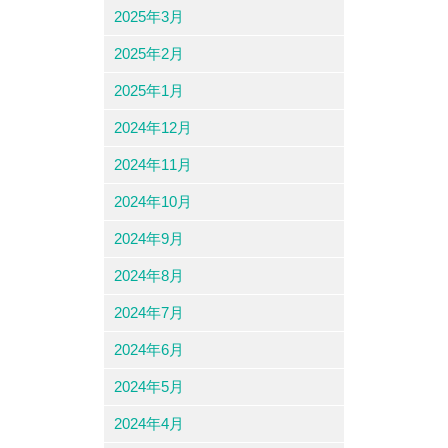
2025年3月
2025年2月
2025年1月
2024年12月
2024年11月
2024年10月
2024年9月
2024年8月
2024年7月
2024年6月
2024年5月
2024年4月