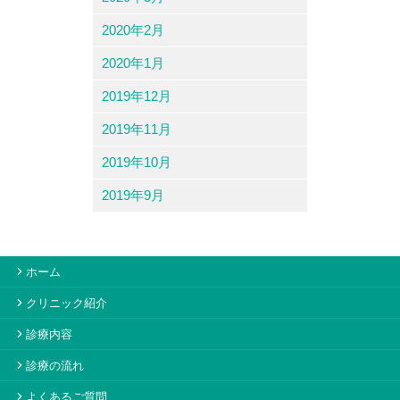
2020年2月
2020年1月
2019年12月
2019年11月
2019年10月
2019年9月
ホーム
クリニック紹介
診療内容
診療の流れ
よくあるご質問