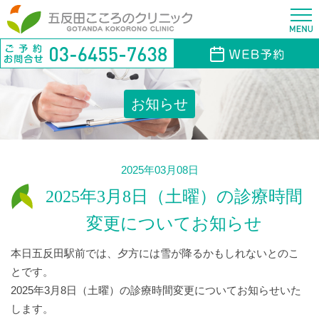
お知らせ
2025年03月08日
2025年3月8日（土曜）の診療時間
変更についてお知らせ
本日五反田駅前では、夕方には雪が降るかもしれないとのこ
とです。
2025年3月8日（土曜）の診療時間変更についてお知らせいた
します。