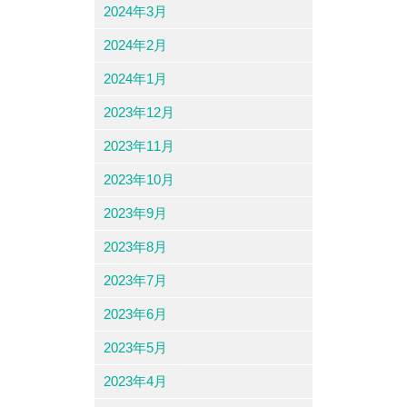
2024年3月
2024年2月
2024年1月
2023年12月
2023年11月
2023年10月
2023年9月
2023年8月
2023年7月
2023年6月
2023年5月
2023年4月