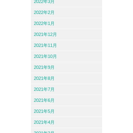
2022年3月
2022年2月
2022年1月
2021年12月
2021年11月
2021年10月
2021年9月
2021年8月
2021年7月
2021年6月
2021年5月
2021年4月