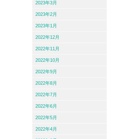
2023年3月
2023年2月
2023年1月
2022年12月
2022年11月
2022年10月
2022年9月
2022年8月
2022年7月
2022年6月
2022年5月
2022年4月