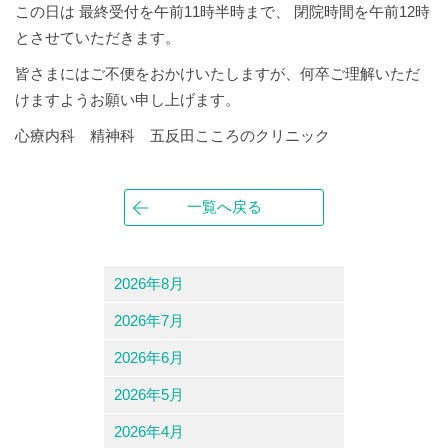
この日は 最終受付を午前11時半時まで、 閉院時間を午前12時
とさせていただきます。
皆さまにはご不便をおかけいたしますが、何卒ご理解いただ
けますようお願い申し上げます。
心療内科 精神科 五反田こころのクリニック
一覧へ戻る
2026年8月
2026年7月
2026年6月
2026年5月
2026年4月