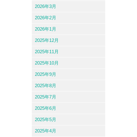
2026年3月
2026年2月
2026年1月
2025年12月
2025年11月
2025年10月
2025年9月
2025年8月
2025年7月
2025年6月
2025年5月
2025年4月