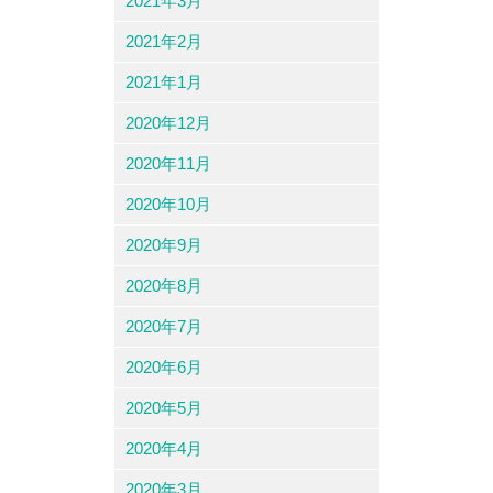
2021年3月
2021年2月
2021年1月
2020年12月
2020年11月
2020年10月
2020年9月
2020年8月
2020年7月
2020年6月
2020年5月
2020年4月
2020年3月