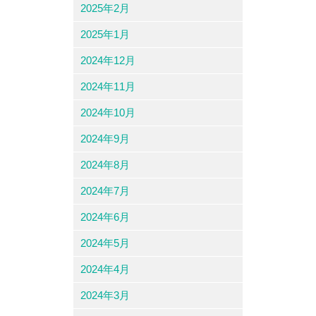
2025年2月
2025年1月
2024年12月
2024年11月
2024年10月
2024年9月
2024年8月
2024年7月
2024年6月
2024年5月
2024年4月
2024年3月