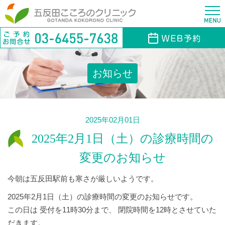
お知らせ
2025年02月01日
2025年2月1日（土）の診療時間の
変更のお知らせ
今朝は五反田駅前も寒さが厳しいようです。
2025年2月1日（土）の診療時間の変更のお知らせです。
この日は 受付を11時30分まで、 閉院時間を12時とさせていた
だきます。