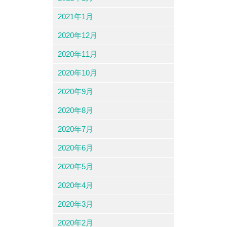
2021年1月
2020年12月
2020年11月
2020年10月
2020年9月
2020年8月
2020年7月
2020年6月
2020年5月
2020年4月
2020年3月
2020年2月