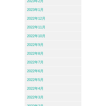
2023年2月
2023年1月
2022年12月
2022年11月
2022年10月
2022年9月
2022年8月
2022年7月
2022年6月
2022年5月
2022年4月
2022年3月
2022年2月