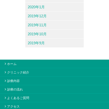
2020年1月
2019年12月
2019年11月
2019年10月
2019年9月
ホーム
クリニック紹介
診療内容
診療の流れ
よくあるご質問
アクセス