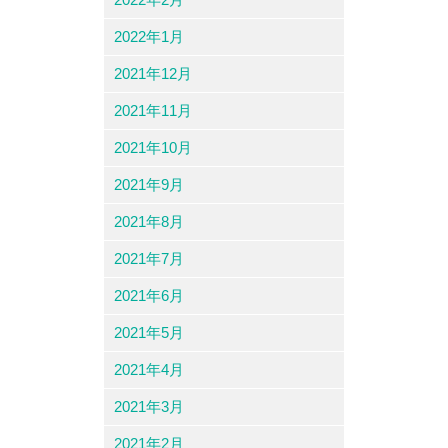
2022年1月
2021年12月
2021年11月
2021年10月
2021年9月
2021年8月
2021年7月
2021年6月
2021年5月
2021年4月
2021年3月
2021年2月