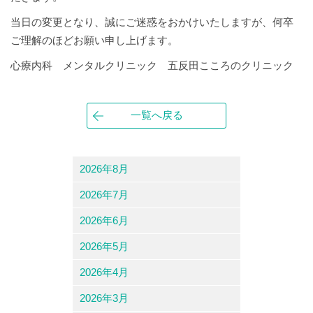
当日の変更となり、誠にご迷惑をおかけいたしますが、何卒
ご理解のほどお願い申し上げます。
心療内科 メンタルクリニック 五反田こころのクリニック
一覧へ戻る
2026年8月
2026年7月
2026年6月
2026年5月
2026年4月
2026年3月