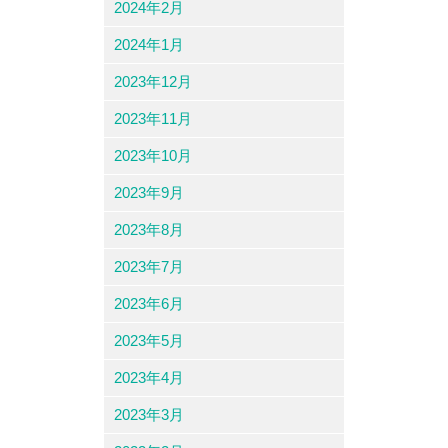
2024年2月
2024年1月
2023年12月
2023年11月
2023年10月
2023年9月
2023年8月
2023年7月
2023年6月
2023年5月
2023年4月
2023年3月