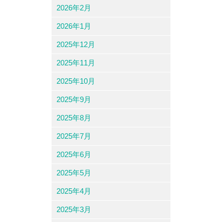
2026年2月
2026年1月
2025年12月
2025年11月
2025年10月
2025年9月
2025年8月
2025年7月
2025年6月
2025年5月
2025年4月
2025年3月