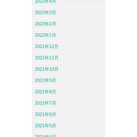
2022年4月
2022年3月
2022年2月
2022年1月
2021年12月
2021年11月
2021年10月
2021年9月
2021年8月
2021年7月
2021年6月
2021年5月
2021年4月