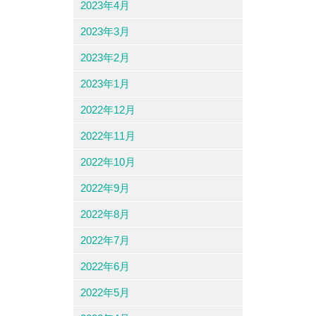
2023年4月
2023年3月
2023年2月
2023年1月
2022年12月
2022年11月
2022年10月
2022年9月
2022年8月
2022年7月
2022年6月
2022年5月