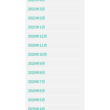
2021年3月
2021年2月
2021年1月
2020年12月
2020年11月
2020年10月
2020年9月
2020年8月
2020年7月
2020年6月
2020年5月
2020年4月