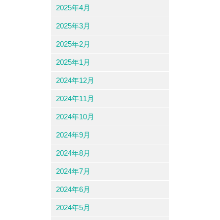
2025年4月
2025年3月
2025年2月
2025年1月
2024年12月
2024年11月
2024年10月
2024年9月
2024年8月
2024年7月
2024年6月
2024年5月