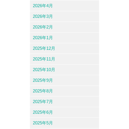
2026年4月
2026年3月
2026年2月
2026年1月
2025年12月
2025年11月
2025年10月
2025年9月
2025年8月
2025年7月
2025年6月
2025年5月