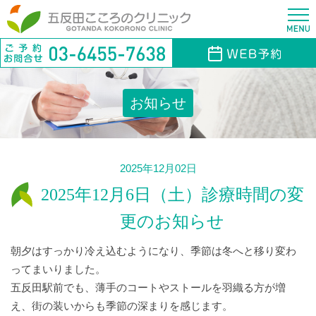
お知らせ
2025年12月02日
2025年12月6日（土）診療時間の変
更のお知らせ
朝夕はすっかり冷え込むようになり、季節は冬へと移り変わ
ってまいりました。
五反田駅前でも、薄手のコートやストールを羽織る方が増
え、街の装いからも季節の深まりを感じます。