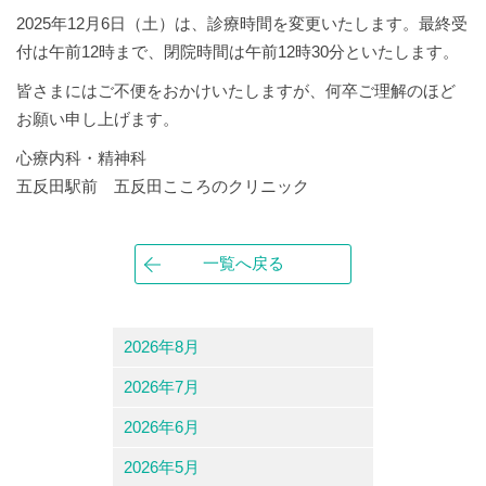
2025年12月6日（土）は、診療時間を変更いたします。最終受
付は午前12時まで、閉院時間は午前12時30分といたします。
皆さまにはご不便をおかけいたしますが、何卒ご理解のほど
お願い申し上げます。
心療内科・精神科
五反田駅前 五反田こころのクリニック
一覧へ戻る
2026年8月
2026年7月
2026年6月
2026年5月