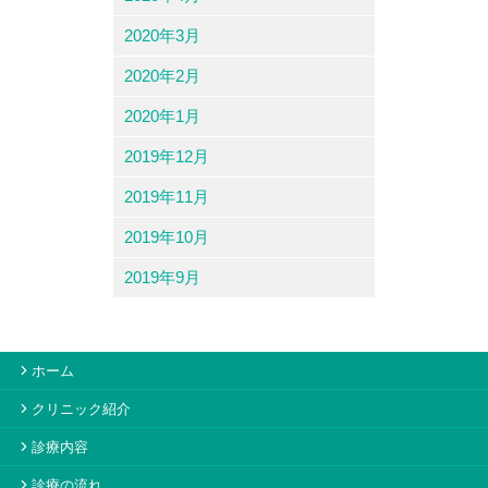
2020年3月
2020年2月
2020年1月
2019年12月
2019年11月
2019年10月
2019年9月
ホーム
クリニック紹介
診療内容
診療の流れ