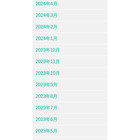
2024年4月
2024年3月
2024年2月
2024年1月
2023年12月
2023年11月
2023年10月
2023年9月
2023年8月
2023年7月
2023年6月
2023年5月