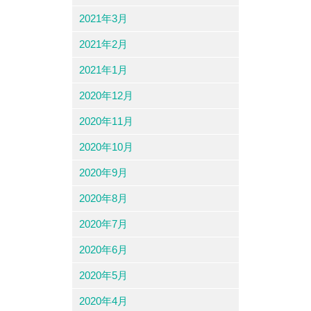
2021年3月
2021年2月
2021年1月
2020年12月
2020年11月
2020年10月
2020年9月
2020年8月
2020年7月
2020年6月
2020年5月
2020年4月