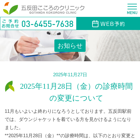
お知らせ
2025年11月27日
2025年11月28日（金）の診療時間
の変更について
11月もいよいよ終わりになろうとしております。五反田駅前
では、ダウンジャケットを着ている方を見かけるようになり
ました。
**2025年11月28日（金）**の診療時間は、以下のとおり変更と