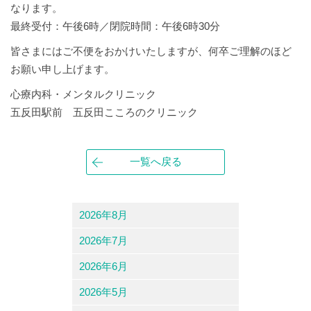
なります。
最終受付：午後6時／閉院時間：午後6時30分
皆さまにはご不便をおかけいたしますが、何卒ご理解のほど
お願い申し上げます。
心療内科・メンタルクリニック
五反田駅前 五反田こころのクリニック
一覧へ戻る
2026年8月
2026年7月
2026年6月
2026年5月