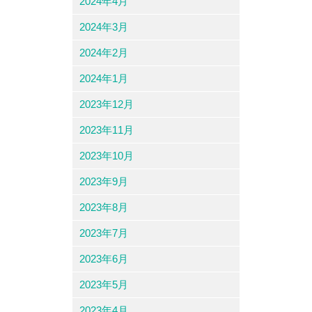
2024年4月
2024年3月
2024年2月
2024年1月
2023年12月
2023年11月
2023年10月
2023年9月
2023年8月
2023年7月
2023年6月
2023年5月
2023年4月