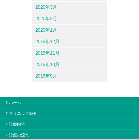
2020年3月
2020年2月
2020年1月
2019年12月
2019年11月
2019年10月
2019年9月
ホーム
クリニック紹介
診療内容
診療の流れ