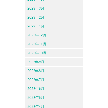
2023年3月
2023年2月
2023年1月
2022年12月
2022年11月
2022年10月
2022年9月
2022年8月
2022年7月
2022年6月
2022年5月
2022年4月