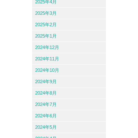
2025年4月
2025年3月
2025年2月
2025年1月
2024年12月
2024年11月
2024年10月
2024年9月
2024年8月
2024年7月
2024年6月
2024年5月