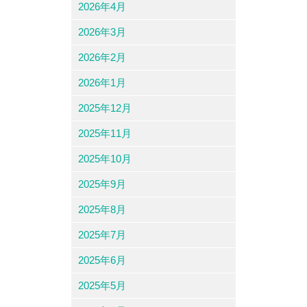
2026年4月
2026年3月
2026年2月
2026年1月
2025年12月
2025年11月
2025年10月
2025年9月
2025年8月
2025年7月
2025年6月
2025年5月