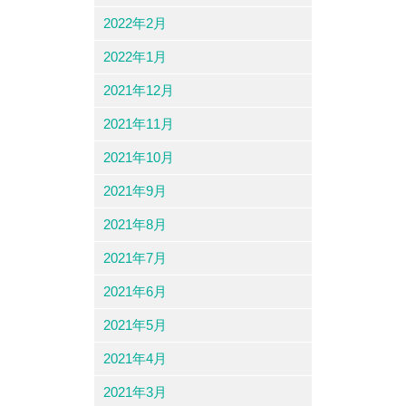
2022年2月
2022年1月
2021年12月
2021年11月
2021年10月
2021年9月
2021年8月
2021年7月
2021年6月
2021年5月
2021年4月
2021年3月