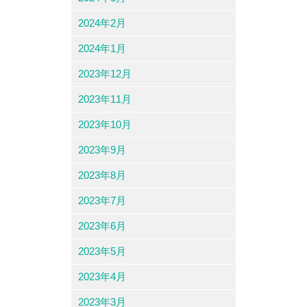
2024年2月
2024年1月
2023年12月
2023年11月
2023年10月
2023年9月
2023年8月
2023年7月
2023年6月
2023年5月
2023年4月
2023年3月