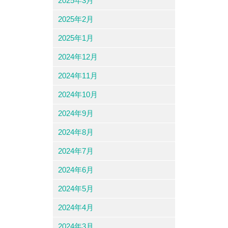
2025年3月
2025年2月
2025年1月
2024年12月
2024年11月
2024年10月
2024年9月
2024年8月
2024年7月
2024年6月
2024年5月
2024年4月
2024年3月