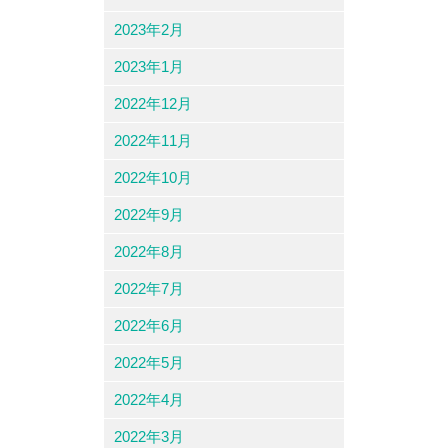
2023年2月
2023年1月
2022年12月
2022年11月
2022年10月
2022年9月
2022年8月
2022年7月
2022年6月
2022年5月
2022年4月
2022年3月