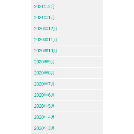
2021年2月
2021年1月
2020年12月
2020年11月
2020年10月
2020年9月
2020年8月
2020年7月
2020年6月
2020年5月
2020年4月
2020年3月