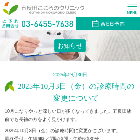
お知らせ
2025年09月30日
2025年10月3日（金）の診療時間の
変更について
10月になりやっと涼しい日が多くなってきました。五反田駅
前でも長袖の方をよく見かけます。
2025年10月3日（金）の診療時間に変更がございます。
最終受付：午後6時／閉院時間：午後6時30分