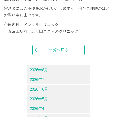
皆さまにはご不便をおかけいたしますが、何卒ご理解のほど
お願い申し上げます。
心療内科 メンタルクリニック
五反田駅前 五反田こころのクリニック
一覧へ戻る
2026年8月
2026年7月
2026年6月
2026年5月
2026年4月