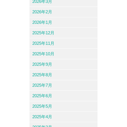
2026年3月
2026年2月
2026年1月
2025年12月
2025年11月
2025年10月
2025年9月
2025年8月
2025年7月
2025年6月
2025年5月
2025年4月