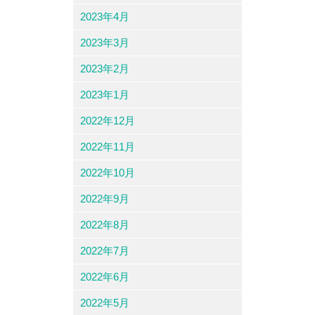
2023年4月
2023年3月
2023年2月
2023年1月
2022年12月
2022年11月
2022年10月
2022年9月
2022年8月
2022年7月
2022年6月
2022年5月