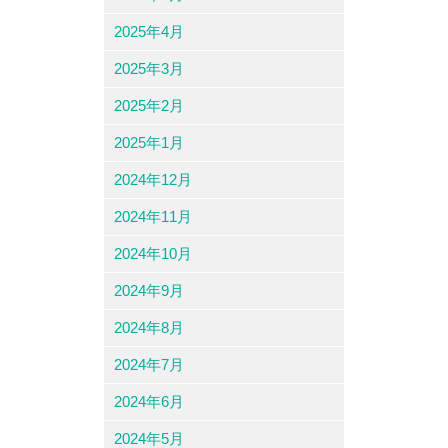
2025年4月
2025年3月
2025年2月
2025年1月
2024年12月
2024年11月
2024年10月
2024年9月
2024年8月
2024年7月
2024年6月
2024年5月