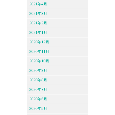
2021年4月
2021年3月
2021年2月
2021年1月
2020年12月
2020年11月
2020年10月
2020年9月
2020年8月
2020年7月
2020年6月
2020年5月