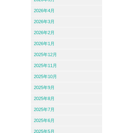
2026年4月
2026年3月
2026年2月
2026年1月
2025年12月
2025年11月
2025年10月
2025年9月
2025年8月
2025年7月
2025年6月
2025年5月