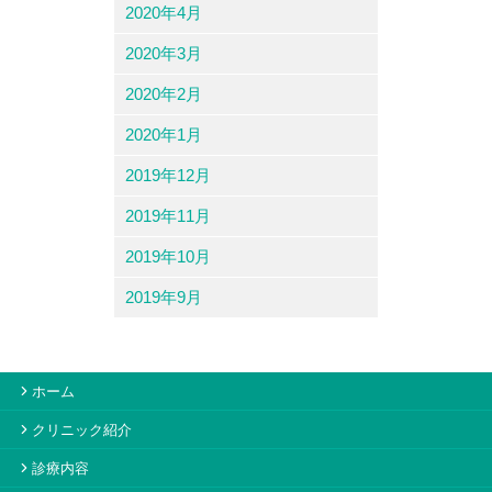
2020年4月
2020年3月
2020年2月
2020年1月
2019年12月
2019年11月
2019年10月
2019年9月
ホーム
クリニック紹介
診療内容