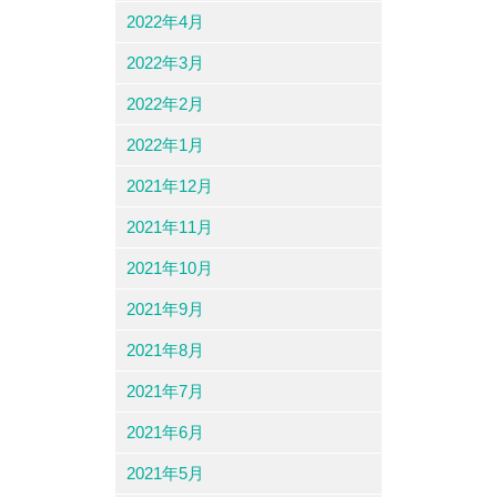
2022年4月
2022年3月
2022年2月
2022年1月
2021年12月
2021年11月
2021年10月
2021年9月
2021年8月
2021年7月
2021年6月
2021年5月