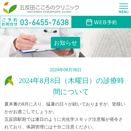
お知らせ
2024年08月06日
2024年8月8日（木曜日）の診療時
間について
夏本番の8月に入り、猛暑の日々が続いておりますが、皆様い
かがお過ごしでしょうか。
五反田駅前では連日のように光化学スモッグ注意報が発令さ
れており、体調管理には十分ご注意ください。