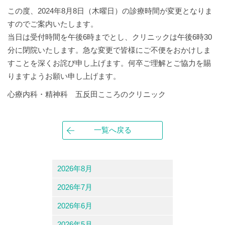
この度、2024年8月8日（木曜日）の診療時間が変更となりま
すのでご案内いたします。
当日は受付時間を午後6時までとし、クリニックは午後6時30
分に閉院いたします。急な変更で皆様にご不便をおかけしま
すことを深くお詫び申し上げます。何卒ご理解とご協力を賜
りますようお願い申し上げます。
心療内科・精神科 五反田こころのクリニック
一覧へ戻る
2026年8月
2026年7月
2026年6月
2026年5月