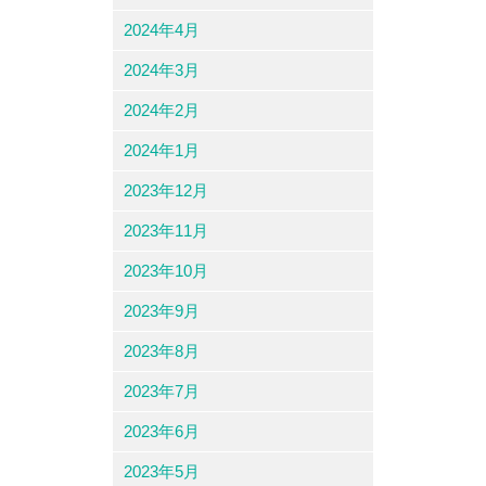
2024年4月
2024年3月
2024年2月
2024年1月
2023年12月
2023年11月
2023年10月
2023年9月
2023年8月
2023年7月
2023年6月
2023年5月