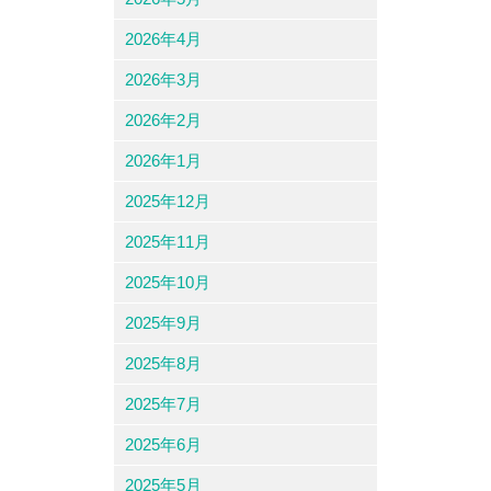
2026年4月
2026年3月
2026年2月
2026年1月
2025年12月
2025年11月
2025年10月
2025年9月
2025年8月
2025年7月
2025年6月
2025年5月