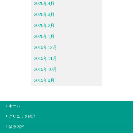
2020年4月
2020年3月
2020年2月
2020年1月
2019年12月
2019年11月
2019年10月
2019年9月
ホーム
クリニック紹介
診療内容