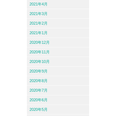
2021年4月
2021年3月
2021年2月
2021年1月
2020年12月
2020年11月
2020年10月
2020年9月
2020年8月
2020年7月
2020年6月
2020年5月