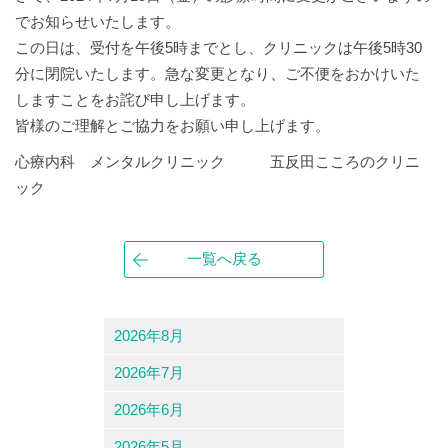
でお知らせいたします。
この日は、受付を午後5時までとし、クリニックは午後5時30
分に閉院いたします。急な変更となり、ご不便をおかけいた
しますことをお詫び申し上げます。
皆様のご理解とご協力をお願い申し上げます。
心療内科 メンタルクリニック 五反田こころのクリニ
ック
一覧へ戻る
2026年8月
2026年7月
2026年6月
2026年5月