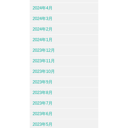
2024年4月
2024年3月
2024年2月
2024年1月
2023年12月
2023年11月
2023年10月
2023年9月
2023年8月
2023年7月
2023年6月
2023年5月