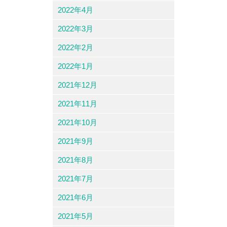
2022年4月
2022年3月
2022年2月
2022年1月
2021年12月
2021年11月
2021年10月
2021年9月
2021年8月
2021年7月
2021年6月
2021年5月