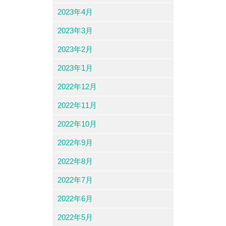
2023年4月
2023年3月
2023年2月
2023年1月
2022年12月
2022年11月
2022年10月
2022年9月
2022年8月
2022年7月
2022年6月
2022年5月