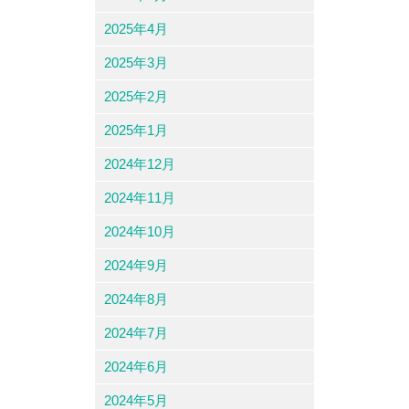
2025年4月
2025年3月
2025年2月
2025年1月
2024年12月
2024年11月
2024年10月
2024年9月
2024年8月
2024年7月
2024年6月
2024年5月