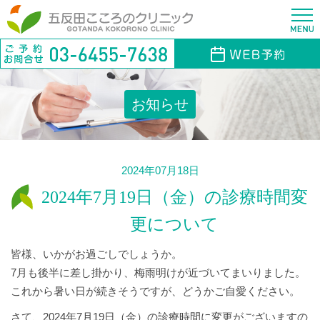
お知らせ
2024年07月18日
2024年7月19日（金）の診療時間変
更について
皆様、いかがお過ごしでしょうか。
7月も後半に差し掛かり、梅雨明けが近づいてまいりました。
これから暑い日が続きそうですが、どうかご自愛ください。
さて、2024年7月19日（金）の診療時間に変更がございますの