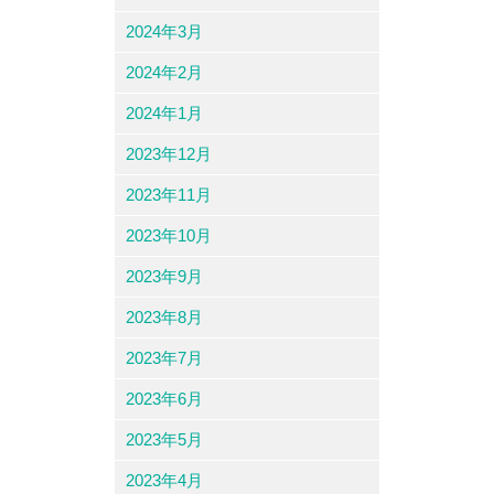
2024年3月
2024年2月
2024年1月
2023年12月
2023年11月
2023年10月
2023年9月
2023年8月
2023年7月
2023年6月
2023年5月
2023年4月