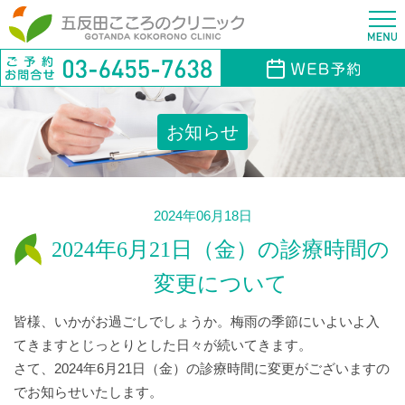
お知らせ
2024年06月18日
2024年6月21日（金）の診療時間の
変更について
皆様、いかがお過ごしでしょうか。梅雨の季節にいよいよ入
てきますとじっとりとした日々が続いてきます。
さて、2024年6月21日（金）の診療時間に変更がございますの
でお知らせいたします。