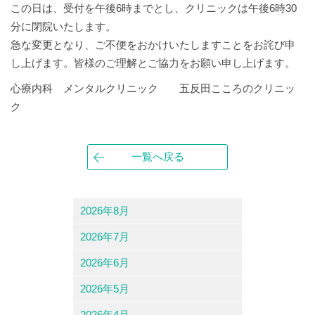
この日は、受付を午後6時までとし、クリニックは午後6時30
分に閉院いたします。
急な変更となり、ご不便をおかけいたしますことをお詫び申
し上げます。皆様のご理解とご協力をお願い申し上げます。
心療内科 メンタルクリニック 五反田こころのクリニッ
ク
一覧へ戻る
2026年8月
2026年7月
2026年6月
2026年5月
2026年4月