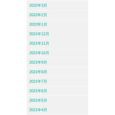
2022年3月
2022年2月
2022年1月
2021年12月
2021年11月
2021年10月
2021年9月
2021年8月
2021年7月
2021年6月
2021年5月
2021年4月