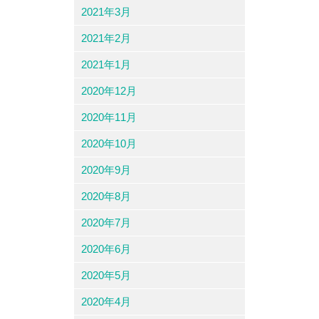
2021年3月
2021年2月
2021年1月
2020年12月
2020年11月
2020年10月
2020年9月
2020年8月
2020年7月
2020年6月
2020年5月
2020年4月