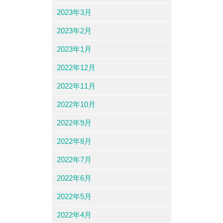
2023年3月
2023年2月
2023年1月
2022年12月
2022年11月
2022年10月
2022年9月
2022年8月
2022年7月
2022年6月
2022年5月
2022年4月