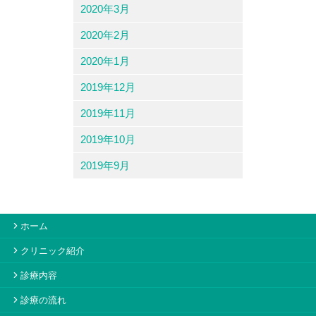
2020年3月
2020年2月
2020年1月
2019年12月
2019年11月
2019年10月
2019年9月
ホーム
クリニック紹介
診療内容
診療の流れ