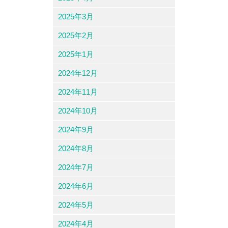
2025年3月
2025年2月
2025年1月
2024年12月
2024年11月
2024年10月
2024年9月
2024年8月
2024年7月
2024年6月
2024年5月
2024年4月