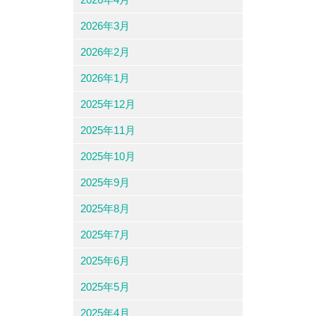
2026年3月
2026年2月
2026年1月
2025年12月
2025年11月
2025年10月
2025年9月
2025年8月
2025年7月
2025年6月
2025年5月
2025年4月