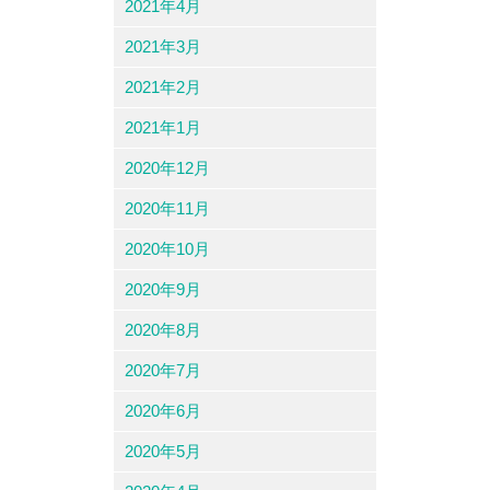
2021年4月
2021年3月
2021年2月
2021年1月
2020年12月
2020年11月
2020年10月
2020年9月
2020年8月
2020年7月
2020年6月
2020年5月