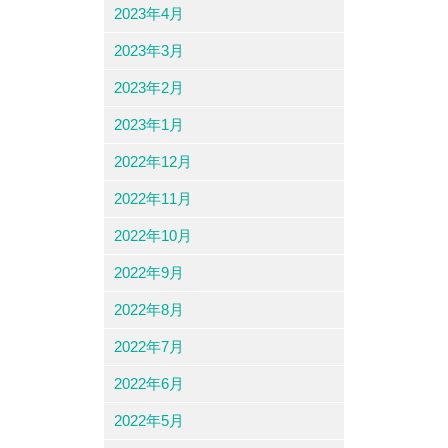
2023年4月
2023年3月
2023年2月
2023年1月
2022年12月
2022年11月
2022年10月
2022年9月
2022年8月
2022年7月
2022年6月
2022年5月