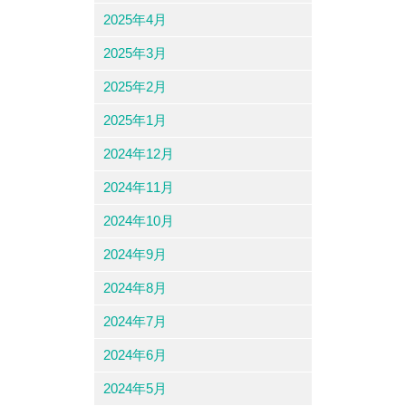
2025年4月
2025年3月
2025年2月
2025年1月
2024年12月
2024年11月
2024年10月
2024年9月
2024年8月
2024年7月
2024年6月
2024年5月