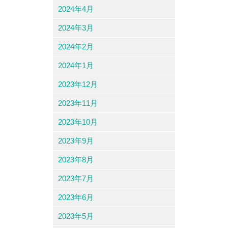
2024年4月
2024年3月
2024年2月
2024年1月
2023年12月
2023年11月
2023年10月
2023年9月
2023年8月
2023年7月
2023年6月
2023年5月