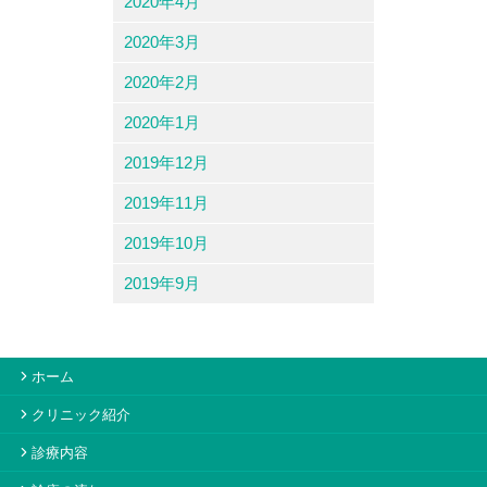
2020年4月
2020年3月
2020年2月
2020年1月
2019年12月
2019年11月
2019年10月
2019年9月
ホーム
クリニック紹介
診療内容