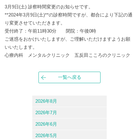
3月9日(土) 診察時間変更のお知らせです。
**2024年3月9日(土)**の診察時間ですが、都合により下記の通
り変更させていただきます。
受付終了：午前11時30分 閉院：午後0時
ご迷惑をおかけいたしますが、ご理解いただけますようお願
いいたします。
心療内科 メンタルクリニック 五反田こころのクリニック
一覧へ戻る
2026年8月
2026年7月
2026年6月
2026年5月