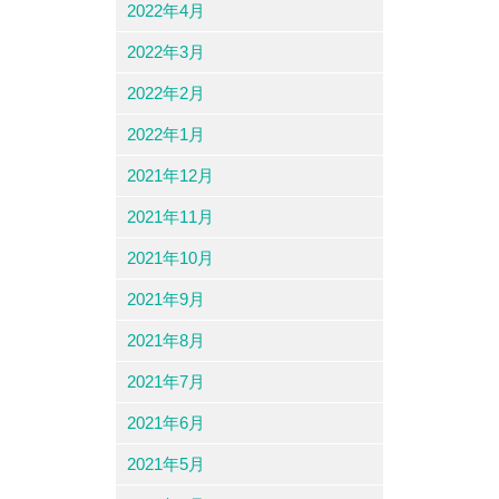
2022年4月
2022年3月
2022年2月
2022年1月
2021年12月
2021年11月
2021年10月
2021年9月
2021年8月
2021年7月
2021年6月
2021年5月