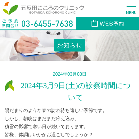
お知らせ
2024年03月08日
2024年3月9日(土)の診察時間につ
いて
陽だまりのような春の訪れ待ち遠しい季節です。
しかし、朝晩はまだまだ冷え込み、
積雪の影響で寒い日が続いております。
皆様、体調はいかがお過ごしでしょうか？