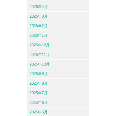
2026年4月
2026年3月
2026年2月
2026年1月
2025年12月
2025年11月
2025年10月
2025年9月
2025年8月
2025年7月
2025年6月
2025年5月