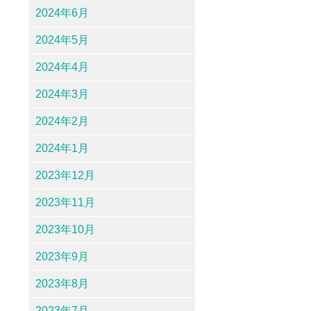
2024年6月
2024年5月
2024年4月
2024年3月
2024年2月
2024年1月
2023年12月
2023年11月
2023年10月
2023年9月
2023年8月
2023年7月