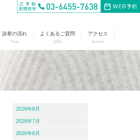
診察の流れ
よくあるご質問
アクセス
2026年8月
2026年7月
2026年6月