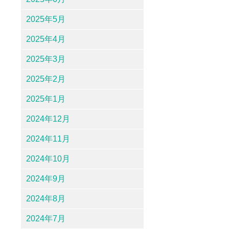
2025年5月
2025年4月
2025年3月
2025年2月
2025年1月
2024年12月
2024年11月
2024年10月
2024年9月
2024年8月
2024年7月