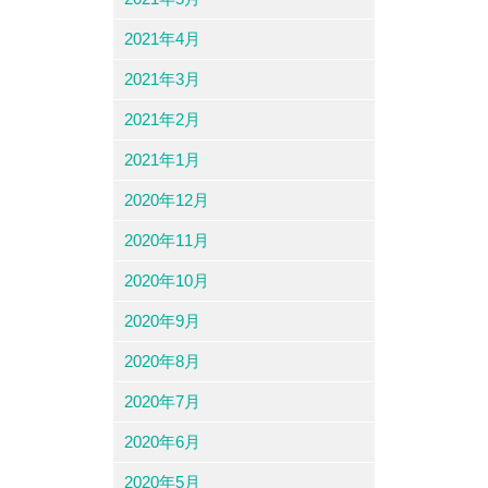
2021年4月
2021年3月
2021年2月
2021年1月
2020年12月
2020年11月
2020年10月
2020年9月
2020年8月
2020年7月
2020年6月
2020年5月