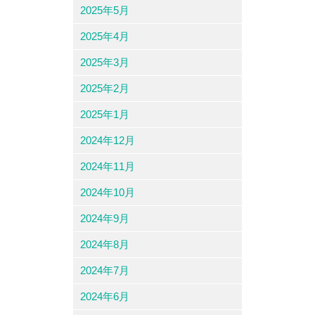
2025年5月
2025年4月
2025年3月
2025年2月
2025年1月
2024年12月
2024年11月
2024年10月
2024年9月
2024年8月
2024年7月
2024年6月