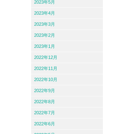
2023年5月
2023年4月
2023年3月
2023年2月
2023年1月
2022年12月
2022年11月
2022年10月
2022年9月
2022年8月
2022年7月
2022年6月