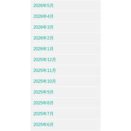
2026年5月
2026年4月
2026年3月
2026年2月
2026年1月
2025年12月
2025年11月
2025年10月
2025年9月
2025年8月
2025年7月
2025年6月