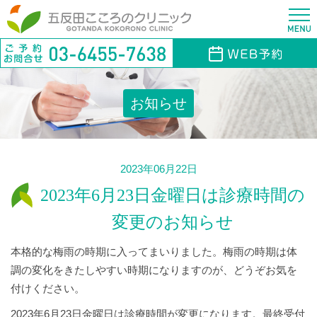
お知らせ
2023年06月22日
2023年6月23日金曜日は診療時間の
変更のお知らせ
本格的な梅雨の時期に入ってまいりました。梅雨の時期は体
調の変化をきたしやすい時期になりますのが、どうぞお気を
付けください。
2023年6月23日金曜日は診療時間が変更になります。最終受付