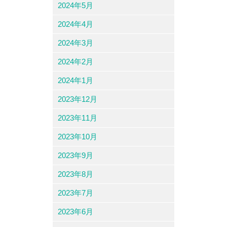
2024年5月
2024年4月
2024年3月
2024年2月
2024年1月
2023年12月
2023年11月
2023年10月
2023年9月
2023年8月
2023年7月
2023年6月