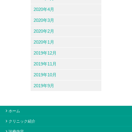
2020年4月
2020年3月
2020年2月
2020年1月
2019年12月
2019年11月
2019年10月
2019年9月
ホーム
クリニック紹介
診療内容