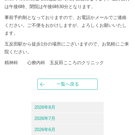
は午後6時、閉院は午後6時30分となります。
事前予約制となっておりますので、お電話かメールでご連絡
ください。ご不便をおかけしますが、よろしくお願いいたし
ます。
五反田駅から徒歩1分の場所にございますので、お気軽にご来
院ください。
精神科 心療内科 五反田こころのクリニック
一覧へ戻る
2026年8月
2026年7月
2026年6月