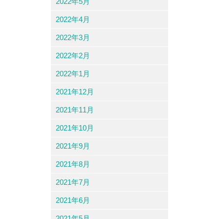
2022年5月
2022年4月
2022年3月
2022年2月
2022年1月
2021年12月
2021年11月
2021年10月
2021年9月
2021年8月
2021年7月
2021年6月
2021年5月