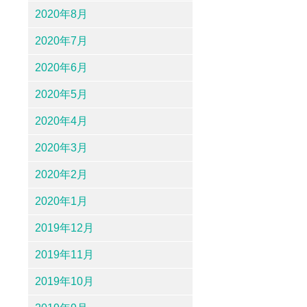
2020年8月
2020年7月
2020年6月
2020年5月
2020年4月
2020年3月
2020年2月
2020年1月
2019年12月
2019年11月
2019年10月