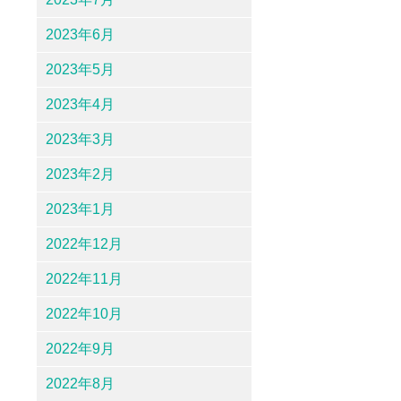
2023年6月
2023年5月
2023年4月
2023年3月
2023年2月
2023年1月
2022年12月
2022年11月
2022年10月
2022年9月
2022年8月