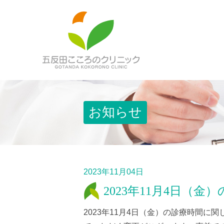
お知らせ
2023年11月04日
2023年11月4日（
2023年11月4日（金）の診療時間に