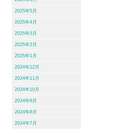
2025年5月
2025年4月
2025年3月
2025年2月
2025年1月
2024年12月
2024年11月
2024年10月
2024年9月
2024年8月
2024年7月