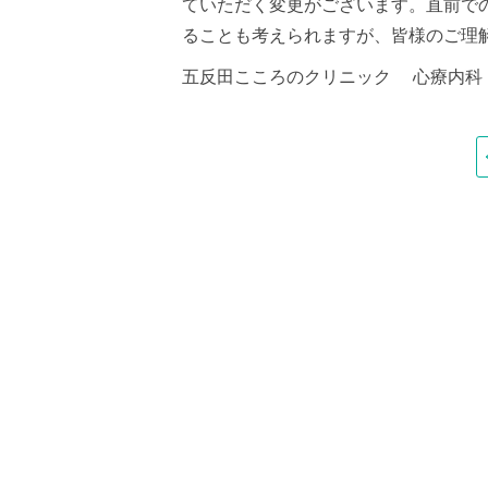
ていただく変更がございます。直前で
ることも考えられますが、皆様のご理
五反田こころのクリニック 心療内科