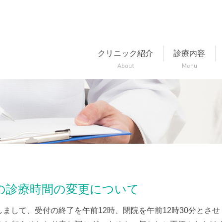
クリニック紹介
診療内容
金）の診療時間の変更について
関しまして、受付の終了を午前12時、閉院を午前12時30分とさせ