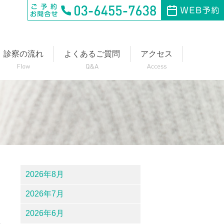
診察の流れ
よくあるご質問
アクセス
2026年8月
2026年7月
2026年6月