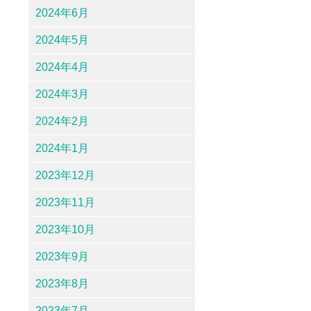
2024年6月
2024年5月
2024年4月
2024年3月
2024年2月
2024年1月
2023年12月
2023年11月
2023年10月
2023年9月
2023年8月
2023年7月