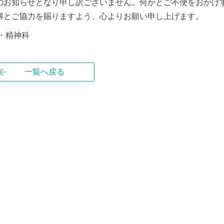
のお知らせとなり申し訳ございません。何かとご不便をおかけ
解とご協力を賜りますよう、心よりお願い申し上げます。
・精神科
一覧へ戻る