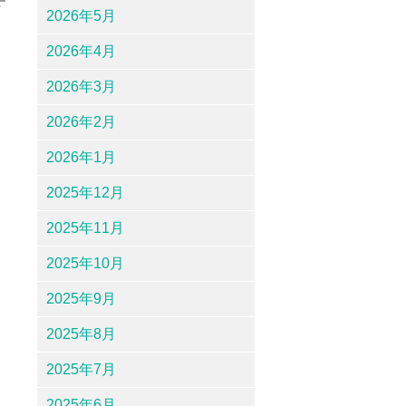
す
2026年5月
2026年4月
2026年3月
2026年2月
2026年1月
2025年12月
2025年11月
2025年10月
2025年9月
2025年8月
2025年7月
2025年6月