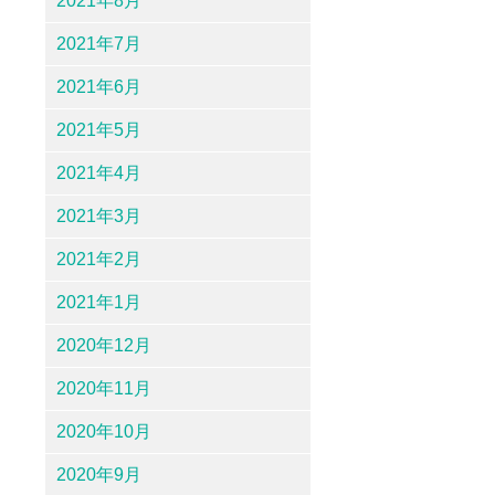
2021年8月
2021年7月
2021年6月
2021年5月
2021年4月
2021年3月
2021年2月
2021年1月
2020年12月
2020年11月
2020年10月
2020年9月