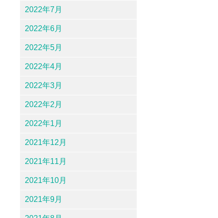
2022年7月
2022年6月
2022年5月
2022年4月
2022年3月
2022年2月
2022年1月
2021年12月
2021年11月
2021年10月
2021年9月