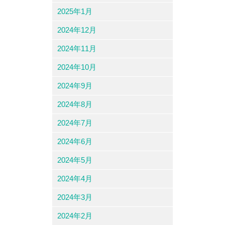
2025年1月
2024年12月
2024年11月
2024年10月
2024年9月
2024年8月
2024年7月
2024年6月
2024年5月
2024年4月
2024年3月
2024年2月