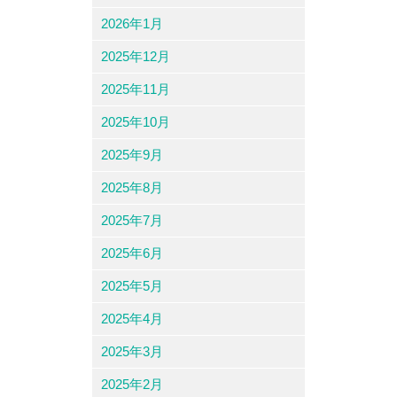
2026年1月
2025年12月
2025年11月
2025年10月
2025年9月
2025年8月
2025年7月
2025年6月
2025年5月
2025年4月
2025年3月
2025年2月