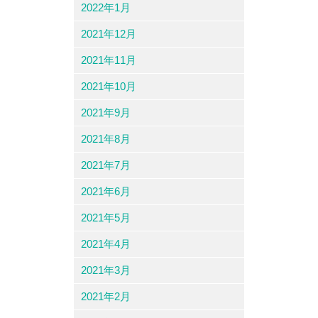
2022年1月
2021年12月
2021年11月
2021年10月
2021年9月
2021年8月
2021年7月
2021年6月
2021年5月
2021年4月
2021年3月
2021年2月