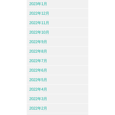
2023年1月
2022年12月
2022年11月
2022年10月
2022年9月
2022年8月
2022年7月
2022年6月
2022年5月
2022年4月
2022年3月
2022年2月