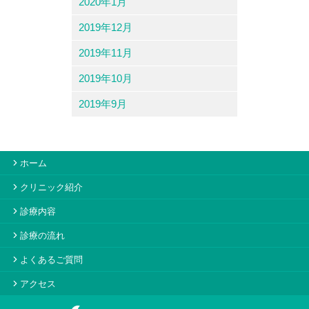
2020年1月
2019年12月
2019年11月
2019年10月
2019年9月
ホーム
クリニック紹介
診療内容
診療の流れ
よくあるご質問
アクセス