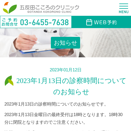
お知らせ
2023年01月12日
2023年1月13日の診察時間について
のお知らせ
2023年1月13日の診察時間についてのお知らせです。
2023年1月13日金曜日の最終受付は18時となります。18時30
分に閉院となりますのでご注意ください。