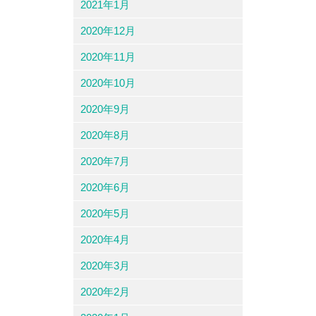
2021年1月
2020年12月
2020年11月
2020年10月
2020年9月
2020年8月
2020年7月
2020年6月
2020年5月
2020年4月
2020年3月
2020年2月