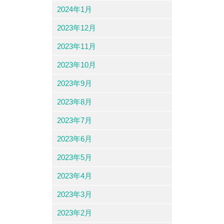
2024年1月
2023年12月
2023年11月
2023年10月
2023年9月
2023年8月
2023年7月
2023年6月
2023年5月
2023年4月
2023年3月
2023年2月