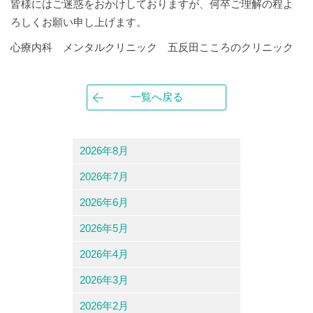
皆様にはご迷惑をおかけしておりますが、何卒ご理解の程よ
ろしくお願い申し上げます。
心療内科 メンタルクリニック 五反田こころのクリニック
一覧へ戻る
2026年8月
2026年7月
2026年6月
2026年5月
2026年4月
2026年3月
2026年2月