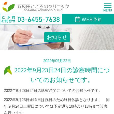
お知らせ
2022年09月22日
2022年9月23日24日の診察時間につ
いてのお知らせです。
2022年9月23日24日の診察時間についてのお知らせです。
2022年9月23日金曜日は祝日のため終日休診となります。 同
年９月24日土曜日については予定通り10時より13時まで診察
を行います。