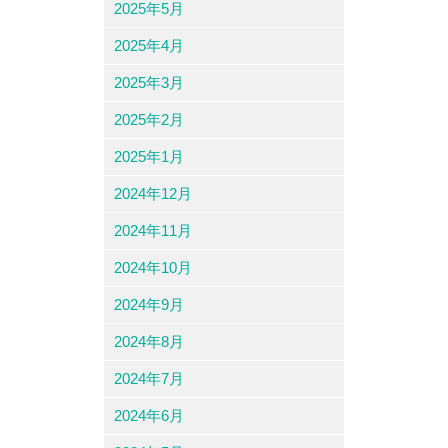
2025年5月
2025年4月
2025年3月
2025年2月
2025年1月
2024年12月
2024年11月
2024年10月
2024年9月
2024年8月
2024年7月
2024年6月