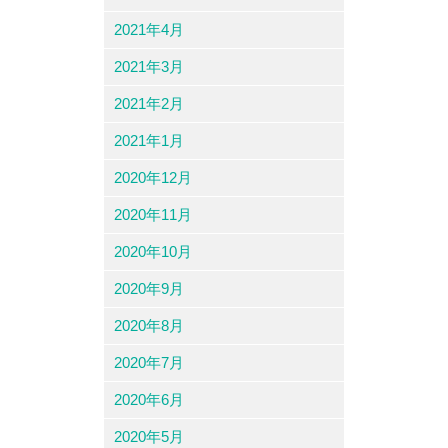
2021年4月
2021年3月
2021年2月
2021年1月
2020年12月
2020年11月
2020年10月
2020年9月
2020年8月
2020年7月
2020年6月
2020年5月