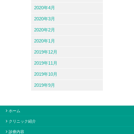
2020年4月
2020年3月
2020年2月
2020年1月
2019年12月
2019年11月
2019年10月
2019年9月
ホーム
クリニック紹介
診療内容