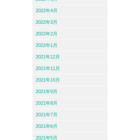
2022年4月
2022年3月
2022年2月
2022年1月
2021年12月
2021年11月
2021年10月
2021年9月
2021年8月
2021年7月
2021年6月
2021年5月