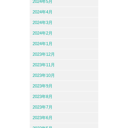
2024年5月
2024年4月
2024年3月
2024年2月
2024年1月
2023年12月
2023年11月
2023年10月
2023年9月
2023年8月
2023年7月
2023年6月