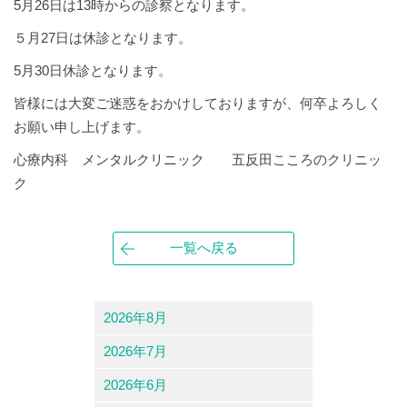
5月26日は13時からの診察となります。
５月27日は休診となります。
5月30日休診となります。
皆様には大変ご迷惑をおかけしておりますが、何卒よろしく
お願い申し上げます。
心療内科 メンタルクリニック 五反田こころのクリニッ
ク
一覧へ戻る
2026年8月
2026年7月
2026年6月