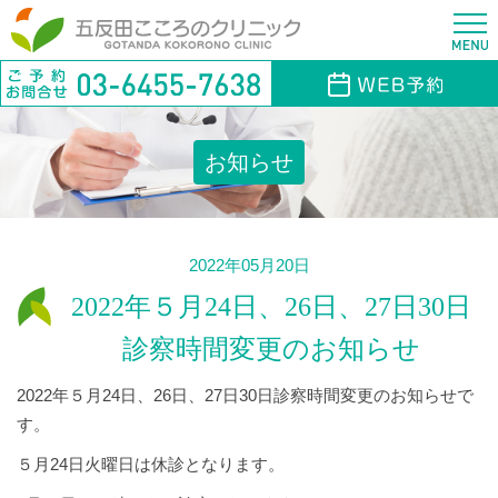
お知らせ
2022年05月20日
2022年５月24日、26日、27日30日
診察時間変更のお知らせ
2022年５月24日、26日、27日30日診察時間変更のお知らせで
す。
５月24日火曜日は休診となります。