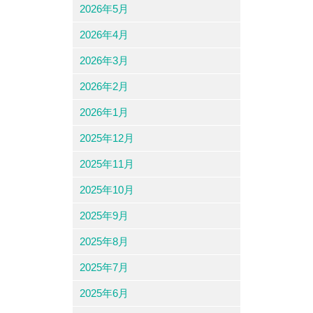
2026年5月
2026年4月
2026年3月
2026年2月
2026年1月
2025年12月
2025年11月
2025年10月
2025年9月
2025年8月
2025年7月
2025年6月