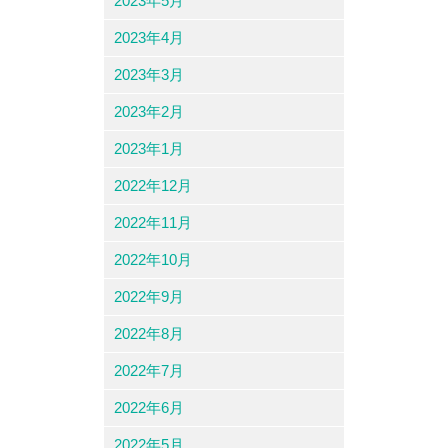
2023年5月
2023年4月
2023年3月
2023年2月
2023年1月
2022年12月
2022年11月
2022年10月
2022年9月
2022年8月
2022年7月
2022年6月
2022年5月