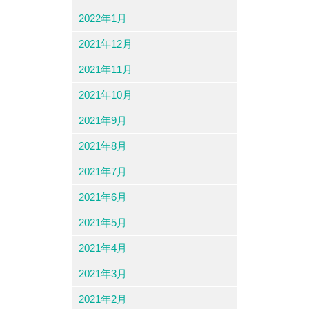
2022年1月
2021年12月
2021年11月
2021年10月
2021年9月
2021年8月
2021年7月
2021年6月
2021年5月
2021年4月
2021年3月
2021年2月