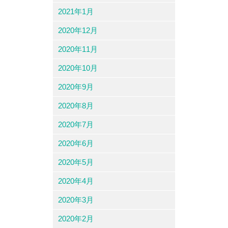
2021年1月
2020年12月
2020年11月
2020年10月
2020年9月
2020年8月
2020年7月
2020年6月
2020年5月
2020年4月
2020年3月
2020年2月