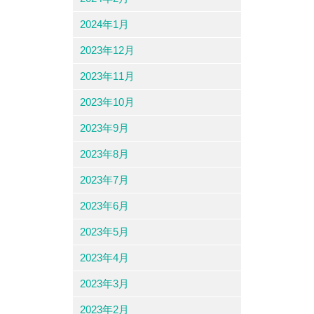
2024年1月
2023年12月
2023年11月
2023年10月
2023年9月
2023年8月
2023年7月
2023年6月
2023年5月
2023年4月
2023年3月
2023年2月