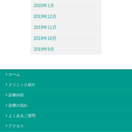
2020年1月
2019年12月
2019年11月
2019年10月
2019年9月
ホーム
クリニック紹介
診療内容
診療の流れ
よくあるご質問
アクセス