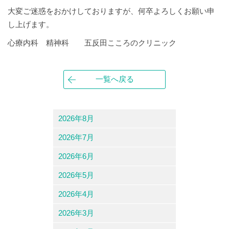
大変ご迷惑をおかけしておりますが、何卒よろしくお願い申
し上げます。
心療内科 精神科 五反田こころのクリニック
一覧へ戻る
2026年8月
2026年7月
2026年6月
2026年5月
2026年4月
2026年3月