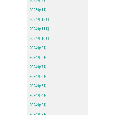
2025年2月
2025年1月
2024年12月
2024年11月
2024年10月
2024年9月
2024年8月
2024年7月
2024年6月
2024年5月
2024年4月
2024年3月
2024年2月