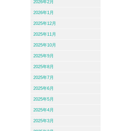
2026年2月
2026年1月
2025年12月
2025年11月
2025年10月
2025年9月
2025年8月
2025年7月
2025年6月
2025年5月
2025年4月
2025年3月