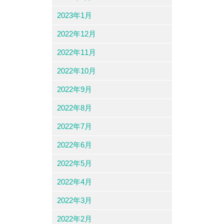
2023年1月
2022年12月
2022年11月
2022年10月
2022年9月
2022年8月
2022年7月
2022年6月
2022年5月
2022年4月
2022年3月
2022年2月