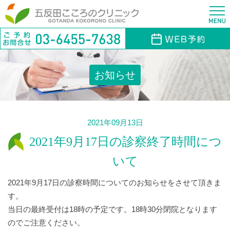
お知らせ
2021年09月13日
2021年9月17日の診察終了時間につ
いて
2021年9月17日の診察時間についてのお知らせをさせて頂きま
す。
当日の最終受付は18時の予定です。18時30分閉院となります
のでご注意ください。