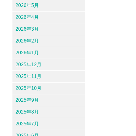
2026年5月
2026年4月
2026年3月
2026年2月
2026年1月
2025年12月
2025年11月
2025年10月
2025年9月
2025年8月
2025年7月
2025年6月