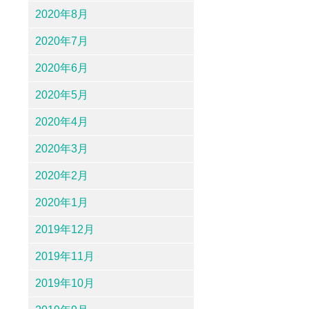
2020年8月
2020年7月
2020年6月
2020年5月
2020年4月
2020年3月
2020年2月
2020年1月
2019年12月
2019年11月
2019年10月