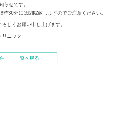
お知らせです。
18時30分には閉院致しますのでご注意ください。
よろしくお願い申し上げます。
クリニック
一覧へ戻る