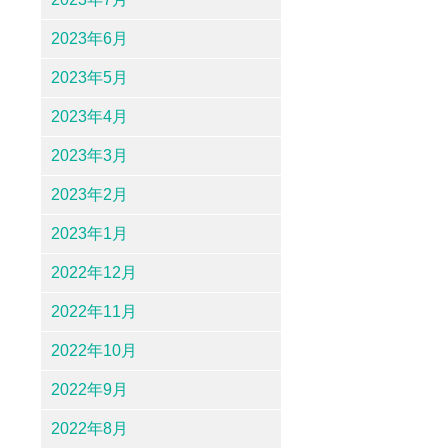
2023年6月
2023年5月
2023年4月
2023年3月
2023年2月
2023年1月
2022年12月
2022年11月
2022年10月
2022年9月
2022年8月