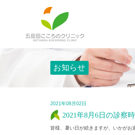
お知らせ
2021年08月02日
2021年8月6日の診
皆様、暑い日が続きますが、いかがお