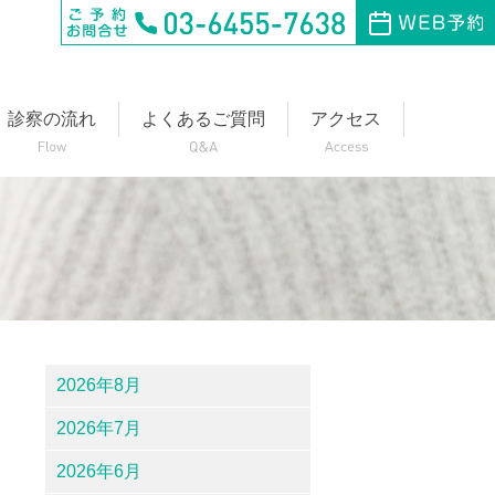
診察の流れ
よくあるご質問
アクセス
2026年8月
2026年7月
2026年6月