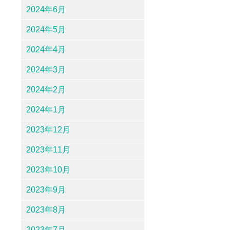
2024年6月
2024年5月
2024年4月
2024年3月
2024年2月
2024年1月
2023年12月
2023年11月
2023年10月
2023年9月
2023年8月
2023年7月