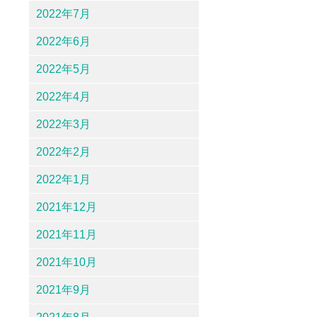
2022年7月
2022年6月
2022年5月
2022年4月
2022年3月
2022年2月
2022年1月
2021年12月
2021年11月
2021年10月
2021年9月