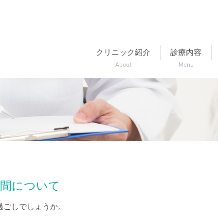
クリニック紹介
診療内容
察時間について
過ごしでしょうか。