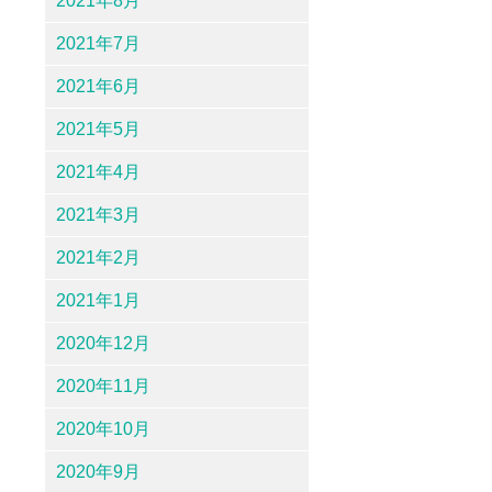
2021年8月
2021年7月
2021年6月
2021年5月
2021年4月
2021年3月
2021年2月
2021年1月
2020年12月
2020年11月
2020年10月
2020年9月