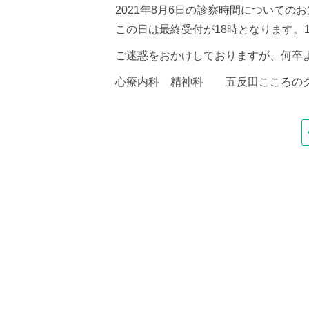
2021年8月6日の診察時間についての
この日は最終受付が18時となります。
ご迷惑をおかけしておりますが、何卒
心療内科 精神科 五反田こころの