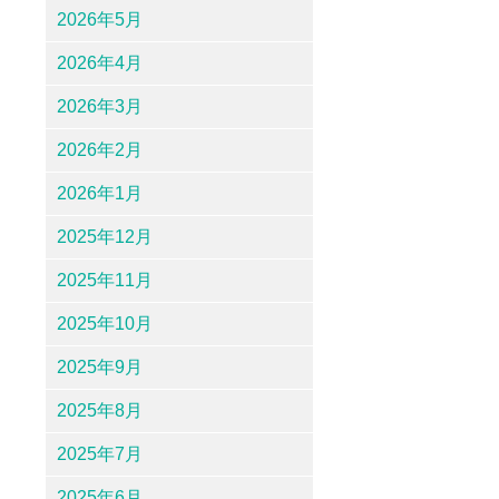
2026年5月
2026年4月
2026年3月
2026年2月
2026年1月
2025年12月
2025年11月
2025年10月
2025年9月
2025年8月
2025年7月
2025年6月