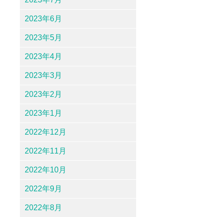
2023年6月
2023年5月
2023年4月
2023年3月
2023年2月
2023年1月
2022年12月
2022年11月
2022年10月
2022年9月
2022年8月