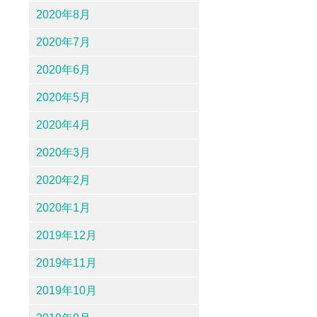
2020年8月
2020年7月
2020年6月
2020年5月
2020年4月
2020年3月
2020年2月
2020年1月
2019年12月
2019年11月
2019年10月