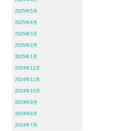
2025年5月
2025年4月
2025年3月
2025年2月
2025年1月
2024年12月
2024年11月
2024年10月
2024年9月
2024年8月
2024年7月