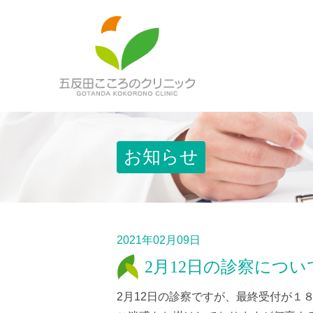
お知らせ
2021年02月09日
2月12日の診察につい
2月12日の診察ですが、最終受付が１