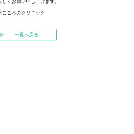
ろしくお願い申し上げます。
田こころのクリニック
一覧へ戻る