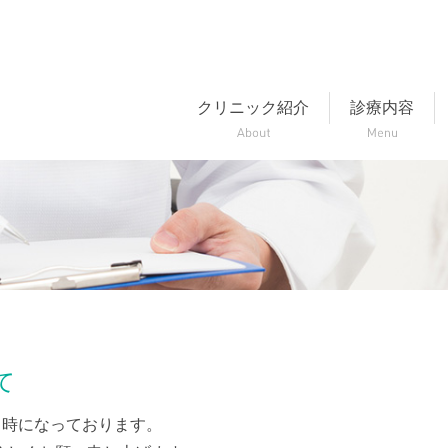
クリニック紹介
診療内容
て
８時になっております。