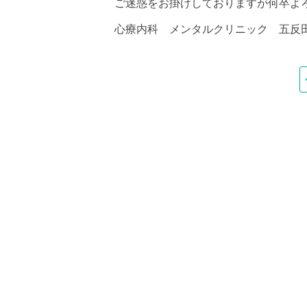
ご迷惑をお掛けしておりますが何卒よ
心療内科 メンタルクリニック 五反