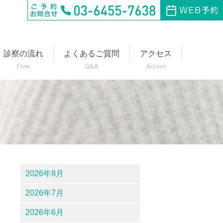
診察の流れ
よくあるご質問
アクセス
2026年8月
2026年7月
2026年6月