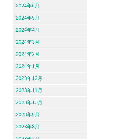
2024年6月
2024年5月
2024年4月
2024年3月
2024年2月
2024年1月
2023年12月
2023年11月
2023年10月
2023年9月
2023年8月
2023年7月