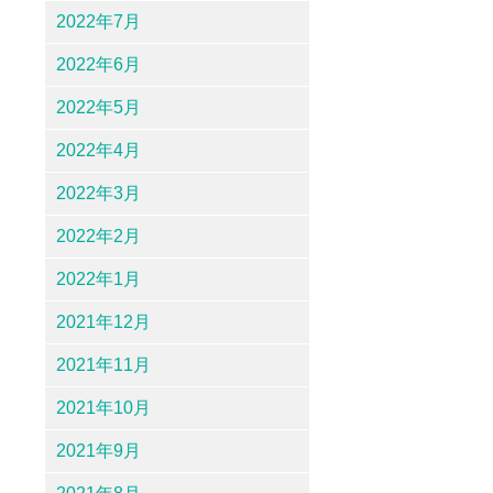
2022年7月
2022年6月
2022年5月
2022年4月
2022年3月
2022年2月
2022年1月
2021年12月
2021年11月
2021年10月
2021年9月