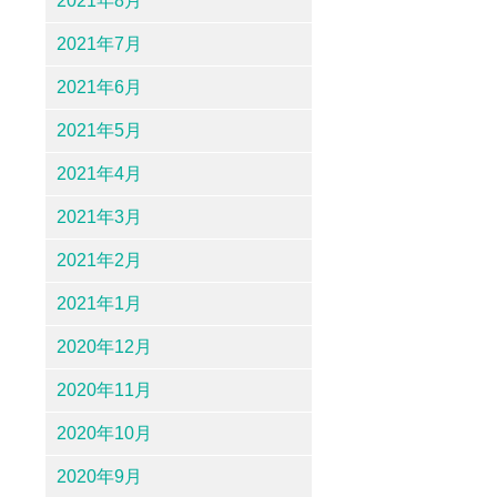
2021年8月
2021年7月
2021年6月
2021年5月
2021年4月
2021年3月
2021年2月
2021年1月
2020年12月
2020年11月
2020年10月
2020年9月