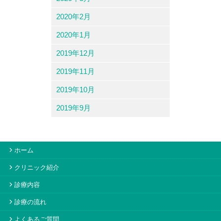
2020年2月
2020年1月
2019年12月
2019年11月
2019年10月
2019年9月
ホーム
クリニック紹介
診療内容
診療の流れ
よくあるご質問