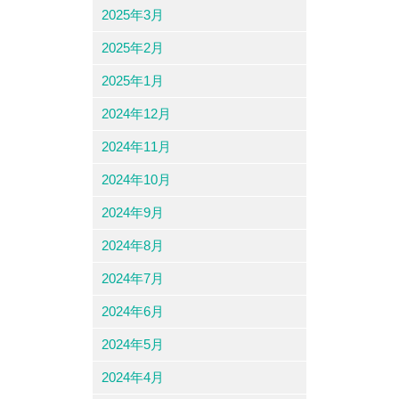
2025年3月
2025年2月
2025年1月
2024年12月
2024年11月
2024年10月
2024年9月
2024年8月
2024年7月
2024年6月
2024年5月
2024年4月