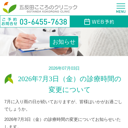
お知らせ
2026年07月03日
2026年7月3日（金）の診療時間の
変更について
7月に入り雨の日が続いておりますが、皆様はいかがお過ごし
でしょうか。
2026年7月3日（金）の診療時間の変更についてお知らせいた
します。