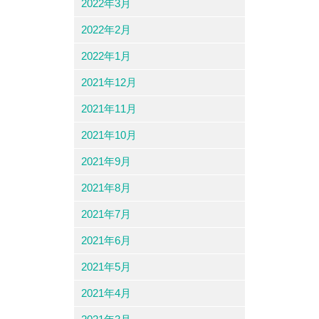
2022年3月
2022年2月
2022年1月
2021年12月
2021年11月
2021年10月
2021年9月
2021年8月
2021年7月
2021年6月
2021年5月
2021年4月