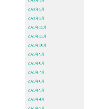
2021年3月
2021年2月
2021年1月
2020年12月
2020年11月
2020年10月
2020年9月
2020年8月
2020年7月
2020年6月
2020年5月
2020年4月
2020年3月