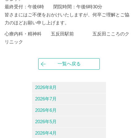
最終受付：午後6時 閉院時間：午後6時30分
皆さまにはご不便をおかけいたしますが、何卒ご理解とご協
力のほどお願い申し上げます。
心療内科・精神科 五反田駅前 五反田こころのク
リニック
一覧へ戻る
2026年8月
2026年7月
2026年6月
2026年5月
2026年4月