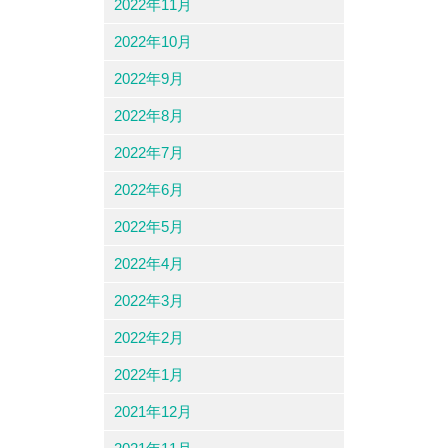
2022年11月
2022年10月
2022年9月
2022年8月
2022年7月
2022年6月
2022年5月
2022年4月
2022年3月
2022年2月
2022年1月
2021年12月