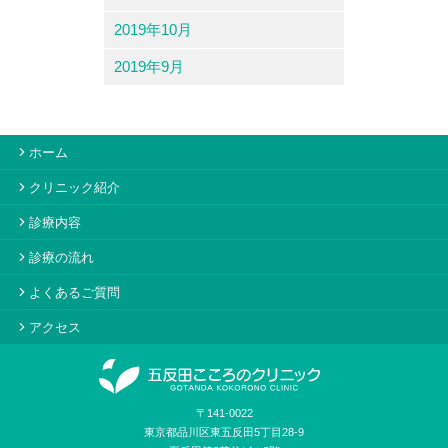
2019年10月
2019年9月
ホーム
クリニック紹介
診療内容
診療の流れ
よくあるご質問
アクセス
〒141-0022
東京都品川区東五反田5丁目28-9