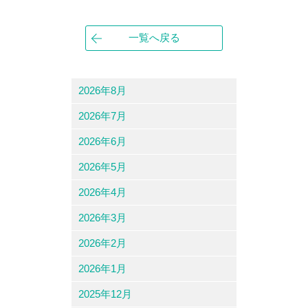
一覧へ戻る
2026年8月
2026年7月
2026年6月
2026年5月
2026年4月
2026年3月
2026年2月
2026年1月
2025年12月