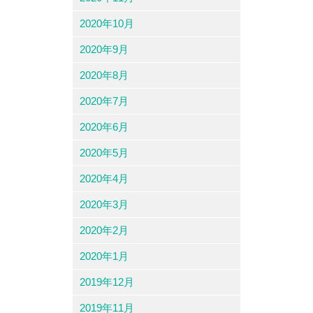
2020年10月
2020年9月
2020年8月
2020年7月
2020年6月
2020年5月
2020年4月
2020年3月
2020年2月
2020年1月
2019年12月
2019年11月