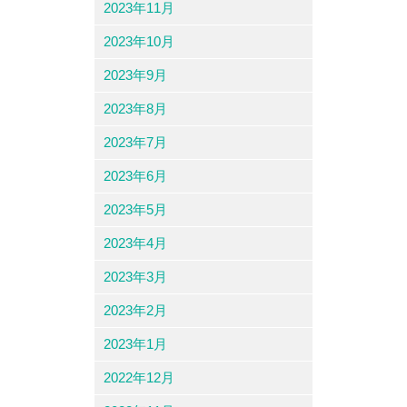
2023年11月
2023年10月
2023年9月
2023年8月
2023年7月
2023年6月
2023年5月
2023年4月
2023年3月
2023年2月
2023年1月
2022年12月