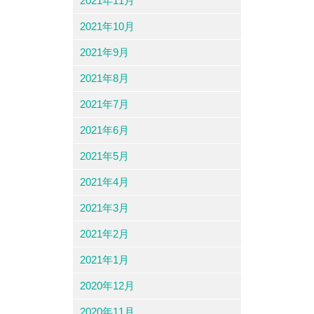
2021年11月
2021年10月
2021年9月
2021年8月
2021年7月
2021年6月
2021年5月
2021年4月
2021年3月
2021年2月
2021年1月
2020年12月
2020年11月