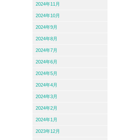
2024年11月
2024年10月
2024年9月
2024年8月
2024年7月
2024年6月
2024年5月
2024年4月
2024年3月
2024年2月
2024年1月
2023年12月