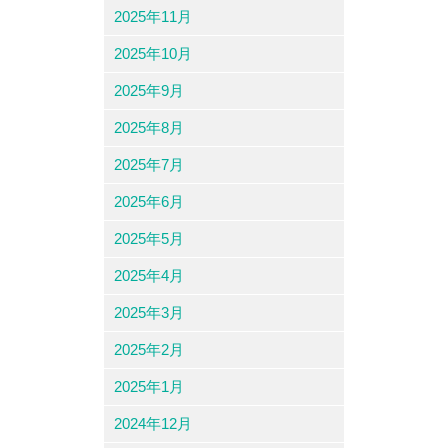
2025年11月
2025年10月
2025年9月
2025年8月
2025年7月
2025年6月
2025年5月
2025年4月
2025年3月
2025年2月
2025年1月
2024年12月