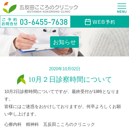
お知らせ
2020年10月02日
10月２日診察時間について
10月2日診察時間についてですが、最終受付が18時となりま
す。
皆様にはご迷惑をおかけしておりますが、何卒よろしくお願
い申し上げます。
心療内科 精神科 五反田こころのクリニック