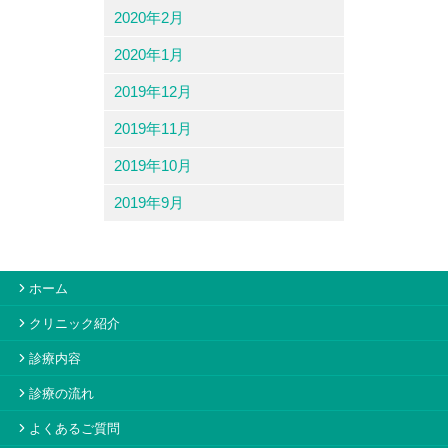
2020年2月
2020年1月
2019年12月
2019年11月
2019年10月
2019年9月
ホーム
クリニック紹介
診療内容
診療の流れ
よくあるご質問