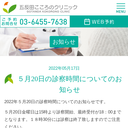
お知らせ
2022年05月17日
５月20日の診察時間についてのお
知らせ
2022年５月20日の診察時間についてのお知らせです。
５月20日金曜日は15時より診察開始、最終受付が18：00まで
となります。１８時30分には診察は終了致しますのでご注意
ください。