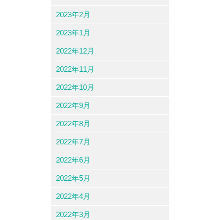
2023年2月
2023年1月
2022年12月
2022年11月
2022年10月
2022年9月
2022年8月
2022年7月
2022年6月
2022年5月
2022年4月
2022年3月