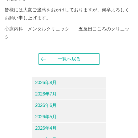
皆様には大変ご迷惑をおかけしておりますが、何卒よろしく
お願い申し上げます。
心療内科 メンタルクリニック 五反田こころのクリニッ
ク
一覧へ戻る
2026年8月
2026年7月
2026年6月
2026年5月
2026年4月