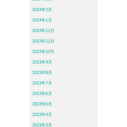
2024年2月
2024年1月
2023年12月
2023年11月
2023年10月
2023年9月
2023年8月
2023年7月
2023年6月
2023年5月
2023年4月
2023年3月