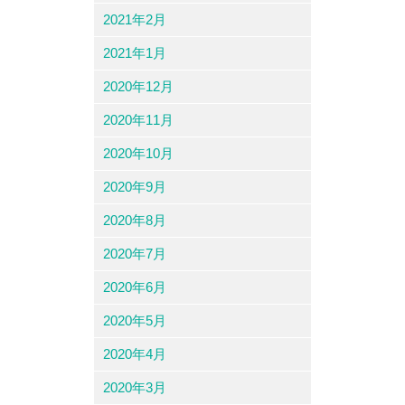
2021年2月
2021年1月
2020年12月
2020年11月
2020年10月
2020年9月
2020年8月
2020年7月
2020年6月
2020年5月
2020年4月
2020年3月