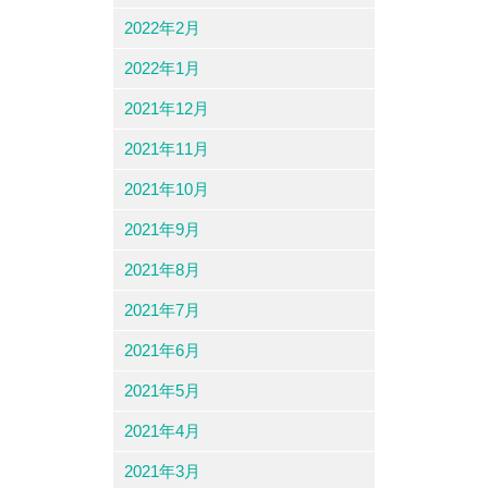
2022年2月
2022年1月
2021年12月
2021年11月
2021年10月
2021年9月
2021年8月
2021年7月
2021年6月
2021年5月
2021年4月
2021年3月