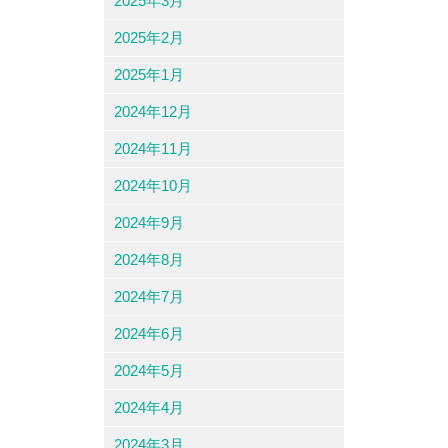
2025年3月
2025年2月
2025年1月
2024年12月
2024年11月
2024年10月
2024年9月
2024年8月
2024年7月
2024年6月
2024年5月
2024年4月
2024年3月