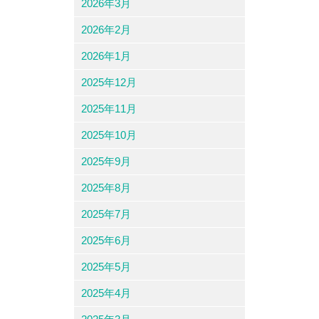
2026年3月
2026年2月
2026年1月
2025年12月
2025年11月
2025年10月
2025年9月
2025年8月
2025年7月
2025年6月
2025年5月
2025年4月