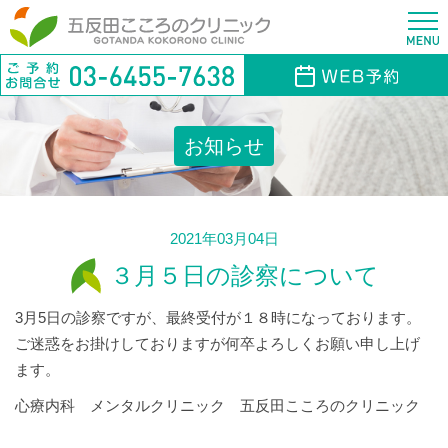
お知らせ
2021年03月04日
３月５日の診察について
3月5日の診察ですが、最終受付が１８時になっております。
ご迷惑をお掛けしておりますが何卒よろしくお願い申し上げ
ます。
心療内科 メンタルクリニック 五反田こころのクリニック