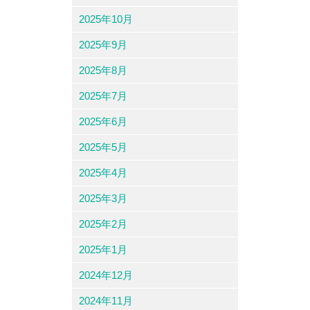
2025年10月
2025年9月
2025年8月
2025年7月
2025年6月
2025年5月
2025年4月
2025年3月
2025年2月
2025年1月
2024年12月
2024年11月