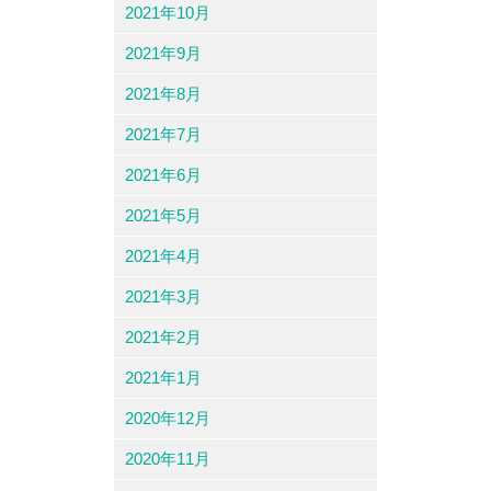
2021年10月
2021年9月
2021年8月
2021年7月
2021年6月
2021年5月
2021年4月
2021年3月
2021年2月
2021年1月
2020年12月
2020年11月