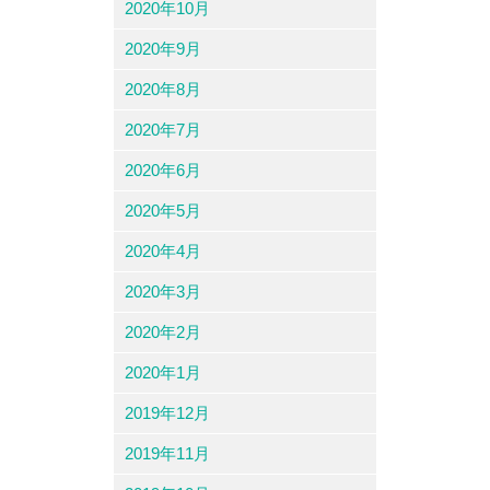
2020年10月
2020年9月
2020年8月
2020年7月
2020年6月
2020年5月
2020年4月
2020年3月
2020年2月
2020年1月
2019年12月
2019年11月