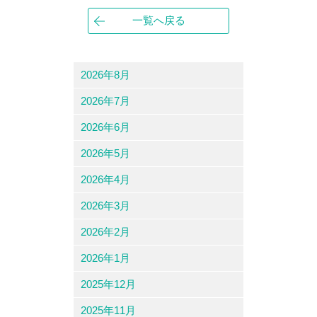
一覧へ戻る
2026年8月
2026年7月
2026年6月
2026年5月
2026年4月
2026年3月
2026年2月
2026年1月
2025年12月
2025年11月