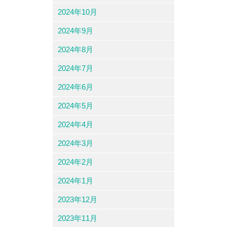
2024年10月
2024年9月
2024年8月
2024年7月
2024年6月
2024年5月
2024年4月
2024年3月
2024年2月
2024年1月
2023年12月
2023年11月