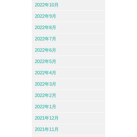
2022年10月
2022年9月
2022年8月
2022年7月
2022年6月
2022年5月
2022年4月
2022年3月
2022年2月
2022年1月
2021年12月
2021年11月