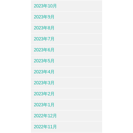
2023年10月
2023年9月
2023年8月
2023年7月
2023年6月
2023年5月
2023年4月
2023年3月
2023年2月
2023年1月
2022年12月
2022年11月