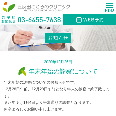
お知らせ
2020年12月26日
年末年始の診察について
年末年始の診察についてのお知らせです。
12月28日午前、12月29日午前となり年末の診察は終了致しま
す。
また年明け1月4日より平常通りの診察となります。
何卒よろしくお願い申し上げます。