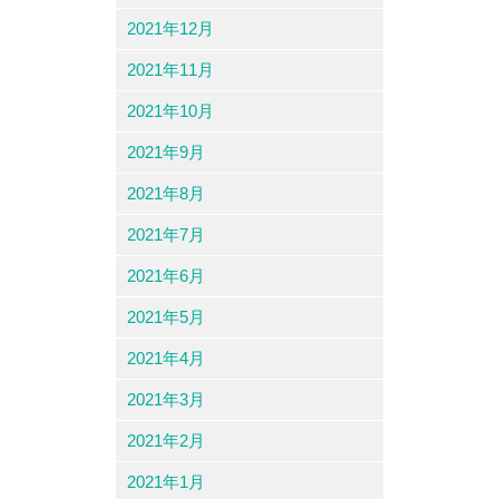
2021年12月
2021年11月
2021年10月
2021年9月
2021年8月
2021年7月
2021年6月
2021年5月
2021年4月
2021年3月
2021年2月
2021年1月