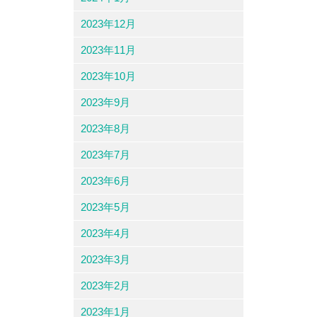
2023年12月
2023年11月
2023年10月
2023年9月
2023年8月
2023年7月
2023年6月
2023年5月
2023年4月
2023年3月
2023年2月
2023年1月