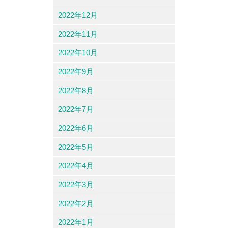
2022年12月
2022年11月
2022年10月
2022年9月
2022年8月
2022年7月
2022年6月
2022年5月
2022年4月
2022年3月
2022年2月
2022年1月