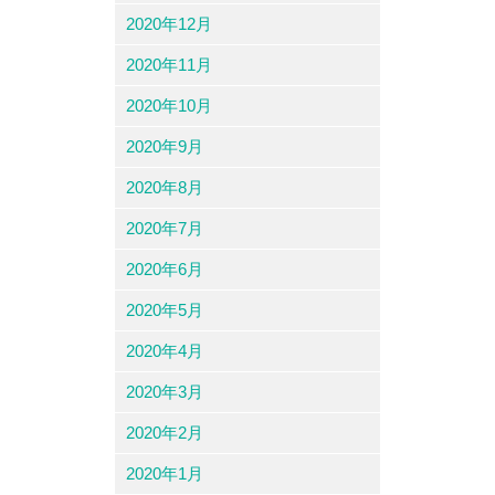
2020年12月
2020年11月
2020年10月
2020年9月
2020年8月
2020年7月
2020年6月
2020年5月
2020年4月
2020年3月
2020年2月
2020年1月