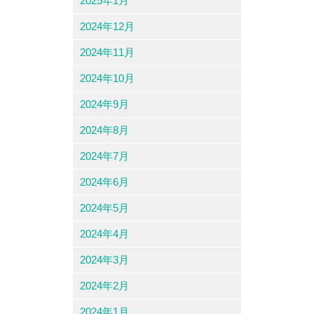
2025年1月
2024年12月
2024年11月
2024年10月
2024年9月
2024年8月
2024年7月
2024年6月
2024年5月
2024年4月
2024年3月
2024年2月
2024年1月