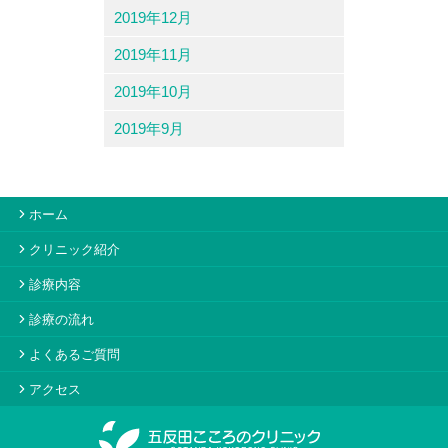
2019年12月
2019年11月
2019年10月
2019年9月
ホーム
クリニック紹介
診療内容
診療の流れ
よくあるご質問
アクセス