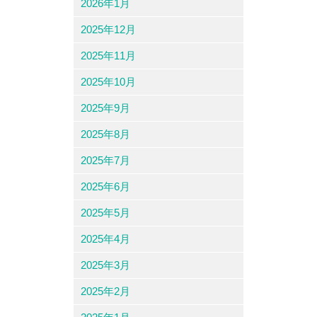
2026年1月
2025年12月
2025年11月
2025年10月
2025年9月
2025年8月
2025年7月
2025年6月
2025年5月
2025年4月
2025年3月
2025年2月