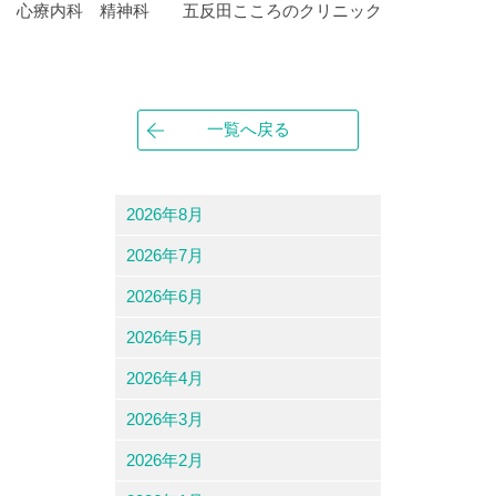
心療内科 精神科 五反田こころのクリニック
一覧へ戻る
2026年8月
2026年7月
2026年6月
2026年5月
2026年4月
2026年3月
2026年2月