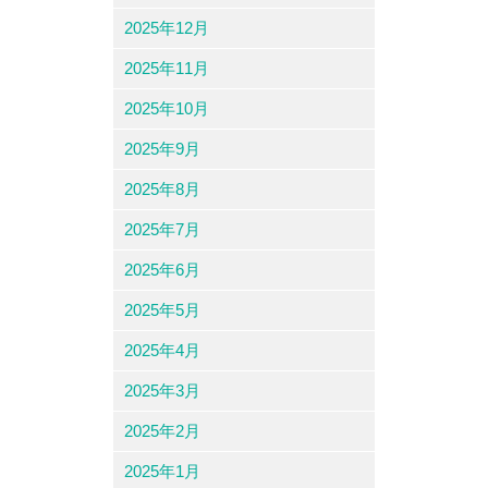
2025年12月
2025年11月
2025年10月
2025年9月
2025年8月
2025年7月
2025年6月
2025年5月
2025年4月
2025年3月
2025年2月
2025年1月