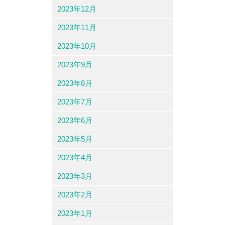
2023年12月
2023年11月
2023年10月
2023年9月
2023年8月
2023年7月
2023年6月
2023年5月
2023年4月
2023年3月
2023年2月
2023年1月