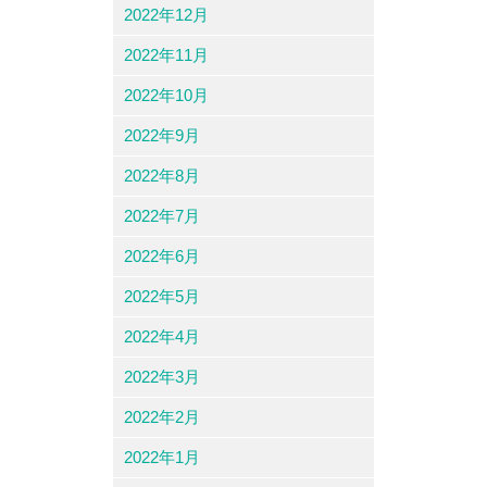
2022年12月
2022年11月
2022年10月
2022年9月
2022年8月
2022年7月
2022年6月
2022年5月
2022年4月
2022年3月
2022年2月
2022年1月