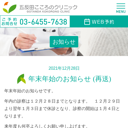
お知らせ
2021年12月28日
年末年始のお知らせ (再送)
年末年始のお知らせです。
年内の診察は１２月２８日までとなります。 １２月２９日
より翌年１月３日まで休診となり、診察の開始は１月４日と
なります。
来年度も何卒よろしくお願い申し上げます。