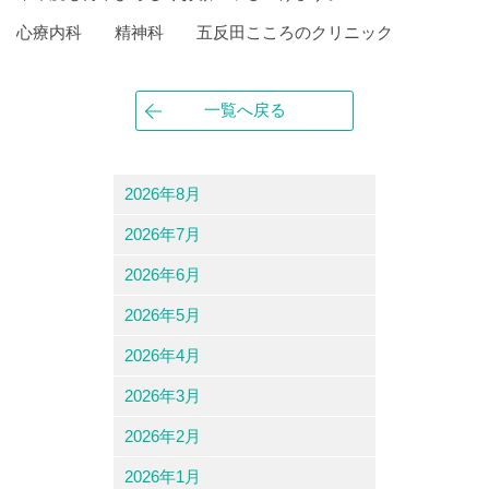
心療内科 精神科 五反田こころのクリニック
一覧へ戻る
2026年8月
2026年7月
2026年6月
2026年5月
2026年4月
2026年3月
2026年2月
2026年1月