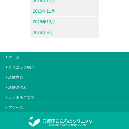
2019年12月
2019年11月
2019年10月
2019年9月
ホーム
クリニック紹介
診療内容
診療の流れ
よくあるご質問
アクセス