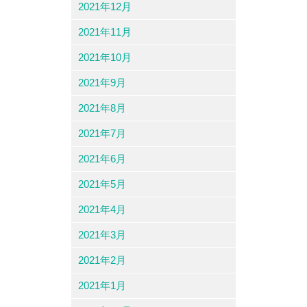
2021年12月
2021年11月
2021年10月
2021年9月
2021年8月
2021年7月
2021年6月
2021年5月
2021年4月
2021年3月
2021年2月
2021年1月