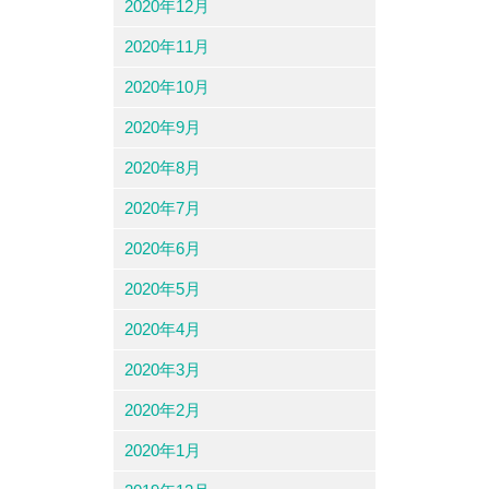
2020年12月
2020年11月
2020年10月
2020年9月
2020年8月
2020年7月
2020年6月
2020年5月
2020年4月
2020年3月
2020年2月
2020年1月