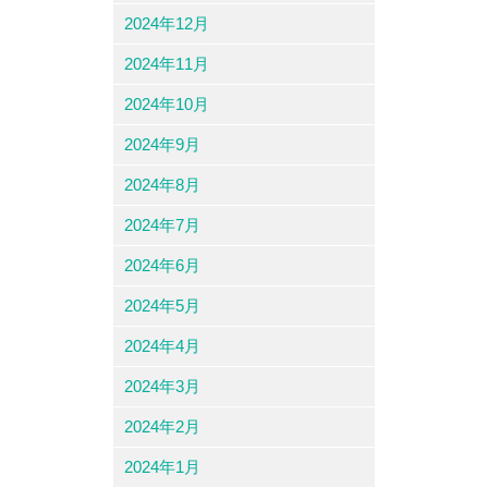
2024年12月
2024年11月
2024年10月
2024年9月
2024年8月
2024年7月
2024年6月
2024年5月
2024年4月
2024年3月
2024年2月
2024年1月