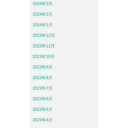
2024年3月
2024年2月
2024年1月
2023年12月
2023年11月
2023年10月
2023年9月
2023年8月
2023年7月
2023年6月
2023年5月
2023年4月