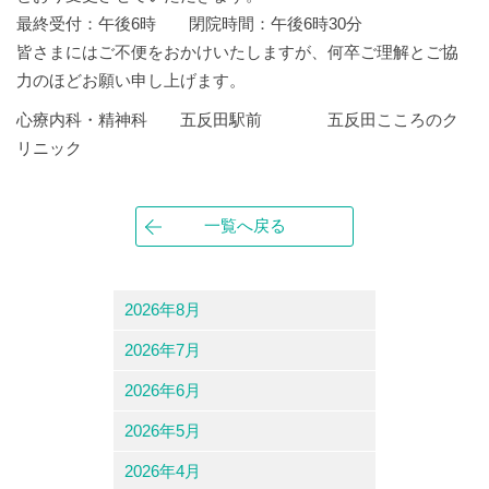
最終受付：午後6時 閉院時間：午後6時30分
皆さまにはご不便をおかけいたしますが、何卒ご理解とご協
力のほどお願い申し上げます。
心療内科・精神科 五反田駅前 五反田こころのク
リニック
一覧へ戻る
2026年8月
2026年7月
2026年6月
2026年5月
2026年4月