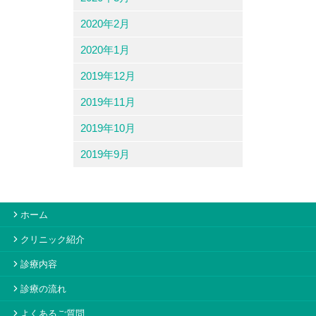
2020年2月
2020年1月
2019年12月
2019年11月
2019年10月
2019年9月
ホーム
クリニック紹介
診療内容
診療の流れ
よくあるご質問