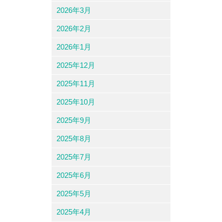
2026年3月
2026年2月
2026年1月
2025年12月
2025年11月
2025年10月
2025年9月
2025年8月
2025年7月
2025年6月
2025年5月
2025年4月