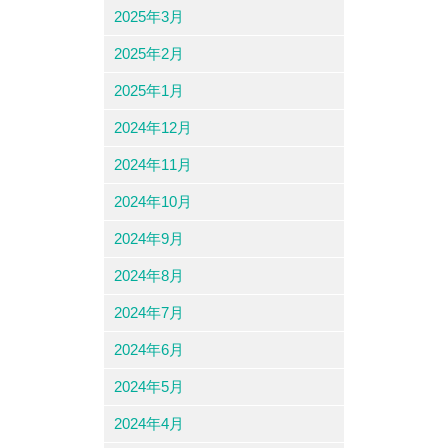
2025年3月
2025年2月
2025年1月
2024年12月
2024年11月
2024年10月
2024年9月
2024年8月
2024年7月
2024年6月
2024年5月
2024年4月