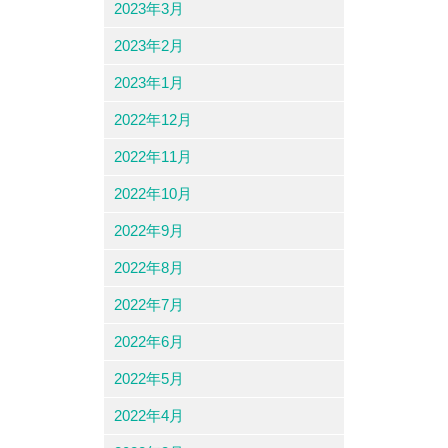
2023年3月
2023年2月
2023年1月
2022年12月
2022年11月
2022年10月
2022年9月
2022年8月
2022年7月
2022年6月
2022年5月
2022年4月