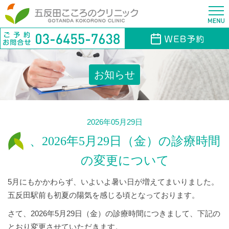
お知らせ
2026年05月29日
、2026年5月29日（金）の診療時間
の変更について
5月にもかかわらず、いよいよ暑い日が増えてまいりました。
五反田駅前も初夏の陽気を感じる頃となっております。
さて、2026年5月29日（金）の診療時間につきまして、下記の
とおり変更させていただきます。