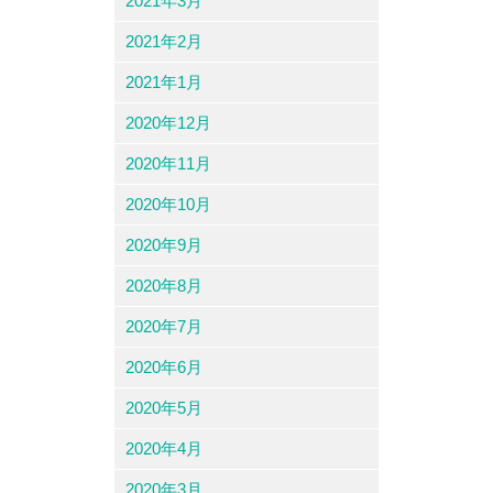
2021年3月
2021年2月
2021年1月
2020年12月
2020年11月
2020年10月
2020年9月
2020年8月
2020年7月
2020年6月
2020年5月
2020年4月
2020年3月