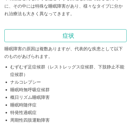
に、その中には特殊な睡眠障害があり、様々なタイプに分か
れ治療法も大きく異なってきます。
症状
睡眠障害の原因は複数ありますが、代表的な疾患として以下
のものがあげられます。
むずむず足症候群（レストレッグス症候群、下肢静止不能
症候群）
ナルコレプシー
睡眠時無呼吸症候群
概日リズム睡眠障害
睡眠時随伴症
特発性過眠症
周期性四肢運動障害