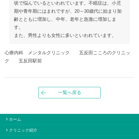
状で悩んでいるといわれています。不眠症は、小児
期や青年期にはまれですが、20～30歳代に始まり加
齢とともに増加し、中年、老年と急激に増加しま
す。
また、男性よりも女性に多いといわれています。
心療内科 メンタルクリニック 五反田こころのクリニッ
ク 五反田駅前
一覧へ戻る
ホーム
クリニック紹介