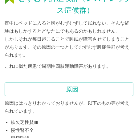
ス症候群）
夜中にベッドに入ると脚がむずむずして眠れない、そんな経
験はもしかするとどなたにでもあるのかもしれません。
しかしそれが毎日起こることで睡眠が障害させてしまうこと
があります。その原因の一つとしてむずむず脚症候群が考え
られます。
これに似た疾患で周期性四肢運動障害があります。
原因
原因ははっきりわかっておりませんが、以下のもの等が考え
られています。
鉄欠乏性貧血
慢性腎不全