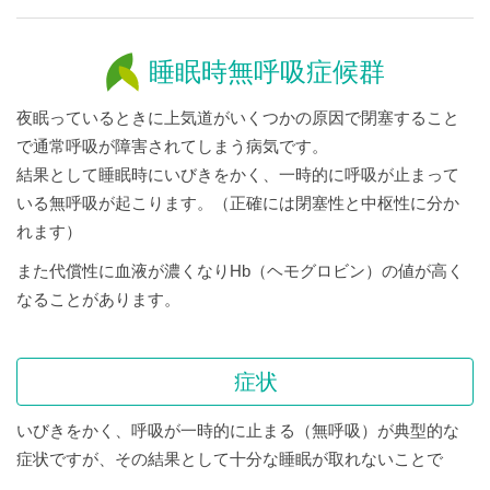
睡眠時無呼吸症候群
夜眠っているときに上気道がいくつかの原因で閉塞すること
で通常呼吸が障害されてしまう病気です。
結果として睡眠時にいびきをかく、一時的に呼吸が止まって
いる無呼吸が起こります。（正確には閉塞性と中枢性に分か
れます）
また代償性に血液が濃くなりHb（ヘモグロビン）の値が高く
なることがあります。
症状
いびきをかく、呼吸が一時的に止まる（無呼吸）が典型的な
症状ですが、その結果として十分な睡眠が取れないことで