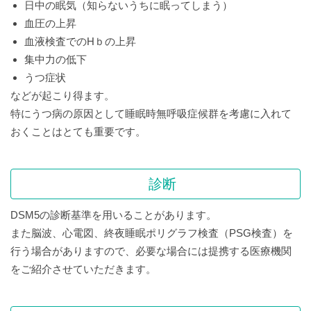
日中の眠気（知らないうちに眠ってしまう）
血圧の上昇
血液検査でのHｂの上昇
集中力の低下
うつ症状
などが起こり得ます。
特にうつ病の原因として睡眠時無呼吸症候群を考慮に入れて
おくことはとても重要です。
診断
DSM5の診断基準を用いることがあります。
また脳波、心電図、終夜睡眠ポリグラフ検査（PSG検査）を
行う場合がありますので、必要な場合には提携する医療機関
をご紹介させていただきます。